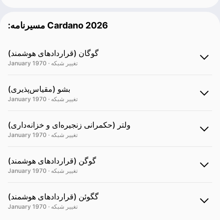
:مسیرنامه Cardano 2026
گوگان (قراردادهای هوشمند)
January 1970 · تغییر شبکه
بشو (مقیاس‌پذیری)
January 1970 · تغییر شبکه
ولتر (حکمرانی زنجیره‌ای و خزانه‌داری)
January 1970 · تغییر شبکه
گوگن (قراردادهای هوشمند)
January 1970 · تغییر شبکه
گگوئن (قراردادهای هوشمند)
January 1970 · تغییر شبکه