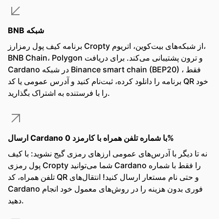
BNB شبکه
برنامه کیف پول رمزارز Cropty از شبکه‌های بیت‌کوین، اتریوم،
BNB Chain، Polygon و ترون پشتیبانی می‌کند. برای دریافت
Cardano در شبکه Binance smart chain (BEP20) ، فقط
برنامه را دانلود کرده، ثبت‌نام کنید و آدرس عمومی یا کد QR خود
را با فرستنده به اشتراک بگذارید.
ارسال Cardano با شماره تلفن همراه با کارمزد 0%
نه تا دیگر با آدرس‌های عمومی ارزهای رمزی گیج نشوید: با کیف
پول رمزی Cropty شما می‌توانید Cardano را فقط با شماره
تلفن همراه، کد QR و حتی نام مستعار ارسال کنید! انتقال‌های
Cardano فوری بدون هزینه را در روش‌های معمول خود انجام
دهید.