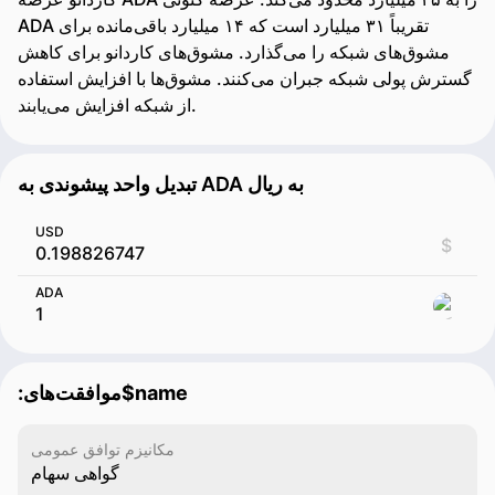
ADA تقریباً ۳۱ میلیارد است که ۱۴ میلیارد باقی‌مانده برای
مشوق‌های شبکه را می‌گذارد. مشوق‌های کاردانو برای کاهش
گسترش پولی شبکه جبران می‌کنند. مشوق‌ها با افزایش استفاده
از شبکه افزایش می‌یابند.
تبدیل واحد پیشوندی به ADA به ریال
USD
$
ADA
:موافقت‌‌های$name
مکانیزم توافق عمومی
گواهی سهام