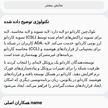
نمایش بیشتر
تکنولوژی توضیح داده شده
بلوک‌چین کاردانو دو لایه دارد: لایه تسویه و لایه محاسبه. لایه
تسویه کاردانو (CSL) برای تسویه تراکنش‌های انجام شده توسط
کاربران در شبکه با ADA، ارز بومی کاردانو، خدمت می‌کند. لایه
محاسبه کاردانو (CCL) برای پشتیبانی از قراردادهای هوشمند و
برنامه‌های غیرمتمرکز بهینه‌سازی شده است.
توسعه‌دهندگان کاردانو یک پروتکل لایه‌ای را انتخاب کردند تا
ظرفیت شبکه را برای تغییرات پروتکل و پیاده‌سازی‌های فورک
نرم افزایش دهند. کاردانو در هسکل توسعه یافته و قراردادهای
هوشمند کاردانو در پلاتوس، زبان برنامه‌نویسی دیگری که امکان
ایجاد قراردادهای سخت‌گیرانه‌تر را فراهم می‌کند، ایجاد می‌شود.
همکاران اصلی name