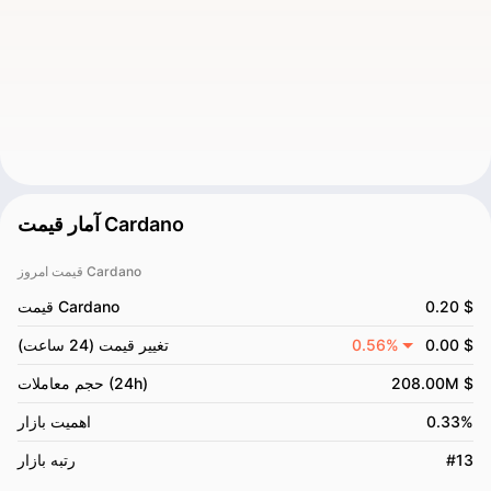
آمار قیمت Cardano
قیمت امروز Cardano
0.20 $
قیمت Cardano
0.00 $
0.56%
تغییر قیمت (24 ساعت)
208.00M $
حجم معاملات (24h)
0.33%
اهمیت بازار
#13
رتبه بازار