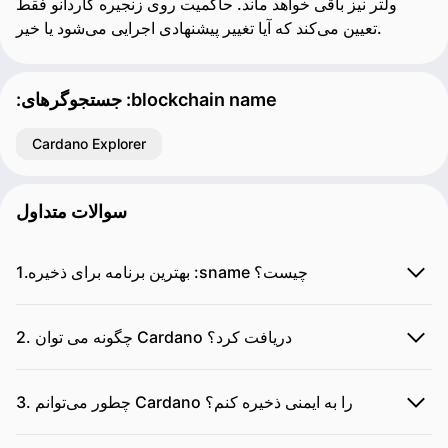
ولتر نیز باقی خواهد ماند. حاکمیت روی زنجیره کاردانو فقط
تعیین می‌کند که آیا تغییر پیشنهادی اجرایی می‌شود یا خیر.
:جستجوگرهای :blockchain name
Cardano Explorer
سوالات متداول
1.بهترین برنامه برای ذخیره :sname چیست؟
2. چگونه می توان Cardano دریافت کرد؟
3. چطور می‌توانم Cardano را به ایمنی ذخیره کنم؟