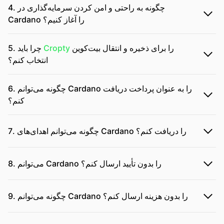
4. چگونه به راحتی و امن کردن سرمایه‌گذاری در
Cardano را آغاز کنیم؟
را برای ذخیره و انتقال بیت‌کوین
Cropty
5. چرا باید
انتخاب کنم؟
6. چگونه می‌توانم Cardano را به عنوان پرداخت دریافت
کنم؟
7. چگونه می‌توانم اهدای‌های Cardano را دریافت کنم؟
8. می‌توانم Cardano را بدون تأیید ارسال کنم؟
9. چگونه می‌توانم Cardano را بدون هزینه ارسال کنم؟