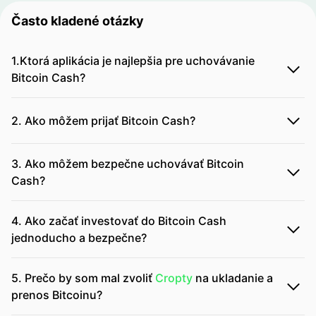
Často kladené otázky
1.Ktorá aplikácia je najlepšia pre uchovávanie
Bitcoin Cash?
2. Ako môžem prijať Bitcoin Cash?
3. Ako môžem bezpečne uchovávať Bitcoin
Cash?
4. Ako začať investovať do Bitcoin Cash
jednoducho a bezpečne?
5. Prečo by som mal zvoliť
Cropty
na ukladanie a
prenos Bitcoinu?