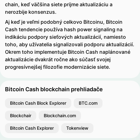
chain, keď väčšina siete prijme aktualizáciu a
nerozbije konsenzus.
Aj keď je veľmi podobný celkovo Bitcoinu, Bitcoin
Cash tendencie používa hash power signaling na
indikáciu podpory sieťových aktualizácií, namiesto
toho, aby užívatelia signalizovali podporu aktualizácií.
Okrem toho implementuje Bitcoin Cash naplánované
aktualizácie dvakrát ročne ako súčasť svojej
progresívnejšej filozofie modernizácie siete.
Bitcoin Cash blockchain prehliadače
Bitcoin Cash Block Explorer
BTC.com
Blockchair
Blockchain.com
Bitcoin Cash Explorer
Tokenview