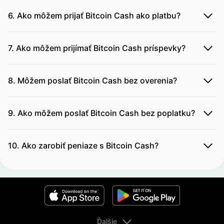
6. Ako môžem prijať Bitcoin Cash ako platbu?
7. Ako môžem prijímať Bitcoin Cash príspevky?
8. Môžem poslať Bitcoin Cash bez overenia?
9. Ako môžem poslať Bitcoin Cash bez poplatku?
10. Ako zarobiť peniaze s Bitcoin Cash?
Ďalšie