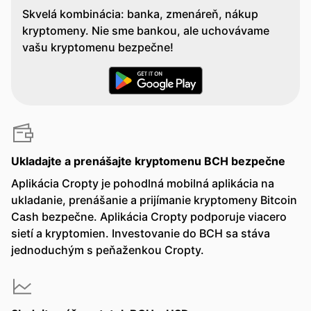
Skvelá kombinácia: banka, zmenáreň, nákup
kryptomeny. Nie sme bankou, ale uchovávame
vašu kryptomenu bezpečne!
Ukladajte a prenášajte kryptomenu BCH bezpečne
Aplikácia Cropty je pohodlná mobilná aplikácia na
ukladanie, prenášanie a prijímanie kryptomeny Bitcoin
Cash bezpečne. Aplikácia Cropty podporuje viacero
sietí a kryptomien. Investovanie do BCH sa stáva
jednoduchým s peňaženkou Cropty.