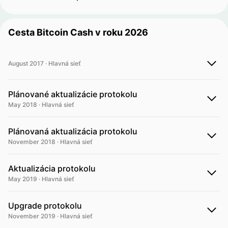
Cesta Bitcoin Cash v roku 2026
August 2017 · Hlavná sieť
Plánované aktualizácie protokolu
May 2018 · Hlavná sieť
Plánovaná aktualizácia protokolu
November 2018 · Hlavná sieť
Aktualizácia protokolu
May 2019 · Hlavná sieť
Upgrade protokolu
November 2019 · Hlavná sieť