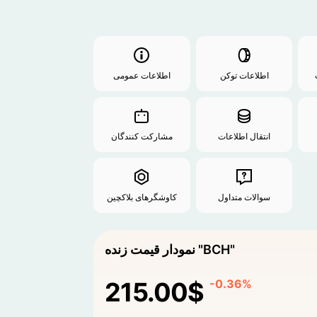
اطلاعات توکن
اطلاعات عمومی
انتقال اطلاعات
مشارکت کنندگان
سوالات متداول
کاوشگرهای بلاکچین
نمودار قیمت زنده "BCH"
215.00$
-0.36%