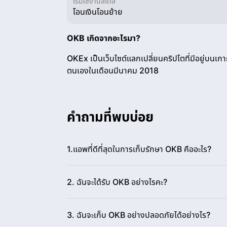
เริ่มใช้งานสไตล์
โอนเงินโอนย้าย
OKB เกิดจากอะไรมา?
OKEx เป็นเว็บไซต์แลกเปลี่ยนคริปโตที่มีอยู่บนเก
ตนเองในเดือนมีนาคม 2018
คำถามที่พบบ่อย
1.แอพที่ดีที่สุดในการเก็บรักษา OKB คืออะไร?
2. ฉันจะได้รับ OKB อย่างไรคะ?
3. ฉันจะเก็บ OKB อย่างปลอดภัยได้อย่างไร?