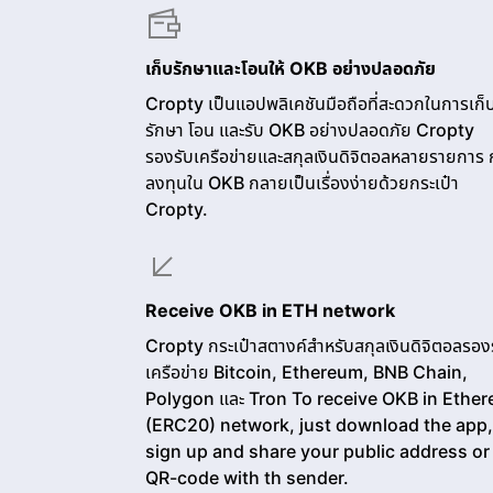
เก็บรักษาและโอนให้ OKB อย่างปลอดภัย
Cropty เป็นแอปพลิเคชันมือถือที่สะดวกในการเก็
รักษา โอน และรับ OKB อย่างปลอดภัย Cropty
รองรับเครือข่ายและสกุลเงินดิจิตอลหลายรายการ 
ลงทุนใน OKB กลายเป็นเรื่องง่ายด้วยกระเป๋า
Cropty.
Receive OKB in ETH network
Cropty กระเป๋าสตางค์สำหรับสกุลเงินดิจิตอลรอง
เครือข่าย Bitcoin, Ethereum, BNB Chain,
Polygon และ Tron To receive OKB in Ethe
(ERC20) network, just download the app,
sign up and share your public address or
QR-code with th sender.