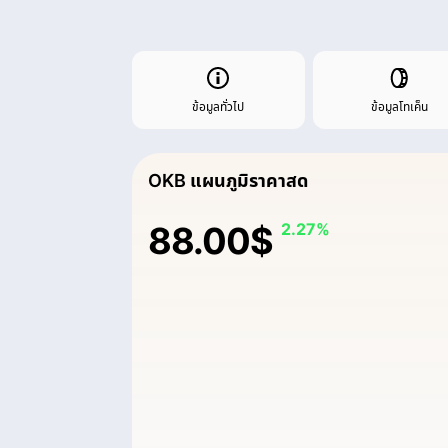
ข้อมูลทั่วไป
ข้อมูลโทเค็น
OKB แผนภูมิราคาสด
88.00$
2.27%