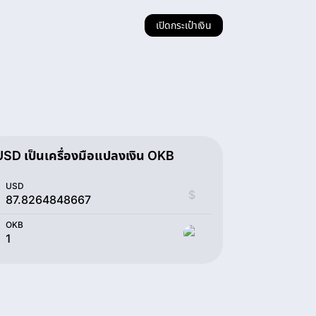
เปิดกระเป๋าเงิน
USD เป็นเครื่องมือแปลงเงิน OKB
USD
$
OKB