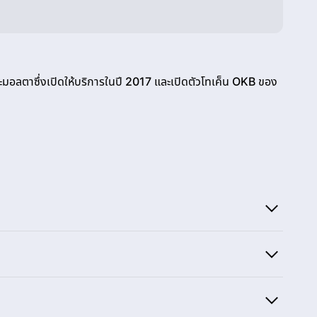
าะมอลตาซึ่งเปิดให้บริการในปี 2017 และเปิดตัวโทเค็น OKB ของ