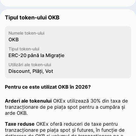
Tipul token-ului OKB
Numele token-ului
OKB
Tipul token-ului
ERC-20 până la Migrație
Utilizări ale token-ului
Discount, Plăți, Vot
Pentru ce este utilizat OKB în 2026?
Arderi ale tokenului
OKEx utilizează 30% din taxa de
tranzacționare de pe piața spot pentru a cumpăra și
arde OKB.
Taxe reduse
OKEx oferă reduceri de taxe pentru
tranzacționare pe piața spot și futures, în funcție de