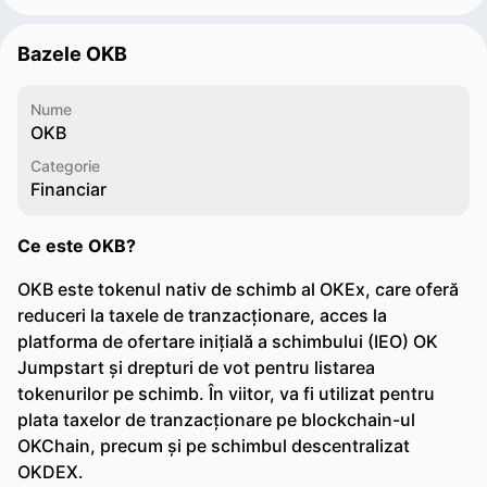
Bazele OKB
Nume
OKB
Categorie
Financiar
Ce este OKB?
OKB este tokenul nativ de schimb al OKEx, care oferă
reduceri la taxele de tranzacționare, acces la
platforma de ofertare inițială a schimbului (IEO) OK
Jumpstart și drepturi de vot pentru listarea
tokenurilor pe schimb. În viitor, va fi utilizat pentru
plata taxelor de tranzacționare pe blockchain-ul
OKChain, precum și pe schimbul descentralizat
OKDEX.