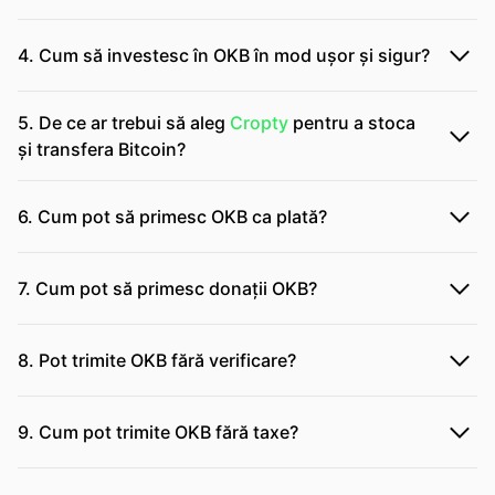
4. Cum să investesc în OKB în mod ușor și sigur?
5. De ce ar trebui să aleg
Cropty
pentru a stoca
și transfera Bitcoin?
6. Cum pot să primesc OKB ca plată?
7. Cum pot să primesc donații OKB?
8. Pot trimite OKB fără verificare?
9. Cum pot trimite OKB fără taxe?