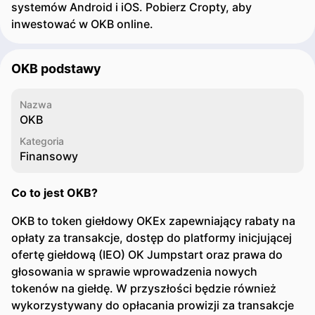
systemów Android i iOS. Pobierz Cropty, aby
inwestować w OKB online.
OKB podstawy
Nazwa
OKB
Kategoria
Finansowy
Co to jest OKB?
OKB to token giełdowy OKEx zapewniający rabaty na
opłaty za transakcje, dostęp do platformy inicjującej
ofertę giełdową (IEO) OK Jumpstart oraz prawa do
głosowania w sprawie wprowadzenia nowych
tokenów na giełdę. W przyszłości będzie również
wykorzystywany do opłacania prowizji za transakcje