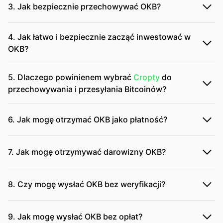
3. Jak bezpiecznie przechowywać OKB?
4. Jak łatwo i bezpiecznie zacząć inwestować w
OKB?
5. Dlaczego powinienem wybrać
Cropty
do
przechowywania i przesyłania Bitcoinów?
6. Jak mogę otrzymać OKB jako płatność?
7. Jak mogę otrzymywać darowizny OKB?
8. Czy mogę wysłać OKB bez weryfikacji?
9. Jak mogę wysłać OKB bez opłat?