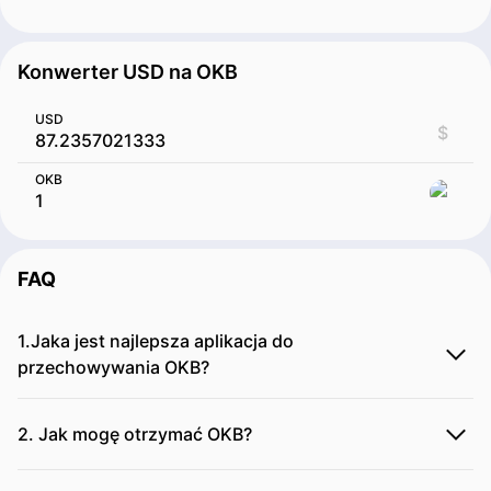
Konwerter USD na OKB
USD
$
OKB
FAQ
1.Jaka jest najlepsza aplikacja do
przechowywania OKB?
2. Jak mogę otrzymać OKB?