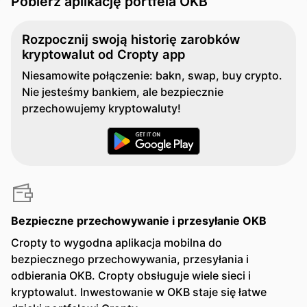
Pobierz aplikację portfela OKB
Rozpocznij swoją historię zarobków
kryptowalut od Cropty app
Niesamowite połączenie: bakn, swap, buy crypto.
Nie jesteśmy bankiem, ale bezpiecznie
przechowujemy kryptowaluty!
Bezpieczne przechowywanie i przesyłanie OKB
Cropty to wygodna aplikacja mobilna do
bezpiecznego przechowywania, przesyłania i
odbierania OKB. Cropty obsługuje wiele sieci i
kryptowalut. Inwestowanie w OKB staje się łatwe