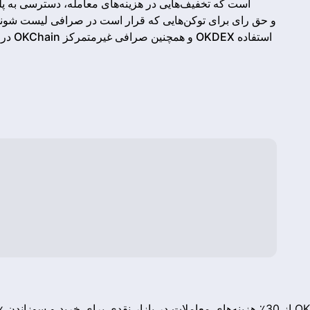
در آی