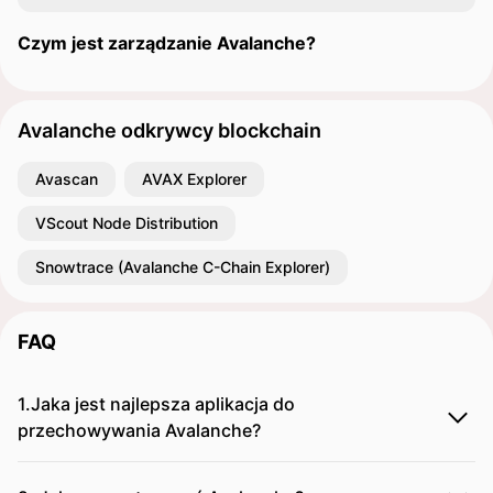
Czym jest zarządzanie Avalanche?
Avalanche odkrywcy blockchain
Avascan
AVAX Explorer
VScout Node Distribution
Snowtrace (Avalanche C-Chain Explorer)
FAQ
1.Jaka jest najlepsza aplikacja do
przechowywania Avalanche?