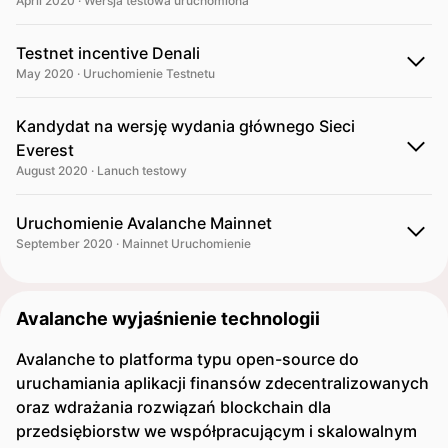
April 2020 · Wersja testowa uruchomiona
Testnet incentive Denali
May 2020 · Uruchomienie Testnetu
Kandydat na wersję wydania głównego Sieci
Everest
August 2020 · Lanuch testowy
Uruchomienie Avalanche Mainnet
September 2020 · Mainnet Uruchomienie
Avalanche wyjaśnienie technologii
Avalanche to platforma typu open-source do
uruchamiania aplikacji finansów zdecentralizowanych
oraz wdrażania rozwiązań blockchain dla
przedsiębiorstw we współpracującym i skalowalnym