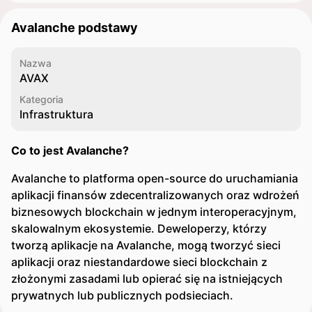
Avalanche podstawy
Nazwa
AVAX
Kategoria
Infrastruktura
Co to jest Avalanche?
Avalanche to platforma open-source do uruchamiania
aplikacji finansów zdecentralizowanych oraz wdrożeń
biznesowych blockchain w jednym interoperacyjnym,
skalowalnym ekosystemie. Deweloperzy, którzy
tworzą aplikacje na Avalanche, mogą tworzyć sieci
aplikacji oraz niestandardowe sieci blockchain z
złożonymi zasadami lub opierać się na istniejących
prywatnych lub publicznych podsieciach.