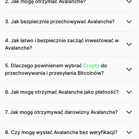
2. Jak mogę otrzymać Avalanche?
3. Jak bezpiecznie przechowywać Avalanche?
4. Jak łatwo i bezpiecznie zacząć inwestować w
Avalanche?
5. Dlaczego powinienem wybrać
Cropty
do
przechowywania i przesyłania Bitcoinów?
6. Jak mogę otrzymać Avalanche jako płatność?
7. Jak mogę otrzymywać darowizny Avalanche?
8. Czy mogę wysłać Avalanche bez weryfikacji?