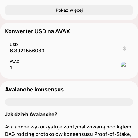
Pokaż więcej
Konwerter USD na AVAX
USD
$
AVAX
Avalanche konsensus
Jak działa Avalanche?
Avalanche wykorzystuje zoptymalizowaną pod kątem
DAG rodzinę protokołów konsensusu Proof-of-Stake,