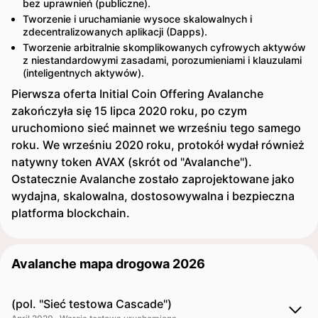
bez uprawnień (publiczne).
Tworzenie i uruchamianie wysoce skalowalnych i
zdecentralizowanych aplikacji (Dapps).
Tworzenie arbitralnie skomplikowanych cyfrowych aktywów
z niestandardowymi zasadami, porozumieniami i klauzulami
(inteligentnych aktywów).
Pierwsza oferta Initial Coin Offering Avalanche
zakończyła się 15 lipca 2020 roku, po czym
uruchomiono sieć mainnet we wrześniu tego samego
roku. We wrześniu 2020 roku, protokół wydał również
natywny token AVAX (skrót od "Avalanche").
Ostatecznie Avalanche zostało zaprojektowane jako
wydajna, skalowalna, dostosowywalna i bezpieczna
platforma blockchain.
Avalanche mapa drogowa 2026
(pol. "Sieć testowa Cascade")