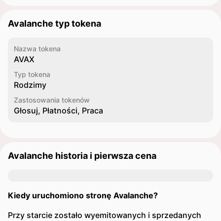
Avalanche typ tokena
Nazwa tokena
AVAX
Typ tokena
Rodzimy
Zastosowania tokenów
Głosuj, Płatności, Praca
Avalanche historia i pierwsza cena
Kiedy uruchomiono stronę Avalanche?
Przy starcie zostało wyemitowanych i sprzedanych