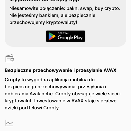
Niesamowite połączenie: bakn, swap, buy crypto.
Nie jesteśmy bankiem, ale bezpiecznie
przechowujemy kryptowaluty!
Bezpieczne przechowywanie i przesyłanie AVAX
Cropty to wygodna aplikacja mobilna do
bezpiecznego przechowywania, przesyłania i
odbierania Avalanche. Cropty obsługuje wiele sieci i
kryptowalut. Inwestowanie w AVAX staje się łatwe
dzięki portfelowi Cropty.