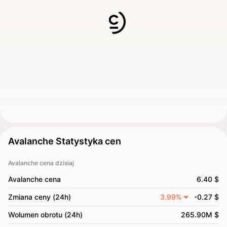
Avalanche Statystyka cen
Avalanche cena dzisiaj
Avalanche cena
6.40 $
Zmiana ceny (24h)
3.99%
-0.27 $
Wolumen obrotu (24h)
265.90M $