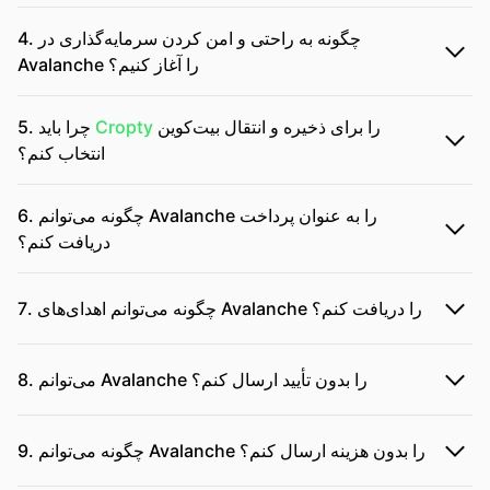
4. چگونه به راحتی و امن کردن سرمایه‌گذاری در
Avalanche را آغاز کنیم؟
را برای ذخیره و انتقال بیت‌کوین
Cropty
5. چرا باید
انتخاب کنم؟
6. چگونه می‌توانم Avalanche را به عنوان پرداخت
دریافت کنم؟
7. چگونه می‌توانم اهدای‌های Avalanche را دریافت کنم؟
8. می‌توانم Avalanche را بدون تأیید ارسال کنم؟
9. چگونه می‌توانم Avalanche را بدون هزینه ارسال کنم؟