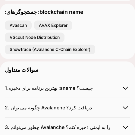
:جستجوگرهای :blockchain name
Avascan
AVAX Explorer
VScout Node Distribution
Snowtrace (Avalanche C-Chain Explorer)
سوالات متداول
1.بهترین برنامه برای ذخیره :sname چیست؟
2. چگونه می توان Avalanche دریافت کرد؟
3. چطور می‌توانم Avalanche را به ایمنی ذخیره کنم؟