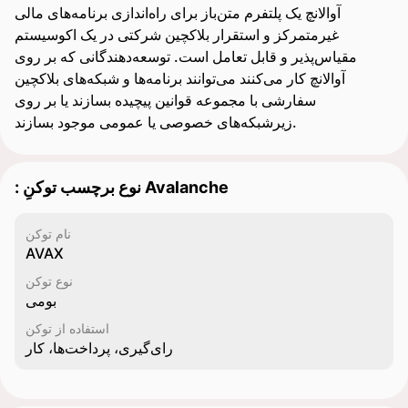
آوالانچ یک پلتفرم متن‌باز برای راه‌اندازی برنامه‌های مالی
غیرمتمرکز و استقرار بلاکچین شرکتی در یک اکوسیستم
مقیاس‌پذیر و قابل تعامل است. توسعه‌دهندگانی که بر روی
آوالانچ کار می‌کنند می‌توانند برنامه‌ها و شبکه‌های بلاکچین
سفارشی با مجموعه قوانین پیچیده بسازند یا بر روی
زیرشبکه‌های خصوصی یا عمومی موجود بسازند.
: نوع برچسب توکنِ Avalanche
نام توکن
AVAX
نوع توکن
بومی
استفاده از توکن
رای‌گیری، پرداخت‌ها، کار