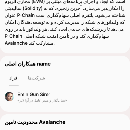
مجازی اتریوم (EVM) است که ایجاد و اجرای برنامه‌های مبتنی بر
سالیدیتی (Solidity) را امکان‌پذیر می‌سازد. آخرین زنجیره، که به
عنوان P-Chain شناخته می‌شود، پلتفرم اصلی سهام‌گذاری است
که ولیداتورهای شبکه را مدیریت کرده و به توسعه‌دهندگان امکان
می‌دهد تا زیرشبکه‌های جدیدی ایجاد کنند. هر ولیداتور باید بر روی
P-Chain سهام‌گذاری کند و در تأمین امنیت شبکه اصلی
Avalanche مشارکت کند.
همکاران اصلی name
شرکت‌ها
افراد
Emin Gun Sirer
«بنیان‌گذار و مدیر عامل در آوا لابز»
محدودیت تامین Avalanche