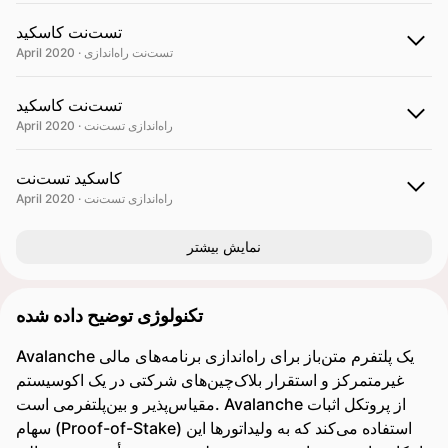
تست‌نت کاسکید
April 2020 · تست‌نت راه‌اندازی
تست‌نت کاسکید
April 2020 · راه‌اندازی تست‌نت
کاسکید تست‌نت
April 2020 · راه‌اندازی تست‌نت
نمایش بیشتر
تکنولوژی توضیح داده شده
Avalanche یک پلتفرم متن‌باز برای راه‌اندازی برنامه‌های مالی
غیرمتمرکز و استقرار بلاک‌چین‌های شرکتی در یک اکوسیستم
مقیاس‌پذیر و بین‌پلتفرمی است. Avalanche از پروتکل اثبات
سهام (Proof-of-Stake) استفاده می‌کند که به ولیداتورها این