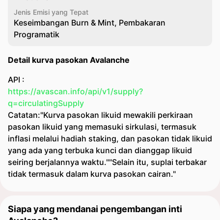
Jenis Emisi yang Tepat
Keseimbangan Burn & Mint, Pembakaran
Programatik
Detail kurva pasokan Avalanche
API :
https://avascan.info/api/v1/supply?
q=circulatingSupply
Catatan:"Kurva pasokan likuid mewakili perkiraan
pasokan likuid yang memasuki sirkulasi, termasuk
inflasi melalui hadiah staking, dan pasokan tidak likuid
yang ada yang terbuka kunci dan dianggap likuid
seiring berjalannya waktu.""Selain itu, suplai terbakar
tidak termasuk dalam kurva pasokan cairan."
Siapa yang mendanai pengembangan inti