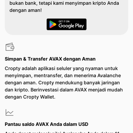
bukan bank, tetapi kami menyimpan kripto Anda
dengan aman!
Simpan & Transfer AVAX dengan Aman
Cropty adalah aplikasi seluler yang nyaman untuk
menyimpan, mentransfer, dan menerima Avalanche
dengan aman. Cropty mendukung banyak jaringan
dan kripto. Berinvestasi dalam AVAX menjadi mudah
dengan Cropty Wallet.
Pantau saldo AVAX Anda dalam USD