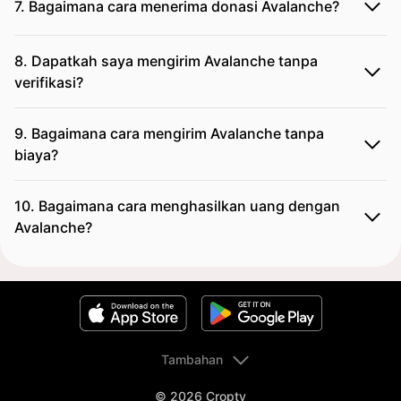
7. Bagaimana cara menerima donasi Avalanche?
8. Dapatkah saya mengirim Avalanche tanpa
verifikasi?
9. Bagaimana cara mengirim Avalanche tanpa
biaya?
10. Bagaimana cara menghasilkan uang dengan
Avalanche?
Tambahan
© 2026 Cropty