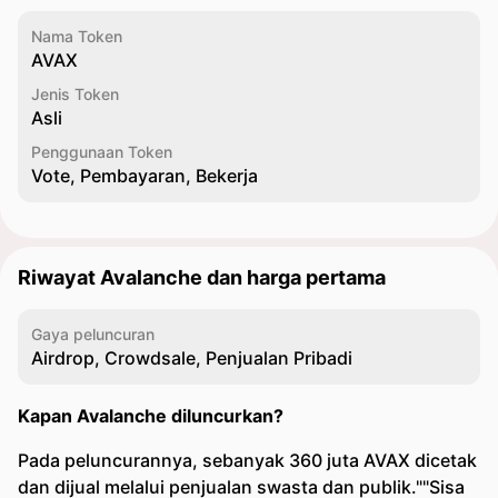
Nama Token
AVAX
Jenis Token
Asli
Penggunaan Token
Vote, Pembayaran, Bekerja
Riwayat Avalanche dan harga pertama
Gaya peluncuran
Airdrop, Crowdsale, Penjualan Pribadi
Kapan Avalanche diluncurkan?
Pada peluncurannya, sebanyak 360 juta AVAX dicetak
dan dijual melalui penjualan swasta dan publik.""Sisa