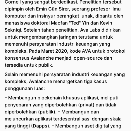
Cornell yang sangat berdedikasi. Penelitian tersebut
dipimpin oleh Emin Gün Sirer, seorang profesor ilmu
komputer dan insinyur perangkat lunak, dibantu oleh
mahasiswa doktoral Maofan "Ted" Yin dan Kevin
Sekniqi. Setelah tahap penelitian, Ava Labs didirikan
untuk mengembangkan jaringan terutama untuk
memenuhi persyaratan industri keuangan yang
kompleks. Pada Maret 2020, kode AVA untuk protokol
konsensus Avalanche menjadi open-source dan
tersedia untuk publik.
Selain memenuhi persyaratan industri keuangan yang
kompleks, Avalanche menargetkan tiga kasus
penggunaan luas:
– Membangun blockchain khusus aplikasi, meliputi
penyebaran yang diperbolehkan (privat) dan tidak
diperbolehkan (publik). – Membangun dan
meluncurkan aplikasi terdesentralisasi dengan skala
yang tinggi (Dapps). – Membangun aset digital yang