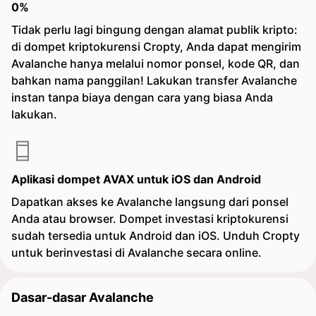
0%
Tidak perlu lagi bingung dengan alamat publik kripto:
di dompet kriptokurensi Cropty, Anda dapat mengirim
Avalanche hanya melalui nomor ponsel, kode QR, dan
bahkan nama panggilan! Lakukan transfer Avalanche
instan tanpa biaya dengan cara yang biasa Anda
lakukan.
Aplikasi dompet AVAX untuk iOS dan Android
Dapatkan akses ke Avalanche langsung dari ponsel
Anda atau browser. Dompet investasi kriptokurensi
sudah tersedia untuk Android dan iOS. Unduh Cropty
untuk berinvestasi di Avalanche secara online.
Dasar-dasar Avalanche