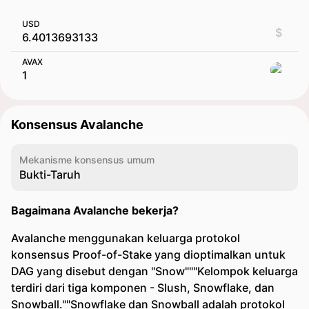
USD
$
AVAX
Konsensus Avalanche
Mekanisme konsensus umum
Bukti-Taruh
Bagaimana Avalanche bekerja?
Avalanche menggunakan keluarga protokol
konsensus Proof-of-Stake yang dioptimalkan untuk
DAG yang disebut dengan "Snow"""Kelompok keluarga
terdiri dari tiga komponen - Slush, Snowflake, dan
Snowball.""Snowflake dan Snowball adalah protokol