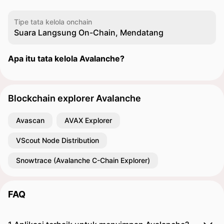
Tipe tata kelola onchain
Suara Langsung On-Chain, Mendatang
Apa itu tata kelola Avalanche?
Blockchain explorer Avalanche
Avascan
AVAX Explorer
VScout Node Distribution
Snowtrace (Avalanche C-Chain Explorer)
FAQ