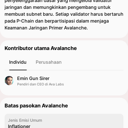
penyelenggaraan dasar yang mengelola validator
jaringan dan memungkinkan pengembang untuk
membuat subnet baru. Setiap validator harus bertaruh
pada P-Chain dan berpartisipasi dalam menjaga
Keamanan Jaringan Primer Avalanche.
Kontributor utama Avalanche
Individu
Perusahaan
Emin Gun Sirer
Pendiri dan CEO di Ava Labs
Batas pasokan Avalanche
Jenis Emisi Umum
Inflationer