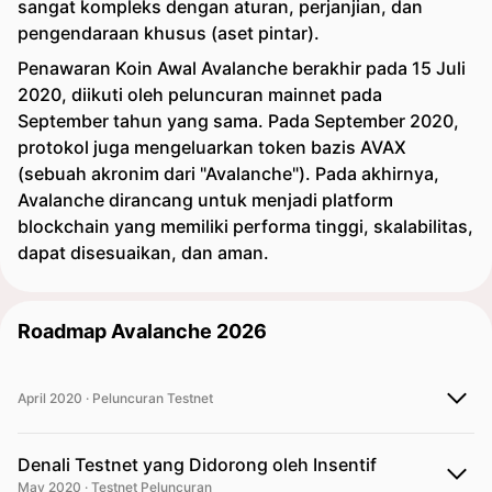
sangat kompleks dengan aturan, perjanjian, dan
pengendaraan khusus (aset pintar).
Penawaran Koin Awal Avalanche berakhir pada 15 Juli
2020, diikuti oleh peluncuran mainnet pada
September tahun yang sama. Pada September 2020,
protokol juga mengeluarkan token bazis AVAX
(sebuah akronim dari "Avalanche"). Pada akhirnya,
Avalanche dirancang untuk menjadi platform
blockchain yang memiliki performa tinggi, skalabilitas,
dapat disesuaikan, dan aman.
Roadmap Avalanche 2026
April 2020 · Peluncuran Testnet
Denali Testnet yang Didorong oleh Insentif
May 2020 · Testnet Peluncuran