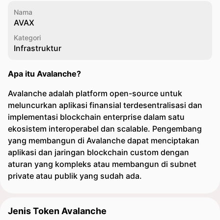
Nama
AVAX
Kategori
Infrastruktur
Apa itu Avalanche?
Avalanche adalah platform open-source untuk
meluncurkan aplikasi finansial terdesentralisasi dan
implementasi blockchain enterprise dalam satu
ekosistem interoperabel dan scalable. Pengembang
yang membangun di Avalanche dapat menciptakan
aplikasi dan jaringan blockchain custom dengan
aturan yang kompleks atau membangun di subnet
private atau publik yang sudah ada.
Jenis Token Avalanche