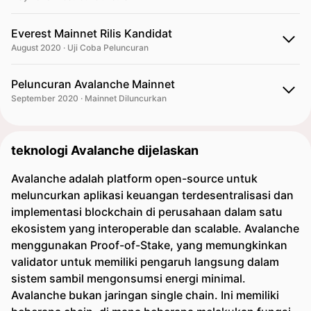
Everest Mainnet Rilis Kandidat
August 2020 · Uji Coba Peluncuran
Peluncuran Avalanche Mainnet
September 2020 · Mainnet Diluncurkan
teknologi Avalanche dijelaskan
Avalanche adalah platform open-source untuk
meluncurkan aplikasi keuangan terdesentralisasi dan
implementasi blockchain di perusahaan dalam satu
ekosistem yang interoperable dan scalable. Avalanche
menggunakan Proof-of-Stake, yang memungkinkan
validator untuk memiliki pengaruh langsung dalam
sistem sambil mengonsumsi energi minimal.
Avalanche bukan jaringan single chain. Ini memiliki