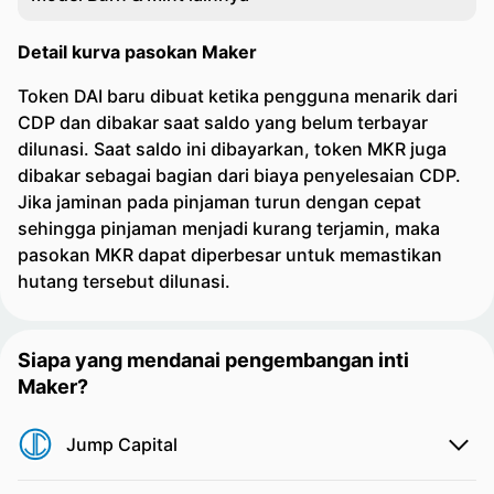
Detail kurva pasokan Maker
Token DAI baru dibuat ketika pengguna menarik dari
CDP dan dibakar saat saldo yang belum terbayar
dilunasi. Saat saldo ini dibayarkan, token MKR juga
dibakar sebagai bagian dari biaya penyelesaian CDP.
Jika jaminan pada pinjaman turun dengan cepat
sehingga pinjaman menjadi kurang terjamin, maka
pasokan MKR dapat diperbesar untuk memastikan
hutang tersebut dilunasi.
Siapa yang mendanai pengembangan inti
Maker?
Jump Capital