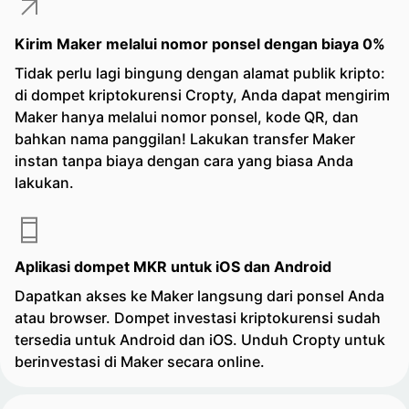
Kirim Maker melalui nomor ponsel dengan biaya 0%
Tidak perlu lagi bingung dengan alamat publik kripto:
di dompet kriptokurensi Cropty, Anda dapat mengirim
Maker hanya melalui nomor ponsel, kode QR, dan
bahkan nama panggilan! Lakukan transfer Maker
instan tanpa biaya dengan cara yang biasa Anda
lakukan.
Aplikasi dompet MKR untuk iOS dan Android
Dapatkan akses ke Maker langsung dari ponsel Anda
atau browser. Dompet investasi kriptokurensi sudah
tersedia untuk Android dan iOS. Unduh Cropty untuk
berinvestasi di Maker secara online.