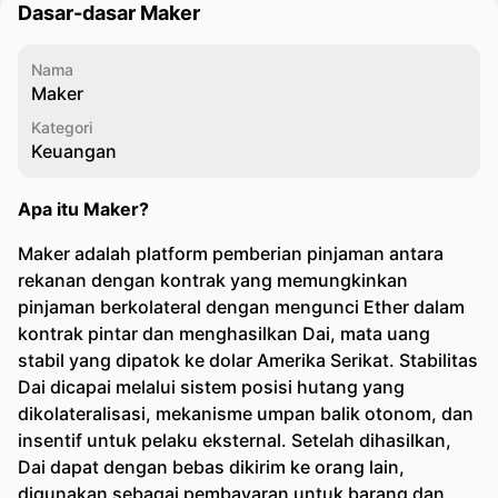
Dasar-dasar Maker
Nama
Maker
Kategori
Keuangan
Apa itu Maker?
Maker adalah platform pemberian pinjaman antara
rekanan dengan kontrak yang memungkinkan
pinjaman berkolateral dengan mengunci Ether dalam
kontrak pintar dan menghasilkan Dai, mata uang
stabil yang dipatok ke dolar Amerika Serikat. Stabilitas
Dai dicapai melalui sistem posisi hutang yang
dikolateralisasi, mekanisme umpan balik otonom, dan
insentif untuk pelaku eksternal. Setelah dihasilkan,
Dai dapat dengan bebas dikirim ke orang lain,
digunakan sebagai pembayaran untuk barang dan