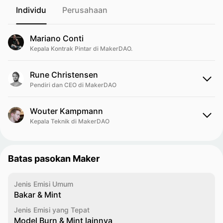
Individu
Perusahaan
Mariano Conti
Kepala Kontrak Pintar di MakerDAO.
Rune Christensen
Pendiri dan CEO di MakerDAO
Wouter Kampmann
Kepala Teknik di MakerDAO
Batas pasokan Maker
Jenis Emisi Umum
Bakar & Mint
Jenis Emisi yang Tepat
Model Burn & Mint lainnya