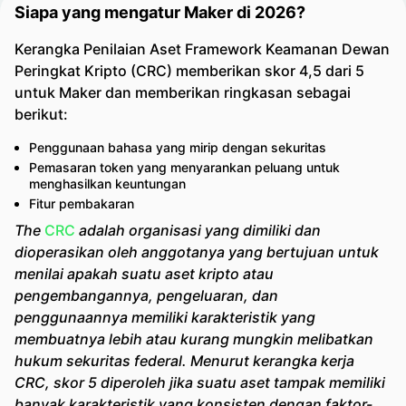
Siapa yang mengatur Maker di 2026?
Kerangka Penilaian Aset Framework Keamanan Dewan
Peringkat Kripto (CRC) memberikan skor 4,5 dari 5
untuk Maker dan memberikan ringkasan sebagai
berikut:
Penggunaan bahasa yang mirip dengan sekuritas
Pemasaran token yang menyarankan peluang untuk
menghasilkan keuntungan
Fitur pembakaran
The
CRC
adalah organisasi yang dimiliki dan
dioperasikan oleh anggotanya yang bertujuan untuk
menilai apakah suatu aset kripto atau
pengembangannya, pengeluaran, dan
penggunaannya memiliki karakteristik yang
membuatnya lebih atau kurang mungkin melibatkan
hukum sekuritas federal. Menurut kerangka kerja
CRC, skor 5 diperoleh jika suatu aset tampak memiliki
banyak karakteristik yang konsisten dengan faktor-