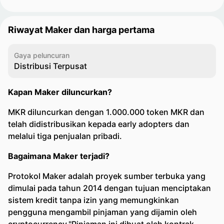
Riwayat Maker dan harga pertama
Gaya peluncuran
Distribusi Terpusat
Kapan Maker diluncurkan?
MKR diluncurkan dengan 1.000.000 token MKR dan
telah didistribusikan kepada early adopters dan
melalui tiga penjualan pribadi.
Bagaimana Maker terjadi?
Protokol Maker adalah proyek sumber terbuka yang
dimulai pada tahun 2014 dengan tujuan menciptakan
sistem kredit tanpa izin yang memungkinkan
pengguna mengambil pinjaman yang dijamin oleh