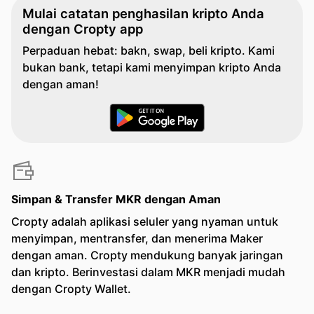
Mulai catatan penghasilan kripto Anda
dengan Cropty app
Perpaduan hebat: bakn, swap, beli kripto. Kami
bukan bank, tetapi kami menyimpan kripto Anda
dengan aman!
Simpan & Transfer MKR dengan Aman
Cropty adalah aplikasi seluler yang nyaman untuk
menyimpan, mentransfer, dan menerima Maker
dengan aman. Cropty mendukung banyak jaringan
dan kripto. Berinvestasi dalam MKR menjadi mudah
dengan Cropty Wallet.