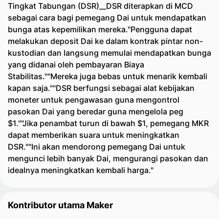
Tingkat Tabungan (DSR)__DSR diterapkan di MCD
sebagai cara bagi pemegang Dai untuk mendapatkan
bunga atas kepemilikan mereka."Pengguna dapat
melakukan deposit Dai ke dalam kontrak pintar non-
kustodian dan langsung memulai mendapatkan bunga
yang didanai oleh pembayaran Biaya
Stabilitas.""Mereka juga bebas untuk menarik kembali
kapan saja.""DSR berfungsi sebagai alat kebijakan
moneter untuk pengawasan guna mengontrol
pasokan Dai yang beredar guna mengelola peg
$1.""Jika penambat turun di bawah $1, pemegang MKR
dapat memberikan suara untuk meningkatkan
DSR.""Ini akan mendorong pemegang Dai untuk
mengunci lebih banyak Dai, mengurangi pasokan dan
idealnya meningkatkan kembali harga."
Kontributor utama Maker