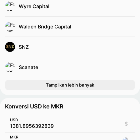
Wyre Capital
Walden Bridge Capital
SNZ
Scanate
Tampilkan lebih banyak
Konversi USD ke MKR
USD
$
MKR