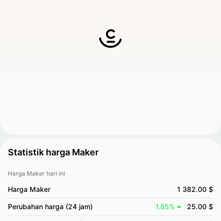
Statistik harga Maker
Harga Maker hari ini
Harga Maker
1 382.00 $
Perubahan harga (24 jam)
1.85%
25.00 $