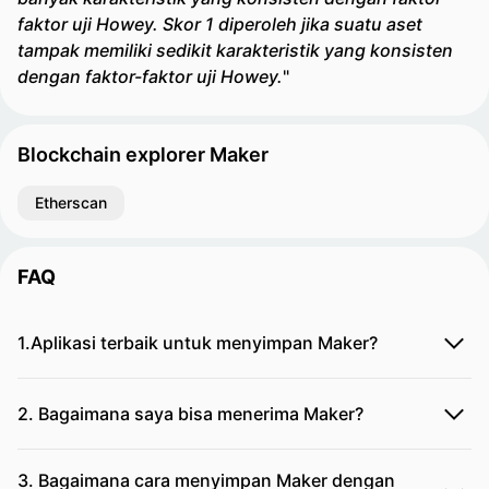
faktor uji Howey. Skor 1 diperoleh jika suatu aset
tampak memiliki sedikit karakteristik yang konsisten
dengan faktor-faktor uji Howey.
"
Blockchain explorer Maker
Etherscan
FAQ
1.Aplikasi terbaik untuk menyimpan Maker?
2. Bagaimana saya bisa menerima Maker?
3. Bagaimana cara menyimpan Maker dengan