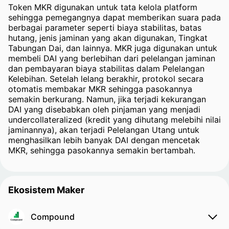
Token MKR digunakan untuk tata kelola platform
sehingga pemegangnya dapat memberikan suara pada
berbagai parameter seperti biaya stabilitas, batas
hutang, jenis jaminan yang akan digunakan, Tingkat
Tabungan Dai, dan lainnya. MKR juga digunakan untuk
membeli DAI yang berlebihan dari pelelangan jaminan
dan pembayaran biaya stabilitas dalam Pelelangan
Kelebihan. Setelah lelang berakhir, protokol secara
otomatis membakar MKR sehingga pasokannya
semakin berkurang. Namun, jika terjadi kekurangan
DAI yang disebabkan oleh pinjaman yang menjadi
undercollateralized (kredit yang dihutang melebihi nilai
jaminannya), akan terjadi Pelelangan Utang untuk
menghasilkan lebih banyak DAI dengan mencetak
MKR, sehingga pasokannya semakin bertambah.
Ekosistem Maker
Compound