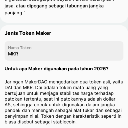
jasa, atau dipegang sebagai tabungan jangka
panjang."
Jenis Token Maker
Nama Token
MKR
Untuk apa Maker digunakan pada tahun 2026?
Jaringan MakerDAO mengedarkan dua token asli, yaitu
DAI dan MKR. Dai adalah token mata uang yang
bertujuan untuk menjaga stabilitas harga terhadap
patokan tertentu, saat ini patokannya adalah dollar
AS, sehingga cocok untuk digunakan dalam jangka
pendek dan menengah sebagai alat tukar dan sebagai
penyimpan nilai. Token dengan karakteristik seperti ini
biasa disebut sebagai stablecoin.