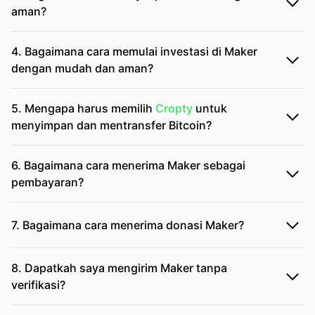
aman?
4. Bagaimana cara memulai investasi di Maker
dengan mudah dan aman?
5. Mengapa harus memilih
Cropty
untuk
menyimpan dan mentransfer Bitcoin?
6. Bagaimana cara menerima Maker sebagai
pembayaran?
7. Bagaimana cara menerima donasi Maker?
8. Dapatkah saya mengirim Maker tanpa
verifikasi?