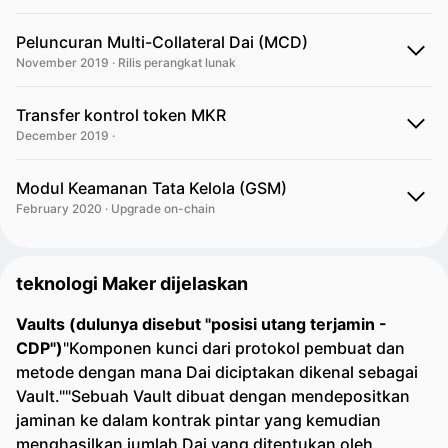
Peluncuran Multi-Collateral Dai (MCD)
November 2019 · Rilis perangkat lunak
Transfer kontrol token MKR
December 2019 ·
Modul Keamanan Tata Kelola (GSM)
February 2020 · Upgrade on-chain
teknologi Maker dijelaskan
Vaults (dulunya disebut "posisi utang terjamin -
CDP")
"Komponen kunci dari protokol pembuat dan
metode dengan mana Dai diciptakan dikenal sebagai
Vault.""Sebuah Vault dibuat dengan mendepositkan
jaminan ke dalam kontrak pintar yang kemudian
menghasilkan jumlah Dai yang ditentukan oleh