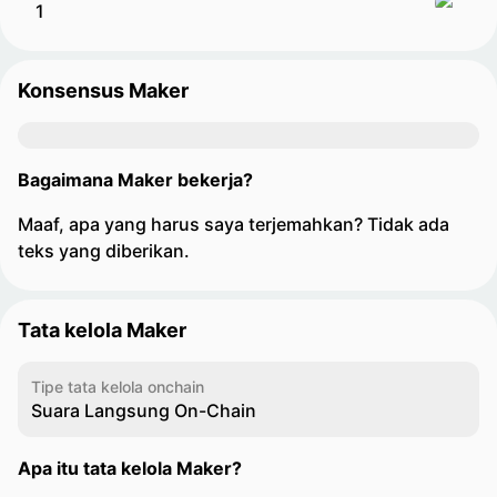
Konsensus Maker
Bagaimana Maker bekerja?
Maaf, apa yang harus saya terjemahkan? Tidak ada
teks yang diberikan.
Tata kelola Maker
Tipe tata kelola onchain
Suara Langsung On-Chain
Apa itu tata kelola Maker?