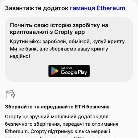
Завантажте додаток
гаманця Ethereum
Почніть свою історію заробітку на
криптовалюті з Cropty app
Крутий мікс: заробляй, обмінюй, купуй крипту.
Ми не банк, але зберігаємо вашу крипту
надійно!
Зберігайте та передавайте ETH безпечно
Cropty це зручний мобільний додаток для
безпечного зберігання, передачі та отримання
Ethereum. Cropty підтримує кілька мереж і