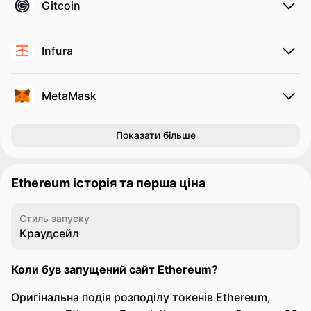
Gitcoin
Infura
MetaMask
Показати більше
Ethereum історія та перша ціна
Стиль запуску
Краудсейл
Коли був запущений сайт Ethereum?
Оригінальна подія розподілу токенів Ethereum,