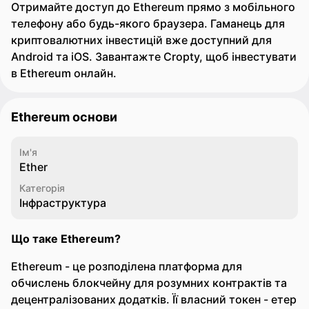
Отримайте доступ до Ethereum прямо з мобільного
телефону або будь-якого браузера. Гаманець для
криптовалютних інвестицій вже доступний для
Android та iOS. Завантажте Cropty, щоб інвестувати
в Ethereum онлайн.
Ethereum основи
Ім'я
Ether
Категорія
Інфраструктура
Що таке Ethereum?
Ethereum - це розподілена платформа для
обчислень блокчейну для розумних контрактів та
децентралізованих додатків. Її власний токен - етер