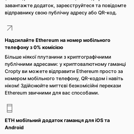
завантажте додаток, зареєструйтеся та повідомте
відправнику свою публічну адресу або QR-код.
Надсилайте Ethereum на номер мобільного
телефону з 0% комісією
Більше ніякої плутанини з криптографічними
публічними адресами: у криптовалютному гаманці
Cropty ви можете відправити Ethereum просто за
номером мобільного телефону, QR-кодом і навіть
ніком! Здійснюйте миттєві безкомісійні перекази
Ethereum звичними для вас способами.
ETH мобільний додаток гаманця для iOS та
Android