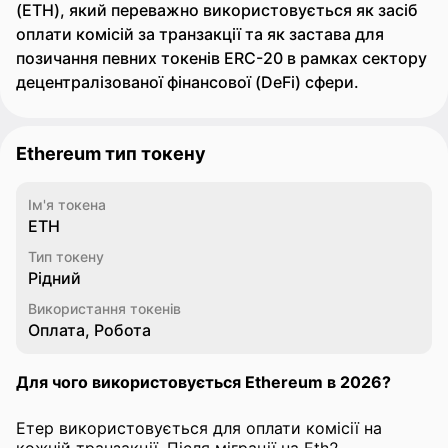
(ETH), який переважно використовується як засіб
оплати комісій за транзакції та як застава для
позичання певних токенів ERC-20 в рамках сектору
децентралізованої фінансової (DeFi) сфери.
Ethereum тип токену
Ім'я токена
ETH
Тип токену
Рідний
Використання токенів
Оплата, Робота
Для чого використовується Ethereum в 2026?
Етер використовується для оплати комісії на