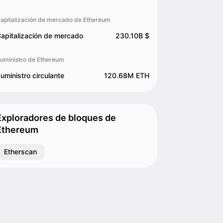
apitalización de mercado de Ethereum
apitalización de mercado
230.10B $
uministro de Ethereum
uministro circulante
120.68M ETH
Exploradores de bloques de
Ethereum
Etherscan