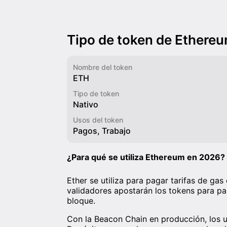
Tipo de token de Ethere
Nombre del token
ETH
Tipo de token
Nativo
Usos del token
Pagos, Trabajo
¿Para qué se utiliza Ethereum en 2026?
Ether se utiliza para pagar tarifas de ga
validadores apostarán los tokens para pa
bloque.
Con la Beacon Chain en producción, los 