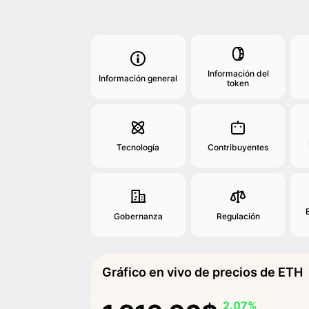
Información del
Información general
token
Tecnología
Contribuyentes
Gobernanza
Regulación
Gráfico en vivo de precios de ETH
2.07%