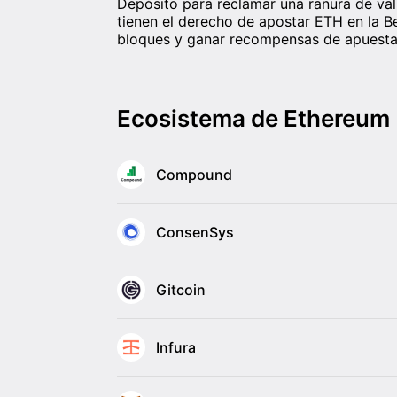
Depósito para reclamar una ranura de val
tienen el derecho de apostar ETH en la B
bloques y ganar recompensas de apuesta
Ecosistema de Ethereum
Compound
ConsenSys
Gitcoin
Infura