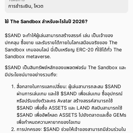
การชำระเงิน, โหวต
ใช้ The Sandbox สำหรับอะไรในปี 2026?
$SAND จะทำให้ผู้เล่นสามารถสร้างสรรค์ เล่น เป็นเจ้าของ
ปกคลุม ซื้อขาย และรับรายได้ภายในโลกเสมือนจริงของ The
Sandbox เกมออนไลน์ นี่เป็นเหรียญ ERC-20 ที่ใช้ได้ทั่ว The
Sandbox metaverse.
$SAND เป็นสินทรัพย์หลักของแพลตฟอร์ม The Sandbox และ
มีประโยชน์บางอย่างรวมถึง:
สื่อกลางในการแลกเปลี่ยน: ผู้เล่นสามารถสะสม $SAND
ผ่านการเล่นเกม และใช้ $SAND เพื่อเล่นเกม ซื้ออุปกรณ์
หรือปรับแต่งตัวละคร Avatar สร้างสรรค์สามารถใช้
$SAND เพื่อซื้อ ASSETS และ LAND ศิลปินสามารถใช้
$SAND เพื่ออัพโหลด ASSETS ไปยังตลาดและซื้อ GEMs
เพื่อกำหนดความหายากของไอเทม
การปกครอง: $SAND ช่วยให้เจ้าของสามารถมีส่วนร่วมใน