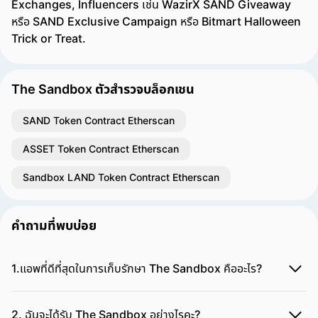
Exchanges, Influencers เช่น WazirX SAND Giveaway
หรือ SAND Exclusive Campaign หรือ Bitmart Halloween
Trick or Treat.
The Sandbox ตัวสำรวจบล็อกเชน
SAND Token Contract Etherscan
ASSET Token Contract Etherscan
Sandbox LAND Token Contract Etherscan
คำถามที่พบบ่อย
1.แอพที่ดีที่สุดในการเก็บรักษา The Sandbox คืออะไร?
2. ฉันจะได้รับ The Sandbox อย่างไรคะ?