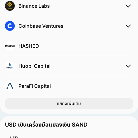
Binance Labs
Coinbase Ventures
HASHED
Huobi Capital
ParaFi Capital
แสดงเพิ่มเติม
USD เป็นเครื่องมือแปลงเงิน SAND
USD