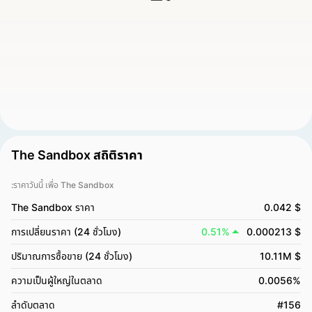
The Sandbox สถิติราคา
:ราคาวันนี้ เพื่อ The Sandbox
The Sandbox ราคา
0.042 $
การเปลี่ยนราคา (24 ชั่วโมง)
0.51%
0.000213 $
ปริมาณการซื้อขาย (24 ชั่วโมง)
10.11M $
ความเป็นผู้ใหญ่ในตลาด
0.0056%
ลำดับตลาด
#156