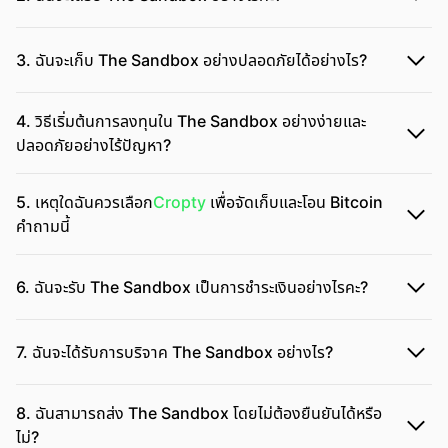
3. ฉันจะเก็บ The Sandbox อย่างปลอดภัยได้อย่างไร?
4. วิธีเริ่มต้นการลงทุนใน The Sandbox อย่างง่ายและ
ปลอดภัยอย่างไร้ปัญหา?
5. เหตุใดฉันควรเลือก
Cropty
เพื่อจัดเก็บและโอน Bitcoin
คำถามนี้
6. ฉันจะรับ The Sandbox เป็นการชำระเงินอย่างไรคะ?
7. ฉันจะได้รับการบริจาค The Sandbox อย่างไร?
8. ฉันสามารถส่ง The Sandbox โดยไม่ต้องยืนยันได้หรือ
ไม่?