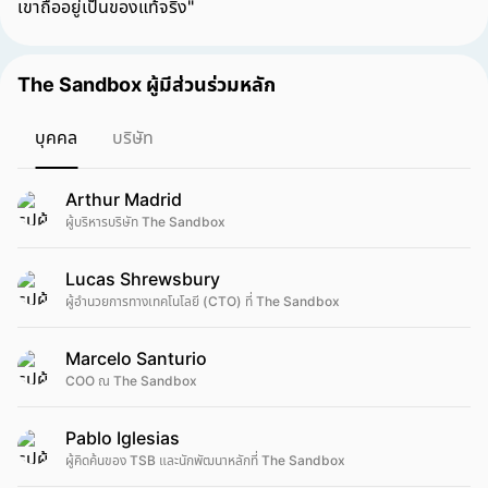
เขาถืออยู่เป็นของแท้จริง"
The Sandbox ผู้มีส่วนร่วมหลัก
บุคคล
บริษัท
Arthur Madrid
ผู้บริหารบริษัท The Sandbox
Lucas Shrewsbury
ผู้อำนวยการทางเทคโนโลยี (CTO) ที่ The Sandbox
Marcelo Santurio
COO ณ The Sandbox
Pablo Iglesias
ผู้คิดค้นของ TSB และนักพัฒนาหลักที่ The Sandbox