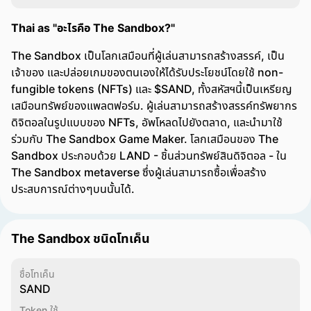
Thai as "อะไรคือ The Sandbox?"
The Sandbox เป็นโลกเสมือนที่ผู้เล่นสามารถสร้างสรรค์, เป็น
เจ้าของ และปล่อยเกมของตนเองให้ได้รับประโยชน์โดยใช้ non-
fungible tokens (NFTs) และ $SAND, ทั้งสหัสฯนี้เป็นเหรียญ
เสมือนทรัพย์ของแพลตฟอร์ม. ผู้เล่นสามารถสร้างสรรค์ทรัพยากร
ดิจิตอลในรูปแบบของ NFTs, อัพโหลดไปยังตลาด, และนำมาใช้
ร่วมกับ The Sandbox Game Maker. โลกเสมือนของ The
Sandbox ประกอบด้วย LAND - ชิ้นส่วนทรัพย์สินดิจิตอล - ใน
The Sandbox metaverse ซึ่งผู้เล่นสามารถซื้อเพื่อสร้าง
ประสบการณ์ต่างๆบนนั้นได้.
The Sandbox ชนิดโทเค็น
ชื่อโทเค็น
SAND
Token ใช้