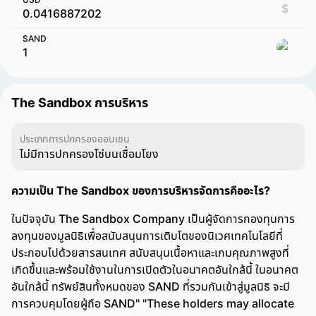
$
SAND
The Sandbox การบริหาร
ประเภทการปกครองออนเชน
ไม่มีการปกครองโซ่บนเชื่อมโยง
ความเป็น The Sandbox ของการบริหารจัดการคืออะไร?
ในปัจจุบัน The Sandbox Company เป็นผู้จัดการกองทุนการ
ลงทุนของมูลนิธิเพื่อสนับสนุนการเติบโตของนิเวศเทคโนโลยีที่
ประกอบไปด้วยสารสนเทศ สนับสนุนเนื้อหาและเกมคุณภาพสูงที่
เกิดขึ้นและพร้อมใช้งานในการเปิดตัวในอนาคตอันใกล้นี้ ในอนาคต
อันใกล้นี้ ทรัพย์สินทั้งหมดของ SAND ที่รวมกันเข้าสู่มูลนิธิ จะมี
การควบคุมโดยผู้ถือ SAND" "These holders may allocate