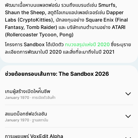
พัฒนาเนื้อหาบนแพลตฟอร์ม รวมถึงแบรนด์เช่น Smurfs,
Shaun the Sheep, สตูดิโอเกมแอปเพลย์เจอร์เช่น Dapper
Labs (CryptoKitties), นักลงทุนอย่าง Square Enix (Final
Fantasy, Tomb Raider) และ บริษัทเกมตำนานอย่าง ATARI
(Rollercoaster Tycoon, Pong)
โครงการ Sandbox ได้เปิดตัว
ทบวงสรุปแห่งปี 2020
ซึ่งระบุราย
ละเอียดการพัฒนาในปี 2020 และสิ่งที่จะมาถึงในปี 2021
ช่วยด้อยกรอบเส้นทาง: The Sandbox 2026
เกมผู้สร้างเปิดใหค่ืนชีพ
January 1970 · การเปิดตัวสินค้า
สแนดบ็อกซ์ฟอว์เอชัน
January 1970 · ฐานสถาบัน
การเผยแพร่ VoxEdit Alpha