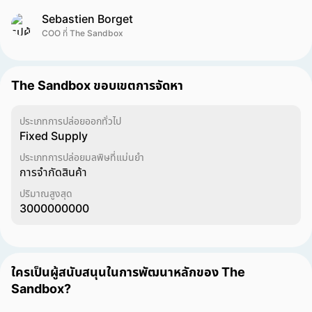
Sebastien Borget
COO ที่ The Sandbox
The Sandbox ขอบเขตการจัดหา
ประเภทการปล่อยออกทั่วไป
Fixed Supply
ประเภทการปล่อยมลพิษที่แม่นยำ
การจำกัดสินค้า
ปริมาณสูงสุด
3000000000
ใครเป็นผู้สนับสนุนในการพัฒนาหลักของ The
Sandbox?