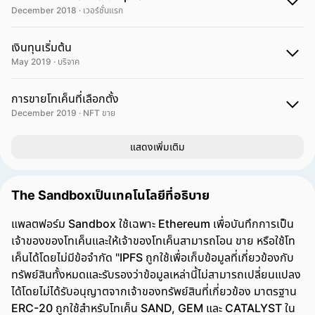
December 2018 · เวอร์ชั่นแรก
เงินทุนเริ่มต้น
May 2019 · บริจาค
การขายโทเค็นที่เลือกตั้ง
December 2019 · NFT ขาย
แสดงเพิ่มเติม
The Sandboxเป็นเทคโนโลยีที่อธิบาย
แพลตฟอร์ม Sandbox ใช้เฉพาะ Ethereum เพื่อบันทึกการเป็น
เจ้าของของโทเค็นและให้เจ้าของโทเค็นสามารถโอน ขาย หรือใช้โท
เค็นได้โดยไม่มีข้อจำกัด "IPFS ถูกใช้เพื่อเก็บข้อมูลที่เกี่ยวข้องกับ
ทรัพย์สินทั้งหมดและรับรองว่าข้อมูลเหล่านี้ไม่สามารถเปลี่ยนแปลง
ได้โดยไม่ได้รับอนุญาตจากเจ้าของทรัพย์สินที่เกี่ยวข้อง มาตรฐาน
ERC-20 ถูกใช้สำหรับโทเค็น SAND, GEM และ CATALYST ใน