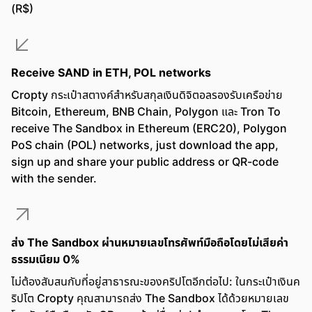
(R$)
Receive SAND in ETH, POL networks
Cropty กระเป๋าสตางค์สำหรับสกุลเงินดิจิตอลรองรับเครือข่าย
Bitcoin, Ethereum, BNB Chain, Polygon และ Tron To
receive The Sandbox in Ethereum (ERC20), Polygon
PoS chain (POL) networks, just download the app,
sign up and share your public address or QR-code
with the sender.
ส่ง The Sandbox ผ่านหมายเลขโทรศัพท์มือถือโดยไม่เสียค่า
ธรรมเนียม 0%
ไม่ต้องสับสนกับที่อยู่สาธารณะของคริปโตอีกต่อไป: ในกระเป๋าเงินค
ริปโต Cropty คุณสามารถส่ง The Sandbox ได้ด้วยหมายเลข