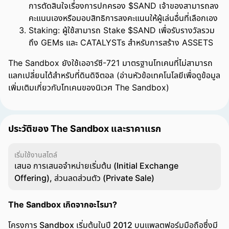
การตัดสินใจเรื่องการปกครอง $SAND เจ้าของสามารถลง
คะแนนเองหรือมอบสิทธิการลงคะแนนให้ผู้เล่นอื่นที่เลือกเอง
Staking: ผู้ใช้สามารถ Stake $SAND เพื่อรับรางวัลรวม
ถึง GEMs และ CATALYSTs สำหรับการสร้าง ASSETS
The Sandbox ยังใช้เออาร์ซี-721 มาตรฐานโทเคนที่ไม่สามารถ
แลกเปลี่ยนได้สำหรับที่ดินดิจิตอล (อ่านหัวข้อเทคโนโลยีเพื่อดูข้อมูล
เพิ่มเติมเกี่ยวกับโทเคนของนิเวศ The Sandbox)
ประวัติของ The Sandbox และราคาแรก
เริ่มใช้งานสไตล์
เสนอ การเสนอจำหน่ายเริ่มต้น (Initial Exchange
Offering), ส่วนลดส่วนตัว (Private Sale)
The Sandbox เกิดจากอะไรมา?
โครงการ Sandbox เริ่มต้นในปี 2012 บนแพลตฟอร์มมือถือซึ่งมี