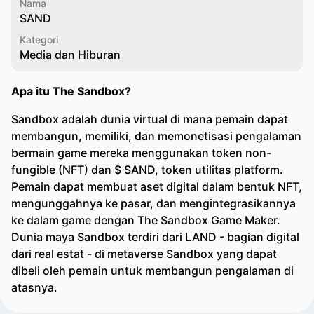
Nama
SAND
Kategori
Media dan Hiburan
Apa itu The Sandbox?
Sandbox adalah dunia virtual di mana pemain dapat
membangun, memiliki, dan memonetisasi pengalaman
bermain game mereka menggunakan token non-
fungible (NFT) dan $ SAND, token utilitas platform.
Pemain dapat membuat aset digital dalam bentuk NFT,
mengunggahnya ke pasar, dan mengintegrasikannya
ke dalam game dengan The Sandbox Game Maker.
Dunia maya Sandbox terdiri dari LAND - bagian digital
dari real estat - di metaverse Sandbox yang dapat
dibeli oleh pemain untuk membangun pengalaman di
atasnya.