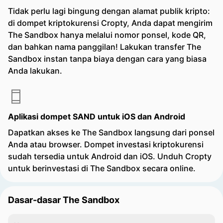
Tidak perlu lagi bingung dengan alamat publik kripto:
di dompet kriptokurensi Cropty, Anda dapat mengirim
The Sandbox hanya melalui nomor ponsel, kode QR,
dan bahkan nama panggilan! Lakukan transfer The
Sandbox instan tanpa biaya dengan cara yang biasa
Anda lakukan.
Aplikasi dompet SAND untuk iOS dan Android
Dapatkan akses ke The Sandbox langsung dari ponsel
Anda atau browser. Dompet investasi kriptokurensi
sudah tersedia untuk Android dan iOS. Unduh Cropty
untuk berinvestasi di The Sandbox secara online.
Dasar-dasar The Sandbox