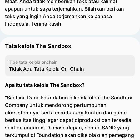
Maaf, Anda tidak memberikan teks atau kalimat
apapun untuk saya terjemahkan. Silahkan berikan
teks yang ingin Anda terjemahkan ke bahasa
Indonesia. Terima kasih.
Tata kelola The Sandbox
Tipe tata kelola onchain
Tidak Ada Tata Kelola On-Chain
Apa itu tata kelola The Sandbox?
"Saat ini, Dana Foundation dikelola oleh The Sandbox
Company untuk mendorong pertumbuhan
ekosistemnya, serta mendukung konten dan game
berkualitas tinggi agar dapat diproduksi dan tersedia
saat peluncuran. Di masa depan, semua SAND yang
terkumpul di Foundation akan dikelola oleh pemegang