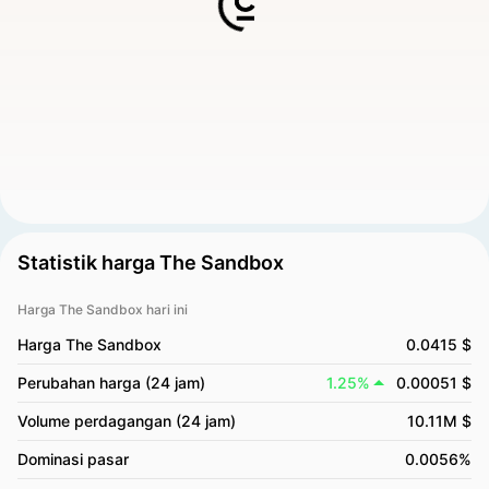
Statistik harga The Sandbox
Harga The Sandbox hari ini
Harga The Sandbox
0.0415 $
Perubahan harga (24 jam)
1.25%
0.00051 $
Volume perdagangan (24 jam)
10.11M $
Dominasi pasar
0.0056%