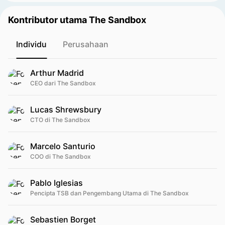
Kontributor utama The Sandbox
Individu
Perusahaan
Arthur Madrid
CEO dari The Sandbox
Lucas Shrewsbury
CTO di The Sandbox
Marcelo Santurio
COO di The Sandbox
Pablo Iglesias
Pencipta TSB dan Pengembang Utama di The Sandbox
Sebastien Borget