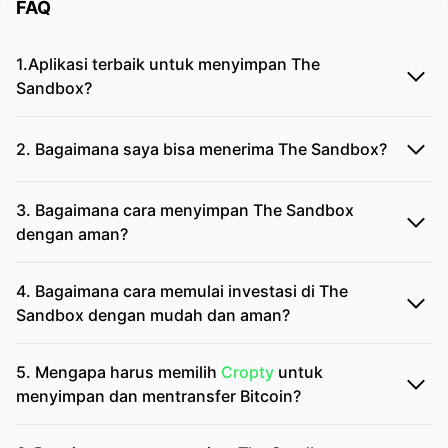
FAQ
1.Aplikasi terbaik untuk menyimpan The
Sandbox?
2. Bagaimana saya bisa menerima The Sandbox?
3. Bagaimana cara menyimpan The Sandbox
dengan aman?
4. Bagaimana cara memulai investasi di The
Sandbox dengan mudah dan aman?
5. Mengapa harus memilih
Cropty
untuk
menyimpan dan mentransfer Bitcoin?