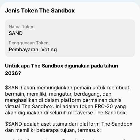
Jenis Token The Sandbox
Nama Token
SAND
Penggunaan Token
Pembayaran, Voting
Untuk apa The Sandbox digunakan pada tahun
2026?
$SAND akan memungkinkan pemain untuk membuat,
bermain, memiliki, mengatur, berdagang, dan
menghasilkan di dalam platform permainan dunia
virtual The Sandbox. Ini adalah token ERC-20 yang
akan digunakan di seluruh metaverse The Sandbox.
$SAND adalah aset utama dari platform The Sandbox
dan memiliki beberapa tujuan, termasuk: