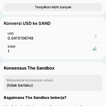
Tampilkan lebih banyak
Konversi USD ke SAND
USD
$
SAND
Konsensus The Sandbox
Mekanisme konsensus umum
(tidak berlaku)
Bagaimana The Sandbox bekerja?