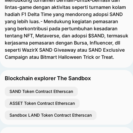
Mendukung turnamen bermain-untuk-berhasil dan
lintas-game dengan aktivitas seperti turnamen kolam
hadiah F1 Delta Time yang mendorong adopsi SAND
yang lebih luas.- Mendukung kegiatan pemasaran
yang berkontribusi pada pertumbuhan kesadaran
tentang NFT, Metaverse, dan adopsi $SAND, termasuk
kerjasama pemasaran dengan Bursa, Influencer, dll
seperti WazirX SAND Giveaway atau SAND Exclusive
Campaign atau Bitmart Halloween Trick or Treat.
Blockchain explorer The Sandbox
SAND Token Contract Etherscan
ASSET Token Contract Etherscan
Sandbox LAND Token Contract Etherscan