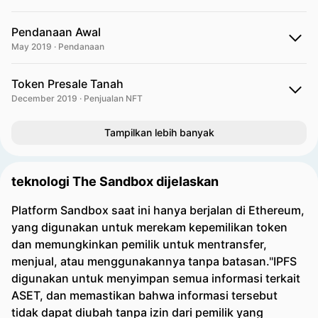
Pendanaan Awal
May 2019 · Pendanaan
Token Presale Tanah
December 2019 · Penjualan NFT
Tampilkan lebih banyak
teknologi The Sandbox dijelaskan
Platform Sandbox saat ini hanya berjalan di Ethereum,
yang digunakan untuk merekam kepemilikan token
dan memungkinkan pemilik untuk mentransfer,
menjual, atau menggunakannya tanpa batasan."IPFS
digunakan untuk menyimpan semua informasi terkait
ASET, dan memastikan bahwa informasi tersebut
tidak dapat diubah tanpa izin dari pemilik yang