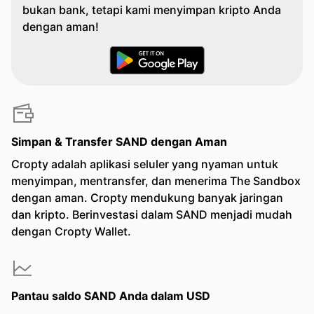
bukan bank, tetapi kami menyimpan kripto Anda
dengan aman!
Simpan & Transfer SAND dengan Aman
Cropty adalah aplikasi seluler yang nyaman untuk
menyimpan, mentransfer, dan menerima The Sandbox
dengan aman. Cropty mendukung banyak jaringan
dan kripto. Berinvestasi dalam SAND menjadi mudah
dengan Cropty Wallet.
Pantau saldo SAND Anda dalam USD