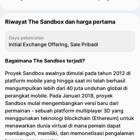
Riwayat The Sandbox dan harga pertama
Gaya peluncuran
Initial Exchange Offering, Sale Pribadi
Bagaimana The Sandbox terjadi?
Proyek Sandbox awalnya dimulai pada tahun 2012 di
platform mobile yang hingga saat ini telah berhasil
mengumpulkan lebih dari 40 juta unduhan global di
perangkat mobile. Pada Januari 2018, proyek
Sandbox mulai mengembangkan versi baru dari
permainan - sebuah platform multiplayer 3D yang
menggunakan teknologi blockchain (Ethereum) untuk
menawarkan dunia virtual di mana pemain dapat
membangun, memiliki, dan memonetisasi pengalaman