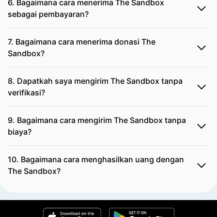
6. Bagaimana cara menerima The Sandbox
sebagai pembayaran?
7. Bagaimana cara menerima donasi The
Sandbox?
8. Dapatkah saya mengirim The Sandbox tanpa
verifikasi?
9. Bagaimana cara mengirim The Sandbox tanpa
biaya?
10. Bagaimana cara menghasilkan uang dengan
The Sandbox?