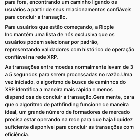
para fora, encontrando um caminho ligando os
usuários a partir de seus relacionamentos confiáveis ​​
para concluir a transação.
Para usuários que estão começando, a Ripple
Inc.mantém uma lista de nós exclusiva que os
usuários podem selecionar por padrão,
representando validadores com histórico de operação
confiável na rede XRP.
As transações entre moedas normalmente levam de 3
a 5 segundos para serem processadas no razão.Uma
vez iniciado, o algoritmo de busca de caminhos do
XRP identifica a maneira mais rápida e menos
dispendiosa de concluir a transação.Geralmente, para
que o algoritmo de pathfinding funcione de maneira
ideal, um grande número de formadores de mercado
precisa estar operando na rede para que haja liquidez
suficiente disponível para concluir as transações com
eficiência.