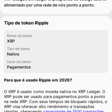
alimentado por uma rede de nós ponto a ponto.
Tipo de token Ripple
Nome do token
XRP
Tipo de token
Nativo
Usos do token
Pagamentos
Para que é usado Ripple em 2026?
O XRP é usado como moeda nativa no XRP Ledger. O
XRP pode ser usado para pagamentos ponto a ponto
na rede XRP. Com seus tempos de bloqueio rápidos, o
XRP visa oferecer alto rendimento e transações
rápidas, oferecendo
capacidade de 1500 transações