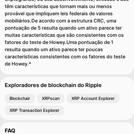
têm características que tornam mais ou menos
provável que impliquem leis federais de valores
mobiliários.De acordo com a estrutura CRC, uma
pontuação de 5 resulta quando um ativo parece ter
muitas características que são consistentes com os
fatores do teste de Howey.Uma pontuação de 1
resulta quando um ativo parece ter poucas
características consistentes com os fatores do teste
de Howey.*
Exploradores de blockchain do Ripple
Blockchair
XRPscan
XRP Account Explorer
XRP Transaction Explorer
FAQ