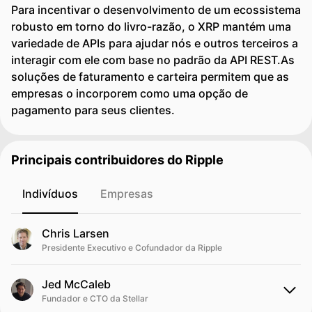
Para incentivar o desenvolvimento de um ecossistema
robusto em torno do livro-razão, o XRP mantém uma
variedade de APIs para ajudar nós e outros terceiros a
interagir com ele com base no padrão da API REST.As
soluções de faturamento e carteira permitem que as
empresas o incorporem como uma opção de
pagamento para seus clientes.
Principais contribuidores do Ripple
Indivíduos
Empresas
Chris Larsen
Presidente Executivo e Cofundador da Ripple
Jed McCaleb
Fundador e CTO da Stellar