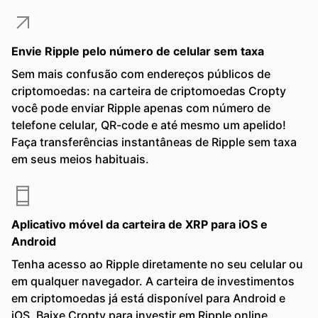
Envie Ripple pelo número de celular sem taxa
Sem mais confusão com endereços públicos de
criptomoedas: na carteira de criptomoedas Cropty
você pode enviar Ripple apenas com número de
telefone celular, QR-code e até mesmo um apelido!
Faça transferências instantâneas de Ripple sem taxa
em seus meios habituais.
Aplicativo móvel da carteira de XRP para iOS e
Android
Tenha acesso ao Ripple diretamente no seu celular ou
em qualquer navegador. A carteira de investimentos
em criptomoedas já está disponível para Android e
iOS. Baixe Cropty para investir em Ripple online.