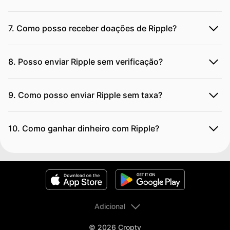
7. Como posso receber doações de Ripple?
8. Posso enviar Ripple sem verificação?
9. Como posso enviar Ripple sem taxa?
10. Como ganhar dinheiro com Ripple?
Adicional
© 2026 Cropty