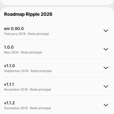
Roadmap Ripple 2026
em 0.90.0
February 2018 · Rede principal
1.0.0
May 2018 · Rede principal
v1.1.0
September 2018 · Rede principal
v1.1.1
November 2018 · Rede principal
v1.1.2
December 2018 · Rede principal