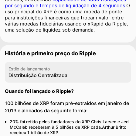
por segundo e tempos de liquidação de 4 segundos
.O
uso principal do XRP é como uma moeda de ponte
para instituições financeiras que trocam valor entre
várias moedas fiduciárias usando o xRapid da Ripple,
uma solução de liquidez sob demanda.
História e primeiro preço do Ripple
Estilo de lançamento
Distribuição Centralizada
Quando foi lançado o Ripple?
100 bilhões de XRP foram pré-extraídos em janeiro de
2013 e alocados da seguinte forma:
20% foi retido pelos fundadores do XRP.Chris Larsen e Jed
McCaleb receberam 9,5 bilhões de XRP cada.Arthur Britto
recebeu 1 bilhão de XRP.