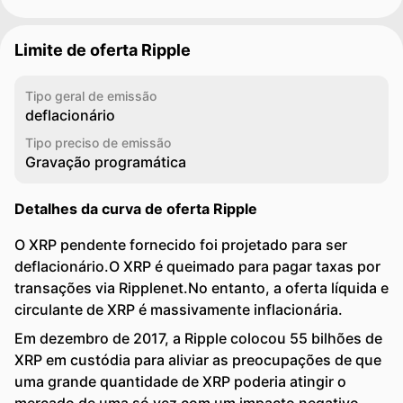
Limite de oferta Ripple
Tipo geral de emissão
deflacionário
Tipo preciso de emissão
Gravação programática
Detalhes da curva de oferta Ripple
O XRP pendente fornecido foi projetado para ser
deflacionário.O XRP é queimado para pagar taxas por
transações via Ripplenet.No entanto, a oferta líquida e
circulante de XRP é massivamente inflacionária.
Em dezembro de 2017, a Ripple colocou 55 bilhões de
XRP em custódia para aliviar as preocupações de que
uma grande quantidade de XRP poderia atingir o