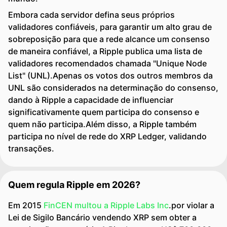
Embora cada servidor defina seus próprios
validadores confiáveis, para garantir um alto grau de
sobreposição para que a rede alcance um consenso
de maneira confiável, a Ripple publica uma lista de
validadores recomendados chamada "Unique Node
List" (UNL).Apenas os votos dos outros membros da
UNL são considerados na determinação do consenso,
dando à Ripple a capacidade de influenciar
significativamente quem participa do consenso e
quem não participa.Além disso, a Ripple também
participa no nível de rede do XRP Ledger, validando
transações.
Quem regula Ripple em 2026?
Em 2015
FinCEN multou a Ripple Labs Inc
.por violar a
Lei de Sigilo Bancário vendendo XRP sem obter a