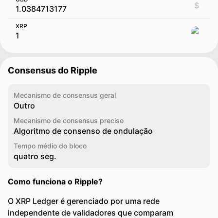
$
XRP
Consensus do Ripple
Mecanismo de consensus geral
Outro
Mecanismo de consensus preciso
Algoritmo de consenso de ondulação
Tempo médio do bloco
quatro seg.
Como funciona o Ripple?
O XRP Ledger é gerenciado por uma rede
independente de validadores que comparam