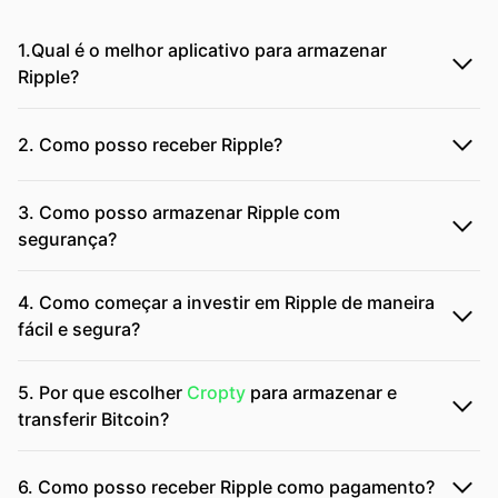
1.Qual é o melhor aplicativo para armazenar
Ripple?
2. Como posso receber Ripple?
3. Como posso armazenar Ripple com
segurança?
4. Como começar a investir em Ripple de maneira
fácil e segura?
5. Por que escolher
Cropty
para armazenar e
transferir Bitcoin?
6. Como posso receber Ripple como pagamento?