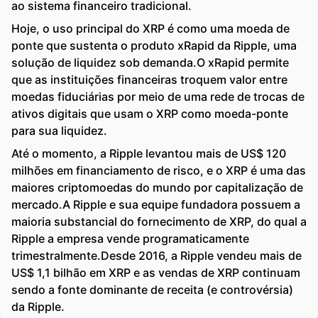
ao sistema financeiro tradicional.
Hoje, o uso principal do XRP é como uma moeda de
ponte que sustenta o produto xRapid da Ripple, uma
solução de liquidez sob demanda.O xRapid permite
que as instituições financeiras troquem valor entre
moedas fiduciárias por meio de uma rede de trocas de
ativos digitais que usam o XRP como moeda-ponte
para sua liquidez.
Até o momento, a Ripple levantou mais de US$ 120
milhões em financiamento de risco, e o XRP é uma das
maiores criptomoedas do mundo por capitalização de
mercado.A Ripple e sua equipe fundadora possuem a
maioria substancial do fornecimento de XRP, do qual a
Ripple a empresa vende programaticamente
trimestralmente.Desde 2016, a Ripple vendeu mais de
US$ 1,1 bilhão em XRP e as vendas de XRP continuam
sendo a fonte dominante de receita (e controvérsia)
da Ripple.