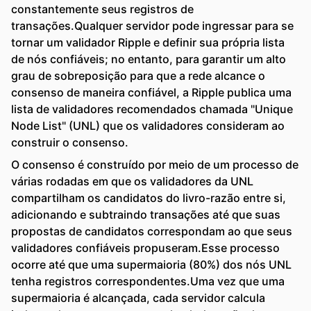
constantemente seus registros de
transações.Qualquer servidor pode ingressar para se
tornar um validador Ripple e definir sua própria lista
de nós confiáveis; no entanto, para garantir um alto
grau de sobreposição para que a rede alcance o
consenso de maneira confiável, a Ripple publica uma
lista de validadores recomendados chamada "Unique
Node List" (UNL) que os validadores consideram ao
construir o consenso.
O consenso é construído por meio de um processo de
várias rodadas em que os validadores da UNL
compartilham os candidatos do livro-razão entre si,
adicionando e subtraindo transações até que suas
propostas de candidatos correspondam ao que seus
validadores confiáveis ​​propuseram.Esse processo
ocorre até que uma supermaioria (80%) dos nós UNL
tenha registros correspondentes.Uma vez que uma
supermaioria é alcançada, cada servidor calcula