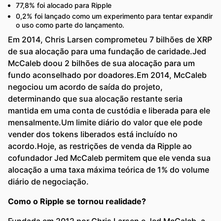
77,8% foi alocado para Ripple
0,2% foi lançado como um experimento para tentar expandir
o uso como parte do lançamento.
Em 2014, Chris Larsen comprometeu 7 bilhões de XRP
de sua alocação para uma fundação de caridade.Jed
McCaleb doou 2 bilhões de sua alocação para um
fundo aconselhado por doadores.Em 2014, McCaleb
negociou um acordo de saída do projeto,
determinando que sua alocação restante seria
mantida em uma conta de custódia e liberada para ele
mensalmente.Um limite diário do valor que ele pode
vender dos tokens liberados está incluído no
acordo.Hoje, as restrições de venda da Ripple ao
cofundador Jed McCaleb permitem que ele venda sua
alocação a uma taxa máxima teórica de 1% do volume
diário de negociação.
Como o Ripple se tornou realidade?