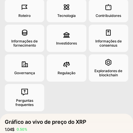
Roteiro
Tecnologia
Contribuidores
Informações de
Informações de
Investidores
fornecimento
consensus
Exploradores de
Governança
Regulação
blockchain
Perguntas
frequentes
Gráfico ao vivo de preço do XRP
1.04$
0.50%