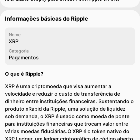
Informações básicas do Ripple
Nome
XRP
Categoria
Pagamentos
O que é Ripple?
XRP é uma criptomoeda que visa aumentar a
velocidade e reduzir o custo de transferência de
dinheiro entre instituições financeiras. Sustentando o
produto xRapid da Ripple, uma solução de liquidez
sob demanda, o XRP é usado como moeda de ponte
para instituições financeiras que trocam valor entre
várias moedas fiduciárias.O XRP é o token nativo do
XRP Ledger, um ledger criptográfico de código aberto