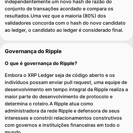
independentemente um novo hash de razão do
conjunto de transações acordado e compara os
resultados.Uma vez que a maioria (80%) dos
validadores concorda com o hash do novo candidato
ao ledger, o candidato ao ledger é considerado final.
Governança do Ripple
O que é governança do Ripple?
Embora o XRP Ledger seja de código aberto e os
indivíduos possam enviar pull request, uma equipe de
desenvolvimento em tempo integral da Ripple realiza a
maior parte do desenvolvimento de protocolo e
determina o roteiro.A Ripple atua como
administradora da rede Ripple e defensora de seus
interesses e constrói relacionamentos construtivos
com governos e instituições financeiras em todo o
mundo.