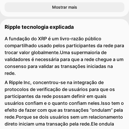
Mostrar mais
Ripple tecnologia explicada
A fundação do XRP é um livro-razão público
compartilhado usado pelos participantes da rede para
trocar valor globalmente.Uma supermaioria de
validadores é necessária para que a rede chegue a um
consenso para validar as transações iniciadas na
rede.
A Ripple Inc, concentrou-se na integração de
protocolos de verificação de usuários para que os
participantes da rede possam definir em quais
usuários confiam e o quanto confiam neles.Isso tem o
efeito de fazer com que as transações “ondulam” pela
rede.Porque se dois usuários sem um relacionamento
direto iniciam uma transação pela rede.Ele ondula