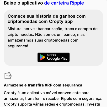
Baixe o aplicativo
de carteira Ripple
Comece sua história de ganhos com
criptomoedas com Cropty app
Mistura incrível: bancarização, troca e compra de
criptomoedas. Não somos um banco, mas
armazenamos suas criptomoedas com
segurança!
Armazene e transfira XRP com segurança
Cropty é um aplicativo móvel conveniente para
armazenar, transferir e receber Ripple com segurança.
Cropty suporta várias redes e criptomoedas. Investir