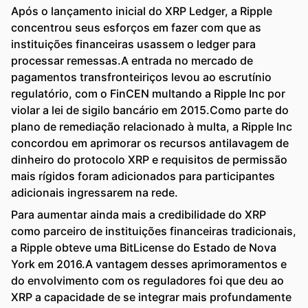
Após o lançamento inicial do XRP Ledger, a Ripple
concentrou seus esforços em fazer com que as
instituições financeiras usassem o ledger para
processar remessas.A entrada no mercado de
pagamentos transfronteiriços levou ao escrutínio
regulatório, com o FinCEN multando a Ripple Inc por
violar a lei de sigilo bancário em 2015.Como parte do
plano de remediação relacionado à multa, a Ripple Inc
concordou em aprimorar os recursos antilavagem de
dinheiro do protocolo XRP e requisitos de permissão
mais rígidos foram adicionados para participantes
adicionais ingressarem na rede.
Para aumentar ainda mais a credibilidade do XRP
como parceiro de instituições financeiras tradicionais,
a Ripple obteve uma BitLicense do Estado de Nova
York em 2016.A vantagem desses aprimoramentos e
do envolvimento com os reguladores foi que deu ao
XRP a capacidade de se integrar mais profundamente