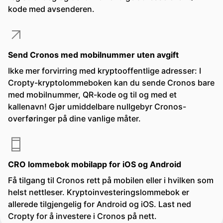
kode med avsenderen.
Send Cronos med mobilnummer uten avgift
Ikke mer forvirring med kryptooffentlige adresser: I
Cropty-kryptolommeboken kan du sende Cronos bare
med mobilnummer, QR-kode og til og med et
kallenavn! Gjør umiddelbare nullgebyr Cronos-
overføringer på dine vanlige måter.
CRO lommebok mobilapp for iOS og Android
Få tilgang til Cronos rett på mobilen eller i hvilken som
helst nettleser. Kryptoinvesteringslommebok er
allerede tilgjengelig for Android og iOS. Last ned
Cropty for å investere i Cronos på nett.