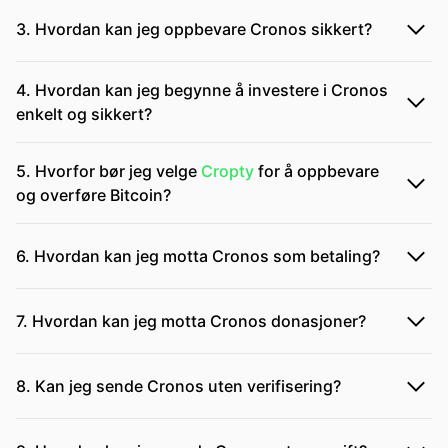
3. Hvordan kan jeg oppbevare Cronos sikkert?
4. Hvordan kan jeg begynne å investere i Cronos
enkelt og sikkert?
5. Hvorfor bør jeg velge
Cropty
for å oppbevare
og overføre Bitcoin?
6. Hvordan kan jeg motta Cronos som betaling?
7. Hvordan kan jeg motta Cronos donasjoner?
8. Kan jeg sende Cronos uten verifisering?