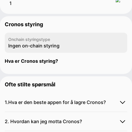
Cronos styring
Onchain styringstype
Ingen on-chain styring
Hva er Cronos styring?
Ofte stilte spørsmål
1.Hva er den beste appen for å lagre Cronos?
2. Hvordan kan jeg motta Cronos?