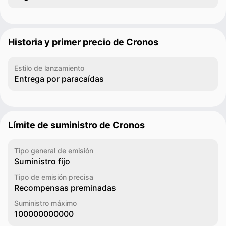
Historia y primer precio de Cronos
Estilo de lanzamiento
Entrega por paracaídas
Límite de suministro de Cronos
Tipo general de emisión
Suministro fijo
Tipo de emisión precisa
Recompensas preminadas
Suministro máximo
100000000000