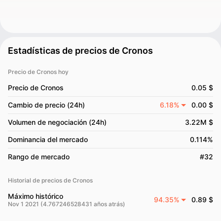
Estadísticas de precios de Cronos
Precio de Cronos hoy
Precio de Cronos
0.05 $
Cambio de precio (24h)
6.18%
0.00 $
Volumen de negociación (24h)
3.22M $
Dominancia del mercado
0.114%
Rango de mercado
#32
Historial de precios de Cronos
Máximo histórico
94.35%
0.89 $
Nov 1 2021 (4.767246528431 años atrás)