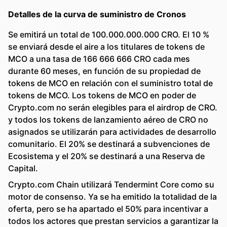
Detalles de la curva de suministro de Cronos
Se emitirá un total de 100.000.000.000 CRO. El 10 %
se enviará desde el aire a los titulares de tokens de
MCO a una tasa de 166 666 666 CRO cada mes
durante 60 meses, en función de su propiedad de
tokens de MCO en relación con el suministro total de
tokens de MCO. Los tokens de MCO en poder de
Crypto.com no serán elegibles para el airdrop de CRO.
y todos los tokens de lanzamiento aéreo de CRO no
asignados se utilizarán para actividades de desarrollo
comunitario. El 20% se destinará a subvenciones de
Ecosistema y el 20% se destinará a una Reserva de
Capital.
Crypto.com Chain utilizará Tendermint Core como su
motor de consenso. Ya se ha emitido la totalidad de la
oferta, pero se ha apartado el 50% para incentivar a
todos los actores que prestan servicios a garantizar la