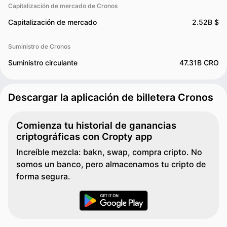
Capitalización de mercado de Cronos
Capitalización de mercado
2.52B $
Suministro de Cronos
Suministro circulante
47.31B CRO
Descargar la aplicación de billetera Cronos
Comienza tu historial de ganancias
criptográficas con Cropty app
Increíble mezcla: bakn, swap, compra cripto. No
somos un banco, pero almacenamos tu cripto de
forma segura.