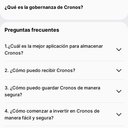
¿Qué es la gobernanza de Cronos?
Preguntas frecuentes
1.¿Cuál es la mejor aplicación para almacenar
Cronos?
2. ¿Cómo puedo recibir Cronos?
3. ¿Cómo puedo guardar Cronos de manera
segura?
4. ¿Cómo comenzar a invertir en Cronos de
manera fácil y segura?