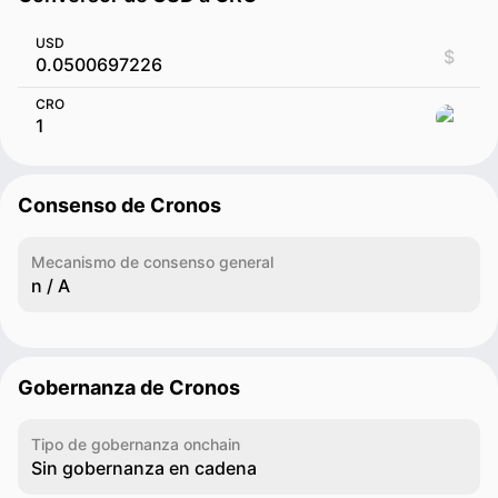
USD
$
CRO
Consenso de Cronos
Mecanismo de consenso general
n / A
Gobernanza de Cronos
Tipo de gobernanza onchain
Sin gobernanza en cadena