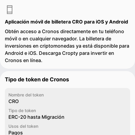
Aplicación móvil de billetera CRO para iOS y Android
Obtén acceso a Cronos directamente en tu teléfono
móvil o en cualquier navegador. La billetera de
inversiones en criptomonedas ya está disponible para
Android e iOS. Descarga Cropty para invertir en
Cronos en línea.
Tipo de token de Cronos
Nombre del token
CRO
Tipo de token
ERC-20 hasta Migración
Usos del token
Pagos