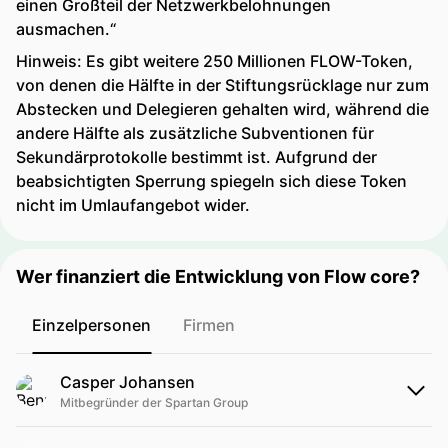
einen Großteil der Netzwerkbelohnungen
ausmachen.“
Hinweis: Es gibt weitere 250 Millionen FLOW-Token,
von denen die Hälfte in der Stiftungsrücklage nur zum
Abstecken und Delegieren gehalten wird, während die
andere Hälfte als zusätzliche Subventionen für
Sekundärprotokolle bestimmt ist. Aufgrund der
beabsichtigten Sperrung spiegeln sich diese Token
nicht im Umlaufangebot wider.
Wer finanziert die Entwicklung von Flow core?
Einzelpersonen
Firmen
Casper Johansen
Mitbegründer der Spartan Group