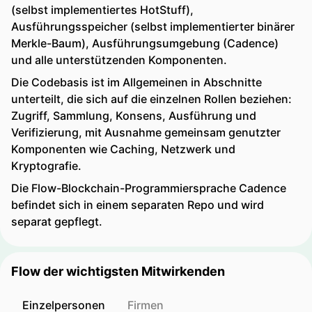
(selbst implementiertes HotStuff),
Ausführungsspeicher (selbst implementierter binärer
Merkle-Baum), Ausführungsumgebung (Cadence)
und alle unterstützenden Komponenten.
Die Codebasis ist im Allgemeinen in Abschnitte
unterteilt, die sich auf die einzelnen Rollen beziehen:
Zugriff, Sammlung, Konsens, Ausführung und
Verifizierung, mit Ausnahme gemeinsam genutzter
Komponenten wie Caching, Netzwerk und
Kryptografie.
Die Flow-Blockchain-Programmiersprache Cadence
befindet sich in einem separaten Repo und wird
separat gepflegt.
Flow der wichtigsten Mitwirkenden
Einzelpersonen
Firmen