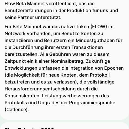
Flow Beta Mainnet veröffentlicht, das die
Benutzererfahrungen in der Produktion für uns und
seine Partner unterstützt.
Für Beta Mainnet war das native Token (FLOW) im
Netzwerk vorhanden, um Benutzerkonten zu
instanziieren und Benutzern ein Mindestguthaben für
die Durchführung ihrer ersten Transaktionen
bereitzustellen. Alle Gebühren waren zu diesem
Zeitpunkt ein kleiner Nominalbetrag. Zukünftige
Entwicklungen umfassen die Integration von Epochen
(die Möglichkeit für neue Knoten, dem Protokoll
beizutreten und es zu verlassen), die vollständige
Herausforderungsentscheidung durch die
Konsensknoten, Leistungsverbesserungen des
Protokolls und Upgrades der Programmiersprache
(Cadence).