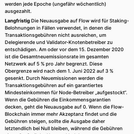
werden jede Epoche (ungefähr wöchentlich)
ausgezahlt.
Langfristig
Die Neuausgabe auf Flow wird für Staking-
Belohnungen in Fällen verwendet, in denen die
Transaktionsgebühren nicht ausreichen, um
Delegierende und Validator-Knotenbetreiber zu
entschädigen. Am oder vor dem 15. Dezember 2020
ist die Gesamtneuemissionsrate im gesamten
Netzwerk auf 5 % pro Jahr begrenzt. Diese
Obergrenze wird nach dem 1. Juni 2022 auf 3 %
gesenkt. Durch Neuemissionen werden die
Transaktionsgebühren auf ein garantiertes
Mindesteinkommen für Node-Betreiber „aufgestockt“.
Wenn die Gebühren die Einkommensgarantien
decken, geht die Neuausgabe auf 0. Wenn die Flow-
Blockchain immer mehr Akzeptanz findet und die
Gebühren steigen, sollte die Ausgabe daher
letztendlich bei Null bleiben, während die Gebühren