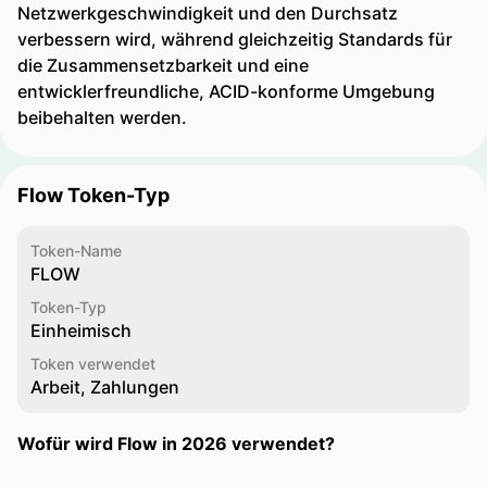
Netzwerkgeschwindigkeit und den Durchsatz
verbessern wird, während gleichzeitig Standards für
die Zusammensetzbarkeit und eine
entwicklerfreundliche, ACID-konforme Umgebung
beibehalten werden.
Flow Token-Typ
Token-Name
FLOW
Token-Typ
Einheimisch
Token verwendet
Arbeit, Zahlungen
Wofür wird Flow in 2026 verwendet?