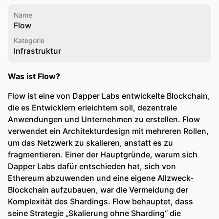
Name
Flow
Kategorie
Infrastruktur
Was ist Flow?
Flow ist eine von Dapper Labs entwickelte Blockchain,
die es Entwicklern erleichtern soll, dezentrale
Anwendungen und Unternehmen zu erstellen. Flow
verwendet ein Architekturdesign mit mehreren Rollen,
um das Netzwerk zu skalieren, anstatt es zu
fragmentieren. Einer der Hauptgründe, warum sich
Dapper Labs dafür entschieden hat, sich von
Ethereum abzuwenden und eine eigene Allzweck-
Blockchain aufzubauen, war die Vermeidung der
Komplexität des Shardings. Flow behauptet, dass
seine Strategie „Skalierung ohne Sharding“ die