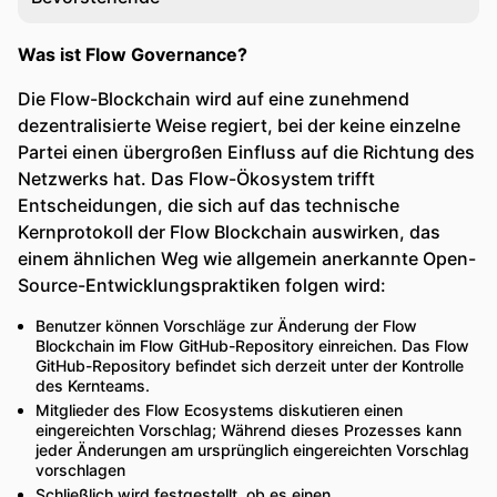
Was ist Flow Governance?
Die Flow-Blockchain wird auf eine zunehmend
dezentralisierte Weise regiert, bei der keine einzelne
Partei einen übergroßen Einfluss auf die Richtung des
Netzwerks hat. Das Flow-Ökosystem trifft
Entscheidungen, die sich auf das technische
Kernprotokoll der Flow Blockchain auswirken, das
einem ähnlichen Weg wie allgemein anerkannte Open-
Source-Entwicklungspraktiken folgen wird:
Benutzer können Vorschläge zur Änderung der Flow
Blockchain im Flow GitHub-Repository einreichen. Das Flow
GitHub-Repository befindet sich derzeit unter der Kontrolle
des Kernteams.
Mitglieder des Flow Ecosystems diskutieren einen
eingereichten Vorschlag; Während dieses Prozesses kann
jeder Änderungen am ursprünglich eingereichten Vorschlag
vorschlagen
Schließlich wird festgestellt, ob es einen