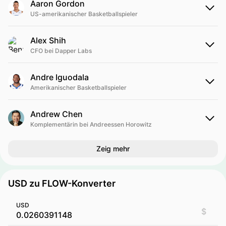
Aaron Gordon
US-amerikanischer Basketballspieler
Alex Shih
CFO bei Dapper Labs
Andre Iguodala
Amerikanischer Basketballspieler
Andrew Chen
Komplementärin bei Andreessen Horowitz
Zeig mehr
USD zu FLOW-Konverter
USD
$