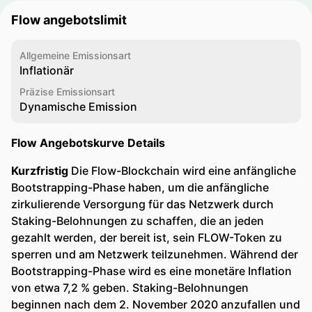
Flow angebotslimit
Allgemeine Emissionsart
Inflationär
Präzise Emissionsart
Dynamische Emission
Flow Angebotskurve Details
Kurzfristig
Die Flow-Blockchain wird eine anfängliche
Bootstrapping-Phase haben, um die anfängliche
zirkulierende Versorgung für das Netzwerk durch
Staking-Belohnungen zu schaffen, die an jeden
gezahlt werden, der bereit ist, sein FLOW-Token zu
sperren und am Netzwerk teilzunehmen. Während der
Bootstrapping-Phase wird es eine monetäre Inflation
von etwa 7,2 % geben. Staking-Belohnungen
beginnen nach dem 2. November 2020 anzufallen und