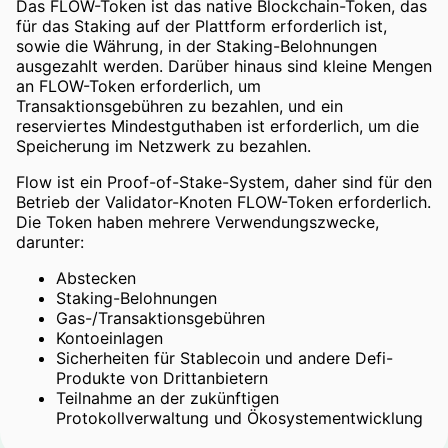
Das FLOW-Token ist das native Blockchain-Token, das
für das Staking auf der Plattform erforderlich ist,
sowie die Währung, in der Staking-Belohnungen
ausgezahlt werden. Darüber hinaus sind kleine Mengen
an FLOW-Token erforderlich, um
Transaktionsgebühren zu bezahlen, und ein
reserviertes Mindestguthaben ist erforderlich, um die
Speicherung im Netzwerk zu bezahlen.
Flow ist ein Proof-of-Stake-System, daher sind für den
Betrieb der Validator-Knoten FLOW-Token erforderlich.
Die Token haben mehrere Verwendungszwecke,
darunter:
Abstecken
Staking-Belohnungen
Gas-/Transaktionsgebühren
Kontoeinlagen
Sicherheiten für Stablecoin und andere Defi-
Produkte von Drittanbietern
Teilnahme an der zukünftigen
Protokollverwaltung und Ökosystementwicklung