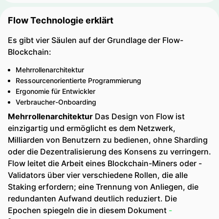
Flow Technologie erklärt
Es gibt vier Säulen auf der Grundlage der Flow-
Blockchain:
Mehrrollenarchitektur
Ressourcenorientierte Programmierung
Ergonomie für Entwickler
Verbraucher-Onboarding
Mehrrollenarchitektur
Das Design von Flow ist
einzigartig und ermöglicht es dem Netzwerk,
Milliarden von Benutzern zu bedienen, ohne Sharding
oder die Dezentralisierung des Konsens zu verringern.
Flow leitet die Arbeit eines Blockchain-Miners oder -
Validators über vier verschiedene Rollen, die alle
Staking erfordern; eine Trennung von Anliegen, die
redundanten Aufwand deutlich reduziert. Die
Epochen spiegeln die in diesem Dokument
-