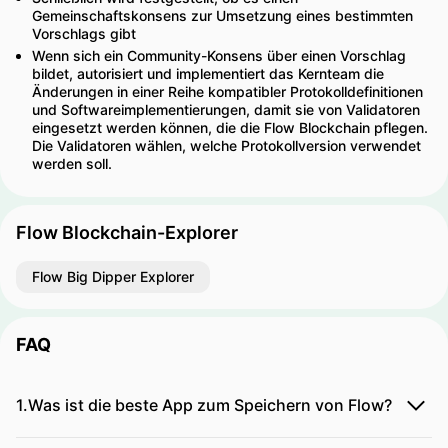
Gemeinschaftskonsens zur Umsetzung eines bestimmten
Vorschlags gibt
Wenn sich ein Community-Konsens über einen Vorschlag
bildet, autorisiert und implementiert das Kernteam die
Änderungen in einer Reihe kompatibler Protokolldefinitionen
und Softwareimplementierungen, damit sie von Validatoren
eingesetzt werden können, die die Flow Blockchain pflegen.
Die Validatoren wählen, welche Protokollversion verwendet
werden soll.
Flow Blockchain-Explorer
Flow Big Dipper Explorer
FAQ
1.Was ist die beste App zum Speichern von Flow?