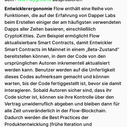
Entwicklerergonomie
Flow enthält eine Reihe von
Funktionen, die auf der Erfahrung von Dapper Labs
beim Erstellen einiger der am häufigsten verwendeten
Dapps aller Zeiten basieren, einschließlich
CryptoKitties. Zum Beispiel ermöglicht Flow
aktualisierbare Smart Contracts, damit Entwickler
Smart Contracts im Mainnet in einem „Beta-Zustand“
bereitstellen können, in dem der Code von den
ursprünglichen Autoren inkrementell aktualisiert
werden kann. Benutzer werden auf die Unfertigkeit
dieses Codes aufmerksam gemacht und können
warten, bis der Code fertiggestellt ist, bevor sie damit
interagieren. Sobald Autoren sicher sind, dass ihr
Code sicher ist, können sie ihre Kontrolle über den
Vertrag unwiderruflich abgeben und bleiben dann für
alle Zeit unveränderlich in der Flow-Blockchain.
Dadurch werden die Best Practices der
Produktentwicklung (frühe Iteration und