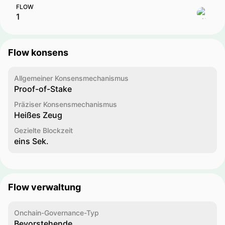
FLOW
Flow konsens
Allgemeiner Konsensmechanismus
Proof-of-Stake
Präziser Konsensmechanismus
Heißes Zeug
Gezielte Blockzeit
eins Sek.
Flow verwaltung
Onchain-Governance-Typ
Bevorstehende