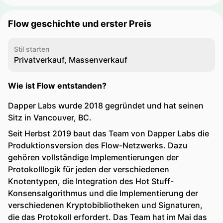
Flow geschichte und erster Preis
Stil starten
Privatverkauf, Massenverkauf
Wie ist Flow entstanden?
Dapper Labs wurde 2018 gegründet und hat seinen
Sitz in Vancouver, BC.
Seit Herbst 2019 baut das Team von Dapper Labs die
Produktionsversion des Flow-Netzwerks. Dazu
gehören vollständige Implementierungen der
Protokolllogik für jeden der verschiedenen
Knotentypen, die Integration des Hot Stuff-
Konsensalgorithmus und die Implementierung der
verschiedenen Kryptobibliotheken und Signaturen,
die das Protokoll erfordert. Das Team hat im Mai das