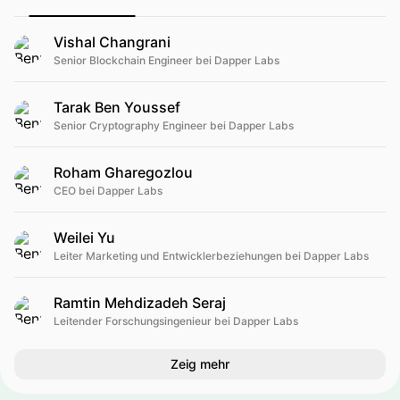
Vishal Changrani
Senior Blockchain Engineer bei Dapper Labs
Tarak Ben Youssef
Senior Cryptography Engineer bei Dapper Labs
Roham Gharegozlou
CEO bei Dapper Labs
Weilei Yu
Leiter Marketing und Entwicklerbeziehungen bei Dapper Labs
Ramtin Mehdizadeh Seraj
Leitender Forschungsingenieur bei Dapper Labs
Zeig mehr