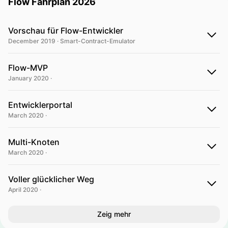
Flow Fahrplan 2026
Vorschau für Flow-Entwickler
December 2019 · Smart-Contract-Emulator
Flow-MVP
January 2020 ·
Entwicklerportal
March 2020 ·
Multi-Knoten
March 2020 ·
Voller glücklicher Weg
April 2020 ·
Zeig mehr