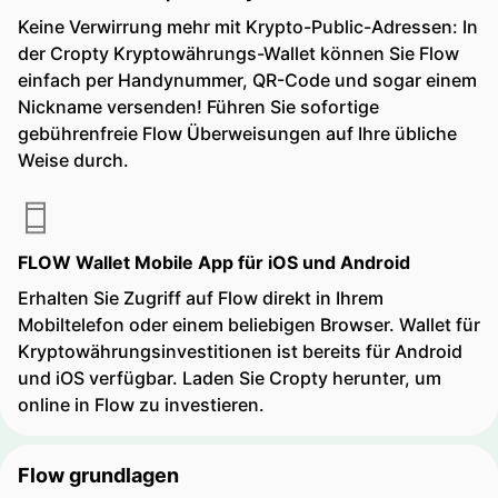
Keine Verwirrung mehr mit Krypto-Public-Adressen: In
der Cropty Kryptowährungs-Wallet können Sie Flow
einfach per Handynummer, QR-Code und sogar einem
Nickname versenden! Führen Sie sofortige
gebührenfreie Flow Überweisungen auf Ihre übliche
Weise durch.
FLOW Wallet Mobile App für iOS und Android
Erhalten Sie Zugriff auf Flow direkt in Ihrem
Mobiltelefon oder einem beliebigen Browser. Wallet für
Kryptowährungsinvestitionen ist bereits für Android
und iOS verfügbar. Laden Sie Cropty herunter, um
online in Flow zu investieren.
Flow grundlagen