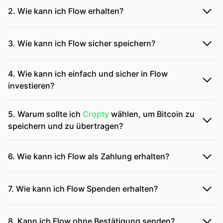
2. Wie kann ich Flow erhalten?
3. Wie kann ich Flow sicher speichern?
4. Wie kann ich einfach und sicher in Flow
investieren?
5. Warum sollte ich
Cropty
wählen, um Bitcoin zu
speichern und zu übertragen?
6. Wie kann ich Flow als Zahlung erhalten?
7. Wie kann ich Flow Spenden erhalten?
8. Kann ich Flow ohne Bestätigung senden?