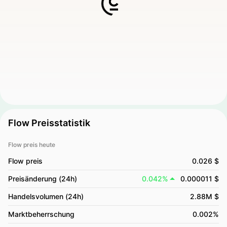
Flow Preisstatistik
Flow preis heute
Flow preis
0.026 $
Preisänderung (24h)
0.042%
0.000011 $
Handelsvolumen (24h)
2.88M $
Marktbeherrschung
0.002%