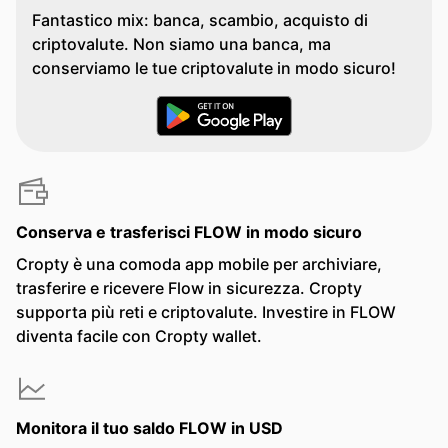
Fantastico mix: banca, scambio, acquisto di
criptovalute. Non siamo una banca, ma
conserviamo le tue criptovalute in modo sicuro!
Conserva e trasferisci FLOW in modo sicuro
Cropty è una comoda app mobile per archiviare,
trasferire e ricevere Flow in sicurezza. Cropty
supporta più reti e criptovalute. Investire in FLOW
diventa facile con Cropty wallet.
Monitora il tuo saldo FLOW in USD