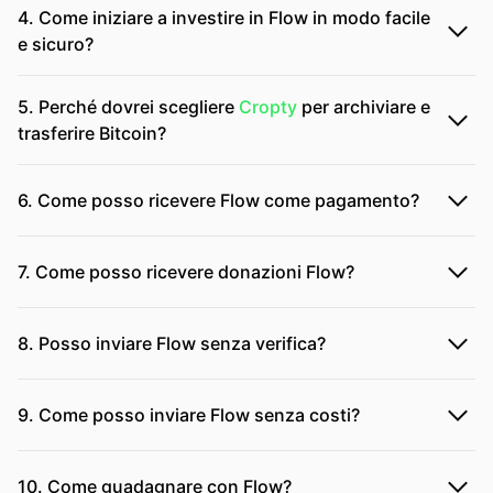
4. Come iniziare a investire in Flow in modo facile
e sicuro?
5. Perché dovrei scegliere
Cropty
per archiviare e
trasferire Bitcoin?
6. Come posso ricevere Flow come pagamento?
7. Come posso ricevere donazioni Flow?
8. Posso inviare Flow senza verifica?
9. Come posso inviare Flow senza costi?
10. Come guadagnare con Flow?