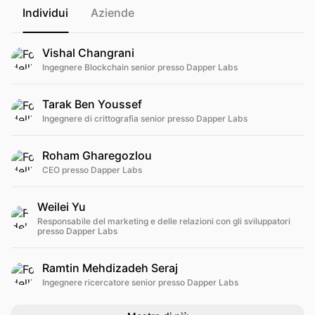
Individui
Aziende
Vishal Changrani
Ingegnere Blockchain senior presso Dapper Labs
Tarak Ben Youssef
Ingegnere di crittografia senior presso Dapper Labs
Roham Gharegozlou
CEO presso Dapper Labs
Weilei Yu
Responsabile del marketing e delle relazioni con gli sviluppatori
presso Dapper Labs
Ramtin Mehdizadeh Seraj
Ingegnere ricercatore senior presso Dapper Labs