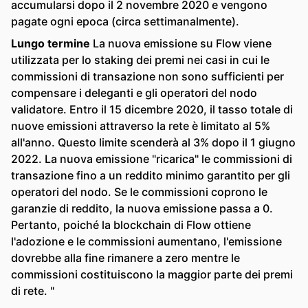
accumularsi dopo il 2 novembre 2020 e vengono
pagate ogni epoca (circa settimanalmente).
Lungo termine
La nuova emissione su Flow viene
utilizzata per lo staking dei premi nei casi in cui le
commissioni di transazione non sono sufficienti per
compensare i deleganti e gli operatori del nodo
validatore. Entro il 15 dicembre 2020, il tasso totale di
nuove emissioni attraverso la rete è limitato al 5%
all'anno. Questo limite scenderà al 3% dopo il 1 giugno
2022. La nuova emissione "ricarica" ​​le commissioni di
transazione fino a un reddito minimo garantito per gli
operatori del nodo. Se le commissioni coprono le
garanzie di reddito, la nuova emissione passa a 0.
Pertanto, poiché la blockchain di Flow ottiene
l'adozione e le commissioni aumentano, l'emissione
dovrebbe alla fine rimanere a zero mentre le
commissioni costituiscono la maggior parte dei premi
di rete. "