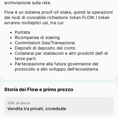
archiviazione sulla rete.
Flow è un sistema proof-of-stake, quindi le operazioni
dei nodi di convalida richiedono token FLOW. I token
avranno molteplici usi, tra cui:
Puntata
Ricompense di staking
Commissioni Gas/Transazione
Depositi di deposito del conto
Collateral per stablecoin e altri prodotti defi di
terze parti
Partecipazione alla futura governance del
protocollo e allo sviluppo dell'ecosistema
Storia dei Flow e primo prezzo
Stile di lancio
Vendita tra privati, crowdsale