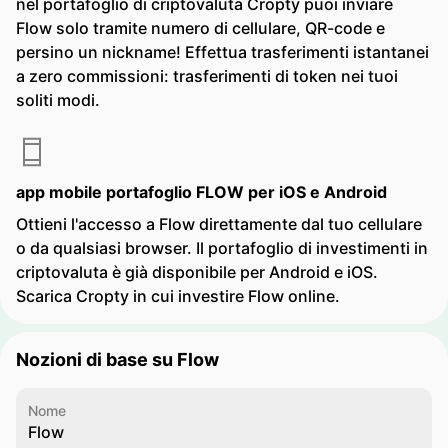
nel portafoglio di criptovaluta Cropty puoi inviare
Flow solo tramite numero di cellulare, QR-code e
persino un nickname! Effettua trasferimenti istantanei
a zero commissioni: trasferimenti di token nei tuoi
soliti modi.
app mobile portafoglio FLOW per iOS e Android
Ottieni l'accesso a Flow direttamente dal tuo cellulare
o da qualsiasi browser. Il portafoglio di investimenti in
criptovaluta è già disponibile per Android e iOS.
Scarica Cropty in cui investire Flow online.
Nozioni di base su Flow
Nome
Flow