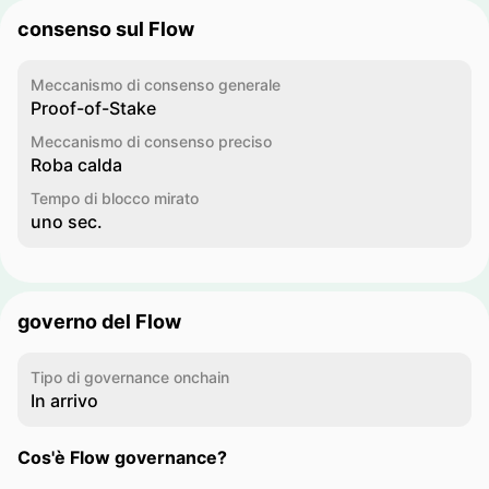
consenso sul Flow
Meccanismo di consenso generale
Proof-of-Stake
Meccanismo di consenso preciso
Roba calda
Tempo di blocco mirato
uno sec.
governo del Flow
Tipo di governance onchain
In arrivo
Cos'è Flow governance?