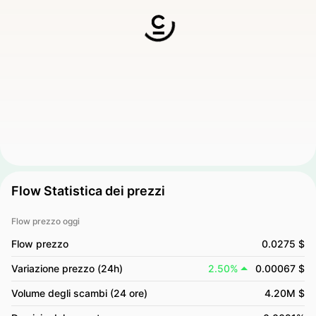
Flow Statistica dei prezzi
Flow prezzo oggi
Flow prezzo
0.0275 $
Variazione prezzo (24h)
2.50%
0.00067 $
Volume degli scambi (24 ore)
4.20M $