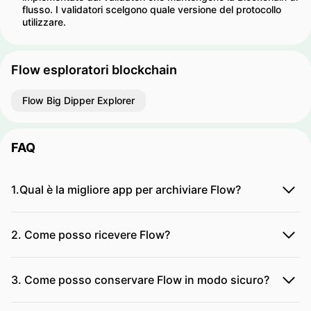
flusso. I validatori scelgono quale versione del protocollo
utilizzare.
Flow esploratori blockchain
Flow Big Dipper Explorer
FAQ
1.Qual è la migliore app per archiviare Flow?
2. Come posso ricevere Flow?
3. Come posso conservare Flow in modo sicuro?