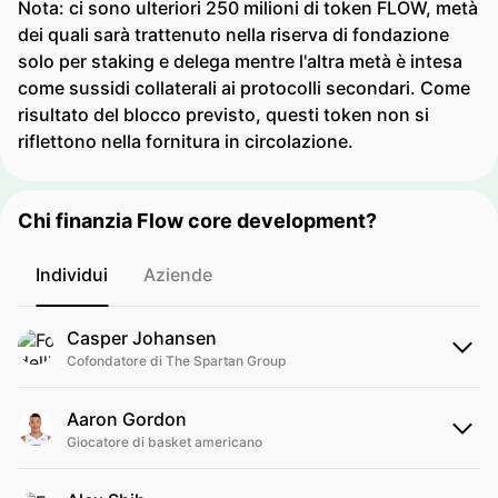
Nota: ci sono ulteriori 250 milioni di token FLOW, metà
dei quali sarà trattenuto nella riserva di fondazione
solo per staking e delega mentre l'altra metà è intesa
come sussidi collaterali ai protocolli secondari. Come
risultato del blocco previsto, questi token non si
riflettono nella fornitura in circolazione.
Chi finanzia Flow core development?
Individui
Aziende
Casper Johansen
Cofondatore di The Spartan Group
Aaron Gordon
Giocatore di basket americano