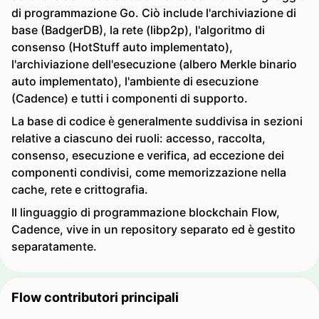
di programmazione Go. Ciò include l'archiviazione di
base (BadgerDB), la rete (libp2p), l'algoritmo di
consenso (HotStuff auto implementato),
l'archiviazione dell'esecuzione (albero Merkle binario
auto implementato), l'ambiente di esecuzione
(Cadence) e tutti i componenti di supporto.
La base di codice è generalmente suddivisa in sezioni
relative a ciascuno dei ruoli: accesso, raccolta,
consenso, esecuzione e verifica, ad eccezione dei
componenti condivisi, come memorizzazione nella
cache, rete e crittografia.
Il linguaggio di programmazione blockchain Flow,
Cadence, vive in un repository separato ed è gestito
separatamente.
Flow contributori principali