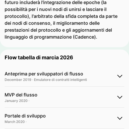
futuro includerà l'integrazione delle epoche (la
possibilità per i nuovi nodi di unirsi e lasciare il
protocollo), l'arbitrato della sfida completa da parte
dei nodi di consenso, il miglioramento delle
prestazioni del protocollo e gli aggiornamenti del
linguaggio di programmazione (Cadence).
Flow tabella di marcia 2026
Anteprima per sviluppatori di flusso
December 2019 · Emulatore di contratti intelligenti
MVP del flusso
January 2020 ·
Portale di sviluppo
March 2020 ·