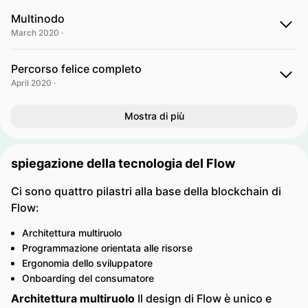
Multinodo
March 2020 ·
Percorso felice completo
April 2020 ·
Mostra di più
spiegazione della tecnologia del Flow
Ci sono quattro pilastri alla base della blockchain di
Flow:
Architettura multiruolo
Programmazione orientata alle risorse
Ergonomia dello sviluppatore
Onboarding del consumatore
Architettura multiruolo
Il design di Flow è unico e