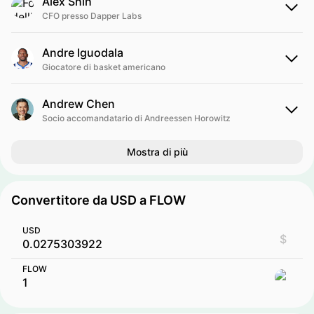
Alex Shih
CFO presso Dapper Labs
Andre Iguodala
Giocatore di basket americano
Andrew Chen
Socio accomandatario di Andreessen Horowitz
Mostra di più
Convertitore da USD a FLOW
USD
$
FLOW