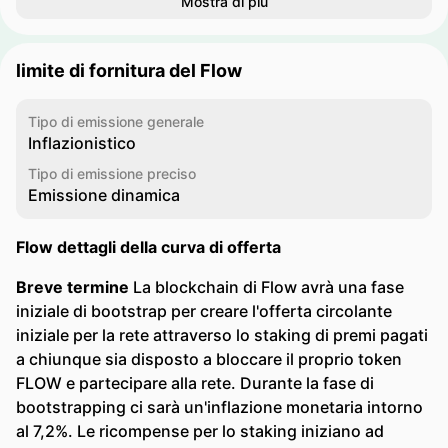
Mostra di più
limite di fornitura del Flow
Tipo di emissione generale
Inflazionistico
Tipo di emissione preciso
Emissione dinamica
Flow dettagli della curva di offerta
Breve termine
La blockchain di Flow avrà una fase
iniziale di bootstrap per creare l'offerta circolante
iniziale per la rete attraverso lo staking di premi pagati
a chiunque sia disposto a bloccare il proprio token
FLOW e partecipare alla rete. Durante la fase di
bootstrapping ci sarà un'inflazione monetaria intorno
al 7,2%. Le ricompense per lo staking iniziano ad