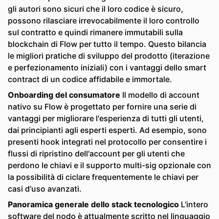
gli autori sono sicuri che il loro codice è sicuro,
possono rilasciare irrevocabilmente il loro controllo
sul contratto e quindi rimanere immutabili sulla
blockchain di Flow per tutto il tempo. Questo bilancia
le migliori pratiche di sviluppo del prodotto (iterazione
e perfezionamento iniziali) con i vantaggi dello smart
contract di un codice affidabile e immortale.
Onboarding del consumatore
Il modello di account
nativo su Flow è progettato per fornire una serie di
vantaggi per migliorare l'esperienza di tutti gli utenti,
dai principianti agli esperti esperti. Ad esempio, sono
presenti hook integrati nel protocollo per consentire i
flussi di ripristino dell'account per gli utenti che
perdono le chiavi e il supporto multi-sig opzionale con
la possibilità di ciclare frequentemente le chiavi per
casi d'uso avanzati.
Panoramica generale dello stack tecnologico
L'intero
software del nodo è attualmente scritto nel linguaggio