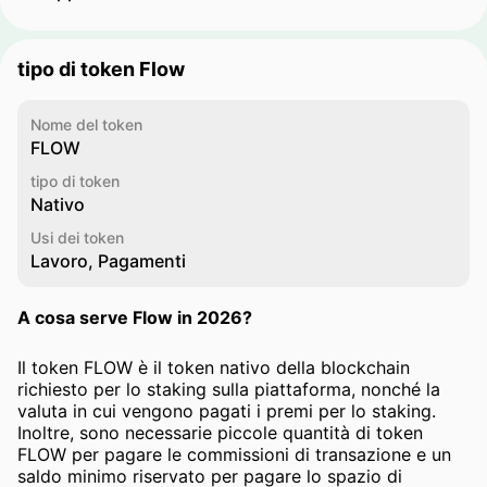
tipo di token Flow
Nome del token
FLOW
tipo di token
Nativo
Usi dei token
Lavoro, Pagamenti
A cosa serve Flow in 2026?
Il token FLOW è il token nativo della blockchain
richiesto per lo staking sulla piattaforma, nonché la
valuta in cui vengono pagati i premi per lo staking.
Inoltre, sono necessarie piccole quantità di token
FLOW per pagare le commissioni di transazione e un
saldo minimo riservato per pagare lo spazio di