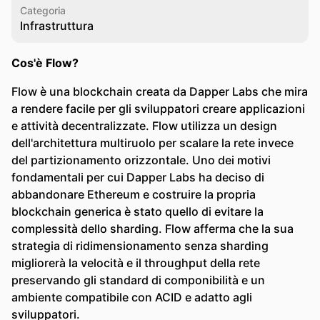
Categoria
Infrastruttura
Cos'è Flow?
Flow è una blockchain creata da Dapper Labs che mira
a rendere facile per gli sviluppatori creare applicazioni
e attività decentralizzate. Flow utilizza un design
dell'architettura multiruolo per scalare la rete invece
del partizionamento orizzontale. Uno dei motivi
fondamentali per cui Dapper Labs ha deciso di
abbandonare Ethereum e costruire la propria
blockchain generica è stato quello di evitare la
complessità dello sharding. Flow afferma che la sua
strategia di ridimensionamento senza sharding
migliorerà la velocità e il throughput della rete
preservando gli standard di componibilità e un
ambiente compatibile con ACID e adatto agli
sviluppatori.