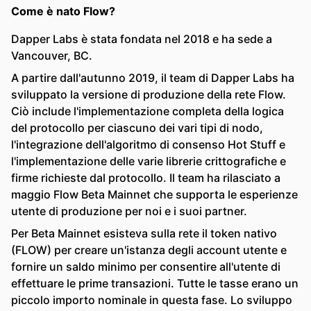
Come è nato Flow?
Dapper Labs è stata fondata nel 2018 e ha sede a
Vancouver, BC.
A partire dall'autunno 2019, il team di Dapper Labs ha
sviluppato la versione di produzione della rete Flow.
Ciò include l'implementazione completa della logica
del protocollo per ciascuno dei vari tipi di nodo,
l'integrazione dell'algoritmo di consenso Hot Stuff e
l'implementazione delle varie librerie crittografiche e
firme richieste dal protocollo. Il team ha rilasciato a
maggio Flow Beta Mainnet che supporta le esperienze
utente di produzione per noi e i suoi partner.
Per Beta Mainnet esisteva sulla rete il token nativo
(FLOW) per creare un'istanza degli account utente e
fornire un saldo minimo per consentire all'utente di
effettuare le prime transazioni. Tutte le tasse erano un
piccolo importo nominale in questa fase. Lo sviluppo