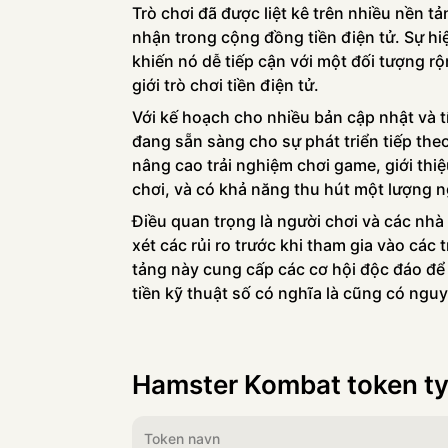
Trò chơi đã được liệt kê trên nhiều nền t
nhận trong cộng đồng tiền điện tử. Sự hi
khiến nó dễ tiếp cận với một đối tượng rộ
giới trò chơi tiền điện tử.
Với kế hoạch cho nhiều bản cập nhật và 
đang sẵn sàng cho sự phát triển tiếp the
nâng cao trải nghiệm chơi game, giới thiệ
chơi, và có khả năng thu hút một lượng n
Điều quan trọng là người chơi và các nhà
xét các rủi ro trước khi tham gia vào các 
tảng này cung cấp các cơ hội độc đáo để k
tiền kỹ thuật số có nghĩa là cũng có nguy
Hamster Kombat token t
Token navn