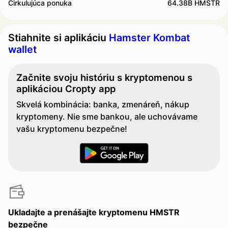
Cirkulujúca ponuka
64.38B HMSTR
Stiahnite si aplikáciu
Hamster Kombat
wallet
Začnite svoju históriu s kryptomenou s
aplikáciou Cropty app
Skvelá kombinácia: banka, zmenáreň, nákup
kryptomeny. Nie sme bankou, ale uchovávame
vašu kryptomenu bezpečne!
Ukladajte a prenášajte kryptomenu HMSTR
bezpečne