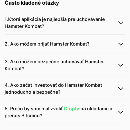
Často kladené otázky
1.Ktorá aplikácia je najlepšia pre uchovávanie
Hamster Kombat?
2. Ako môžem prijať Hamster Kombat?
3. Ako môžem bezpečne uchovávať Hamster
Kombat?
4. Ako začať investovať do Hamster Kombat
jednoducho a bezpečne?
5. Prečo by som mal zvoliť
Cropty
na ukladanie a
prenos Bitcoinu?