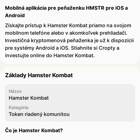
Mobilná aplikácia pre peňaženku HMSTR pre iOS a
Android
Získajte prístup k Hamster Kombat priamo na svojom
mobilnom telefóne alebo v akomkoľvek prehliadači.
Investičná kryptomenová peňaženka je už k dispozícii
pre systémy Android a iOS. Stiahnite si Cropty a
investujte online do Hamster Kombat.
Základy Hamster Kombat
Názov
Hamster Kombat
Kategória
Token riadený komunitou
Čo je Hamster Kombat?