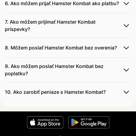
6. Ako môžem prijať Hamster Kombat ako platbu?
7. Ako môžem prijímať Hamster Kombat
príspevky?
8. Môžem poslať Hamster Kombat bez overenia?
9. Ako môžem poslať Hamster Kombat bez
poplatku?
10. Ako zarobiť peniaze s Hamster Kombat?