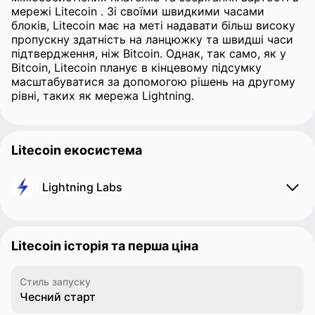
мережі Litecoin . Зі своїми швидкими часами
блоків, Litecoin має на меті надавати більш високу
пропускну здатність на ланцюжку та швидші часи
підтвердження, ніж Bitcoin. Однак, так само, як у
Bitcoin, Litecoin планує в кінцевому підсумку
масштабуватися за допомогою рішень на другому
рівні, таких як мережа Lightning.
Litecoin екосистема
Lightning Labs
Litecoin історія та перша ціна
Стиль запуску
Чесний старт