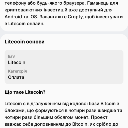
телефону або будь-якого браузера. Гаманець для
криптовалютних інвестицій вже доступний для
Android та iOS. Завантажте Cropty, щоб інвестувати
в Litecoin онлайн.
Litecoin основи
Ім'я
Litecoin
Категорія
Оплата
Що таке Litecoin?
Litecoin є відгалуженням від кодової бази Bitcoin з
блоками, що формуються в чотири рази швидше та
чотири рази більшим обсягом монет. Проект
вважає себе доповненням до Bitcoin, як срібло до