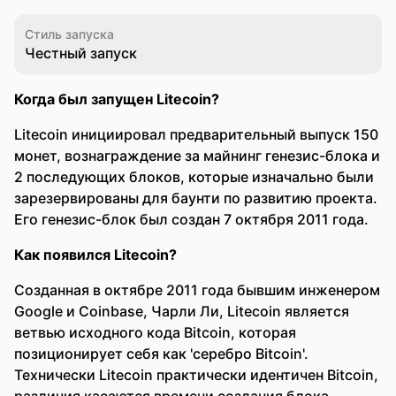
Стиль запуска
Честный запуск
Когда был запущен Litecoin?
Litecoin инициировал предварительный выпуск 150
монет, вознаграждение за майнинг генезис-блока и
2 последующих блоков, которые изначально были
зарезервированы для баунти по развитию проекта.
Его генезис-блок был создан 7 октября 2011 года.
Как появился Litecoin?
Созданная в октябре 2011 года бывшим инженером
Google и Coinbase, Чарли Ли, Litecoin является
ветвью исходного кода Bitcoin, которая
позиционирует себя как 'серебро Bitcoin'.
Технически Litecoin практически идентичен Bitcoin,