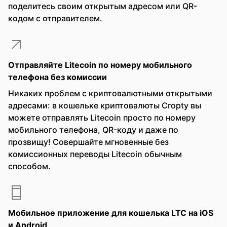
поделитесь своим открытым адресом или QR-
кодом с отправителем.
Отправляйте Litecoin по номеру мобильного
телефона без комиссии
Никаких проблем с криптовалютными открытыми
адресами: в кошельке криптовалюты Cropty вы
можете отправлять Litecoin просто по номеру
мобильного телефона, QR-коду и даже по
прозвищу! Совершайте мгновенные без
комиссионных переводы Litecoin обычным
способом.
Мобильное приложение для кошелька LTC на iOS
и Android