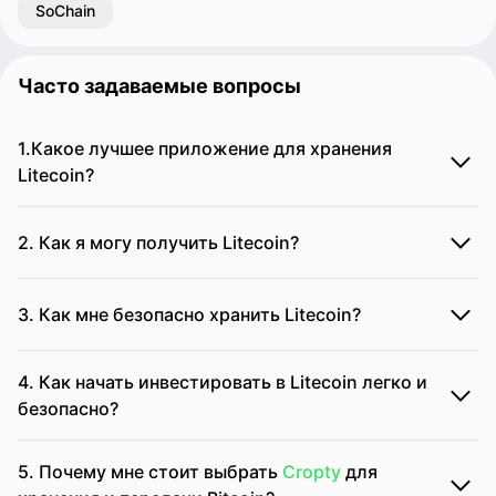
SoChain
Часто задаваемые вопросы
1.Какое лучшее приложение для хранения
Litecoin?
2. Как я могу получить Litecoin?
3. Как мне безопасно хранить Litecoin?
4. Как начать инвестировать в Litecoin легко и
безопасно?
5. Почему мне стоит выбрать
Cropty
для