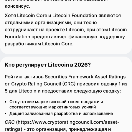
консенсус.
Хотя Litecoin Core и Litecoin Foundation являются
отдельными организациями, они тесно
сотрудничают на проекте Litecoin, при этом Litecoin
Foundation предоставляет финансовую поддержку
разработчикам Litecoin Core.
Кто регулирует Litecoin в 2026?
Рейтинг активов Securities Framework Asset Ratings
от Crypto Rating Council (CRC) присвоил оценку 1 из
5 для Litecoin и предоставил следующую сводку:
Отсутствие маркетинговой токен-продажи и
соответствующих маркетинговых усилий
Децентрализованная разработка и использование
CRC
(https://www.cryptoratingcouncil.com/asset-
ratings) - это организация, принадлежащая и