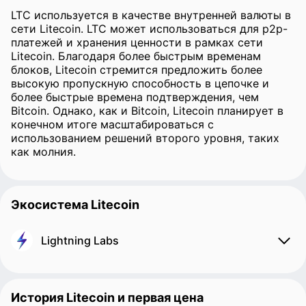
LTC используется в качестве внутренней валюты в
сети Litecoin. LTC может использоваться для p2p-
платежей и хранения ценности в рамках сети
Litecoin. Благодаря более быстрым временам
блоков, Litecoin стремится предложить более
высокую пропускную способность в цепочке и
более быстрые времена подтверждения, чем
Bitcoin. Однако, как и Bitcoin, Litecoin планирует в
конечном итоге масштабироваться с
использованием решений второго уровня, таких
как молния.
Экосистема Litecoin
Lightning Labs
История Litecoin и первая цена