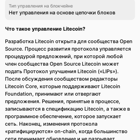
Тип управления на блокчейне
Нет управления на основе цепочки блоков
Что такое управление Litecoin?
Разработка Litecoin открыта для сообщества Open
Source. Процесс развития протокола управляется
процедурой предложений, при которой любой
член сообщества Open Source Litecoin может
подать Протокол улучшения Litecoin («LIPs»).
После обсуждения сообществом редакторы
Litecoin Core, которые поддерживают Litecoin
Foundation, принимают или отвергают
предложения. Решения, принятые в процессе,
записываются в спецификацию Litecoin, а также в
программное обеспечение, которое запускает
сеть. Наконец, изменения протокола
«ратифицируются» on-chain, когда большинство
сети принимает обновление и не разрывает