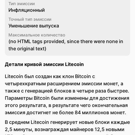
Тип эмиссии
Инфляционный
Точный тип эмиссии
Уменьшение выпуска
Максимальное количество
(no HTML tags provided, since there were none in
the original text)
Детали кривой эмиссии Litecoin
Litecoin был создан как клон Bitcoin с
четырехкратным расширением эмиссии монет, а
также с генерацией блоков в четыре раза быстрее.
Параметры Bitcoin были изменены для достижения
этого результата, в результате чего окончательная
эмиссия достигнет не более 84 миллионов монет.
В среднем Litecoin генерирует новые блоки каждые
2,5 минуты, вознаграждая майнеров 12,5 новыми