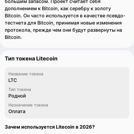
большим запасом. Проект считает себя
дополнением к Bitcoin, как серебру к золоту
Bitcoin. Он часто используется в качестве псевдо-
тестнета для Bitcoin, принимая новые изменения
протокола, прежде чем они будут развернуты на
Bitcoin.
Тип токена Litecoin
Название токена
LTC
Тип токена
Родной
Назначение токена
Оплата
Зачем используется Litecoin в 2026?