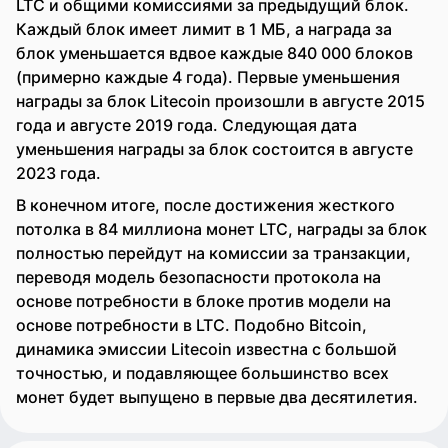
LTC и общими комиссиями за предыдущий блок.
Каждый блок имеет лимит в 1 МБ, а награда за
блок уменьшается вдвое каждые 840 000 блоков
(примерно каждые 4 года). Первые уменьшения
награды за блок Litecoin произошли в августе 2015
года и августе 2019 года. Следующая дата
уменьшения награды за блок состоится в августе
2023 года.
В конечном итоге, после достижения жесткого
потолка в 84 миллиона монет LTC, награды за блок
полностью перейдут на комиссии за транзакции,
переводя модель безопасности протокола на
основе потребности в блоке против модели на
основе потребности в LTC. Подобно Bitcoin,
динамика эмиссии Litecoin известна с большой
точностью, и подавляющее большинство всех
монет будет выпущено в первые два десятилетия.