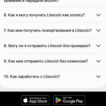
хранения и передачи Bitcoin?
6. Как я могу получать Litecoin как оплату?
7. Как мне получать пожертвования в Litecoin?
8. Могу ли я отправить Litecoin без проверки?
9. Как мне отправить Litecoin без комиссии?
10. Как заработать с Litecoin?