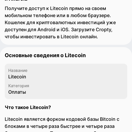
Получите доступ к Litecoin прямо на своем
мобильном телефоне или в любом браузере.
Кошелек для криптовалютных инвестиций уже
доступен для Android и iOS. Загрузите Cropty,
чтобы инвестировать в Litecoin онлайн.
Основные сведения о Litecoin
Название
Litecoin
Категория
Оплаты
Что такое Litecoin?
Litecoin является форком кодовой базы Bitcoin с
блоками в четыре раза быстрее и четыре раза