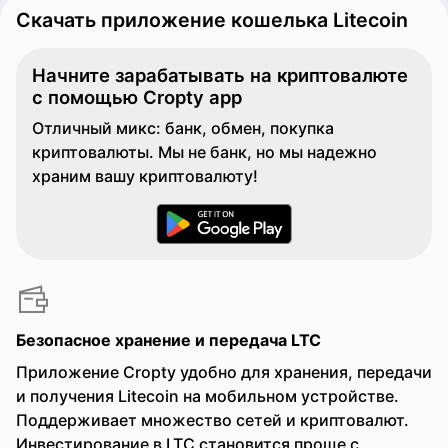
Скачать приложение кошелька Litecoin
Начните зарабатывать на криптовалюте
с помощью Cropty app
Отличный микс: банк, обмен, покупка
криптовалюты. Мы не банк, но мы надежно
храним вашу криптовалюту!
Безопасное хранение и передача LTC
Приложение Cropty удобно для хранения, передачи
и получения Litecoin на мобильном устройстве.
Поддерживает множество сетей и криптовалют.
Инвестирование в LTC становится проще с