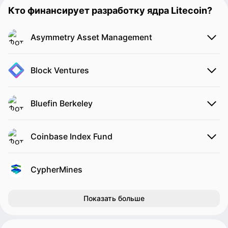
Кто финансирует разработку ядра Litecoin?
Asymmetry Asset Management
Block Ventures
Bluefin Berkeley
Coinbase Index Fund
CypherMines
Показать больше