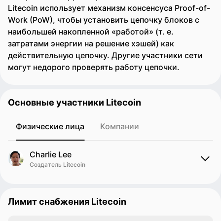
Litecoin использует механизм консенсуса Proof-of-
Work (PoW), чтобы установить цепочку блоков с
наибольшей накопленной «работой» (т. е.
затратами энергии на решение хэшей) как
действительную цепочку. Другие участники сети
могут недорого проверять работу цепочки.
Основные участники Litecoin
Физические лица
Компании
Charlie Lee
Создатель Litecoin
Лимит снабжения Litecoin