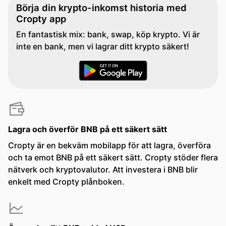
Börja din krypto-inkomst historia med
Cropty app
En fantastisk mix: bank, swap, köp krypto. Vi är
inte en bank, men vi lagrar ditt krypto säkert!
Lagra och överför BNB på ett säkert sätt
Cropty är en bekväm mobilapp för att lagra, överföra
och ta emot BNB på ett säkert sätt. Cropty stöder flera
nätverk och kryptovalutor. Att investera i BNB blir
enkelt med Cropty plånboken.