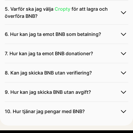
5. Varför ska jag välja
Cropty
för att lagra och
överföra BNB?
6. Hur kan jag ta emot BNB som betalning?
7. Hur kan jag ta emot BNB donationer?
8. Kan jag skicka BNB utan verifiering?
9. Hur kan jag skicka BNB utan avgift?
10. Hur tjänar jag pengar med BNB?