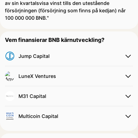
av sin kvartalsvisa vinst tills den utestående
försörjningen (försörjning som finns på kedjan) når
100 000 000 BNB."
Vem finansierar BNB kärnutveckling?
Jump Capital
LuneX Ventures
M31 Capital
Multicoin Capital