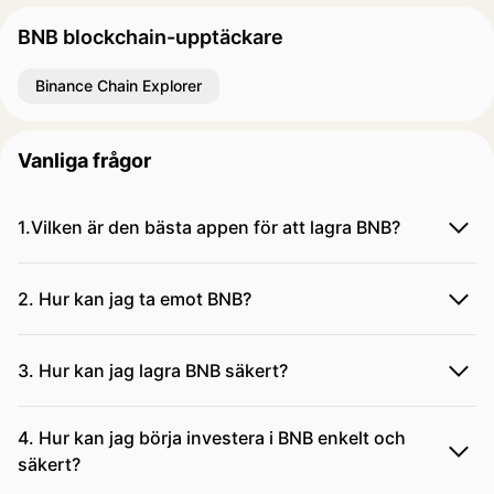
BNB blockchain-upptäckare
Binance Chain Explorer
Vanliga frågor
1.Vilken är den bästa appen för att lagra BNB?
2. Hur kan jag ta emot BNB?
3. Hur kan jag lagra BNB säkert?
4. Hur kan jag börja investera i BNB enkelt och
säkert?