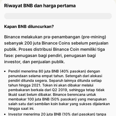
Riwayat BNB dan harga pertama
Kapan BNB diluncurkan?
Binance melakukan pra-penambangan (pre-mining)
sebanyak 200 juta Binance Coins sebelum penjualan
publik. Proses distribusi Binance Coin memiliki tiga
fase: penugasan bagi pendiri, penugasan bagi
investor, dan penjualan publik.
Pendiri menerima 80 juta BNB (40% pasokan) dengan
penundaan selama empat tahun. Setengah dari alokasi
pendiri ditunda segera. Separuh lainnya ditunda setiap
tahun hingga 2021. Token ini akan dibakar melalui
pembakaran berkala dari Q2 2019, sehingga tetap tidak
likuid saat belum dibakar. Binance berencana untuk
membakar 100 juta BNB (50% pasokan) yang merupakan
salah satu dari sembilan koin bakar yang sukses dijalankan
hingga saat ini.
Investor menerima 20 juta BNB (10% dari pasokan) tanpa