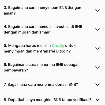
3. Bagaimana cara menyimpan BNB dengan
aman?
4. Bagaimana cara memulai investasi di BNB
dengan mudah dan aman?
5. Mengapa harus memilih
Cropty
untuk
menyimpan dan mentransfer Bitcoin?
6. Bagaimana cara menerima BNB sebagai
pembayaran?
7. Bagaimana cara menerima donasi BNB?
8. Dapatkah saya mengirim BNB tanpa verifikasi?