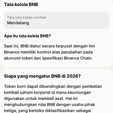
Tata kelola BNB
Tipe tata kelola onchain
Mendatang
Apa itu tata kelola BNB?
Saat ini, BNB diatur secara terpusat dengan tim
Binance memiliki kontrol atas perubahan pada
ekonomi token dan spesifikasi Binance Chain.
Siapa yang mengatur BNB di 2026?
Token burn dapat dibandingkan dengan pembelian
kembali saham korporat di mana keuntungan
digunakan untuk membeli aset. Hal ini
menghubungkan nilai BNB dengan usaha pihak
ketiga, yang berisiko diklasifikasikan sebagai