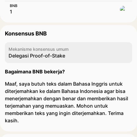
BNB
Konsensus BNB
Mekanisme konsensus umum
Delegasi Proof-of-Stake
Bagaimana BNB bekerja?
Maaf, saya butuh teks dalam Bahasa Inggris untuk
diterjemahkan ke dalam Bahasa Indonesia agar bisa
menerjemahkan dengan benar dan memberikan hasil
terjemahan yang memuaskan. Mohon untuk
memberikan teks yang ingin diterjemahkan. Terima
kasih.