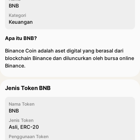
BNB
Kategori
Keuangan
Apa itu BNB?
Binance Coin adalah aset digital yang berasal dari
blockchain Binance dan diluncurkan oleh bursa online
Binance.
Jenis Token BNB
Nama Token
BNB
Jenis Token
Asli, ERC-20
Penggunaan Token