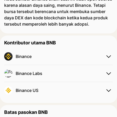
karena alasan daya saing, menurut Binance. Tetapi
bursa tersebut berencana untuk membuka sumber
daya DEX dan kode blockchain ketika kedua produk
tersebut memperoleh lebih banyak adopsi.
Kontributor utama BNB
Binance
Binance Labs
Binance US
Batas pasokan BNB