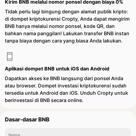
Kirim BNB melalui nomor ponsel dengan biaya 0%
Tidak perlu lagi bingung dengan alamat publik kripto:
di dompet kriptokurensi Cropty, Anda dapat mengirim
BNB hanya melalui nomor ponsel, kode QR, dan
bahkan nama panggilan! Lakukan transfer BNB instan
tanpa biaya dengan cara yang biasa Anda lakukan.
Aplikasi dompet BNB untuk iOS dan Android
Dapatkan akses ke BNB langsung dari ponsel Anda
atau browser. Dompet investasi kriptokurensi sudah
tersedia untuk Android dan iOS. Unduh Cropty untuk
berinvestasi di BNB secara online.
Dasar-dasar BNB
Nama