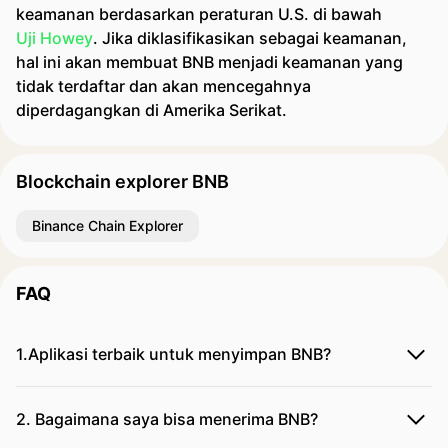
keamanan berdasarkan peraturan U.S. di bawah
Uji Howey
. Jika diklasifikasikan sebagai keamanan,
hal ini akan membuat BNB menjadi keamanan yang
tidak terdaftar dan akan mencegahnya
diperdagangkan di Amerika Serikat.
Blockchain explorer BNB
Binance Chain Explorer
FAQ
1.Aplikasi terbaik untuk menyimpan BNB?
2. Bagaimana saya bisa menerima BNB?