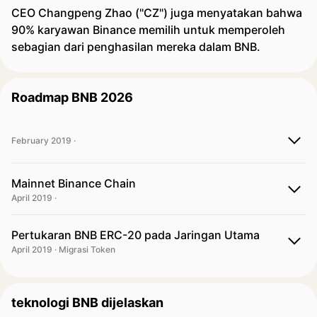
CEO Changpeng Zhao ("CZ") juga menyatakan bahwa
90% karyawan Binance memilih untuk memperoleh
sebagian dari penghasilan mereka dalam BNB.
Roadmap BNB 2026
February 2019 ·
Mainnet Binance Chain
April 2019 ·
Pertukaran BNB ERC-20 pada Jaringan Utama
April 2019 · Migrasi Token
teknologi BNB dijelaskan