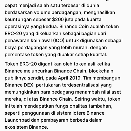
cepat menjadi salah satu terbesar di dunia
berdasarkan volume perdagangan, menghasilkan
keuntungan sebesar $200 juta pada kuartal
operasinya yang kedua. Binance Coin adalah token
ERC-20 yang dikeluarkan sebagai bagian dari
penawaran koin awal (ICO) untuk digunakan sebagai
biaya perdagangan yang lebih murah, dengan
persentase token yang dibakar setiap kuartal.
Token ERC-20 digantikan oleh token asli ketika
Binance meluncurkan Binance Chain, blockchain
publiknya sendiri, pada April 2019. Tim membangun
Binance DEX, pertukaran terdesentralisasi yang
memungkinkan para pedagang menambah nilai aset
mereka, di atas Binance Chain. Seiring waktu, token
ini telah mendapatkan fungsionalitas tambahan,
seperti penggunaan di sistem lotere Binance
Launchpad dan pembayaran berbeda dalam
ekosistem Binance.