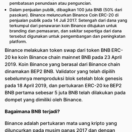
pembatasan penundaan atau penguncian.
Dalam penjualan publik, dibagikan 100 juta BNB (50% dari
pasokan). Binance meluncurkan Binance Coin ERC-20 di
penjualan publik pada 14 Juli 2017. Setengah dari dana yang
terkumpul dari penawaran koin Binance ditujukan untuk
branding dan pemasaran, dan sekitar sepertiga dari dana
tersebut digunakan untuk pengembangan dan peningkatan
platform.
Binance melakukan token swap dari token BNB ERC-
20 ke koin Binance chain mainnet BNB pada 23 April
2019. Koin Binance yang berasal dari Binance chain
dinamakan BEP2 BNB. Validator yang telah dipilih
sebelumnya memproduksi blok setelah blok genesis
pada 18 April 2019, dan pertukaran ERC-20 ke BEP2
BNB pertama sebesar 5 juta BNB telah dilakukan pada
dompet yang dimiliki oleh Binance.
Bagaimana BNB terjadi?
Binance adalah pertukaran mata uang kripto yang
diluncurkan pada musim panas 2017 dan dengan