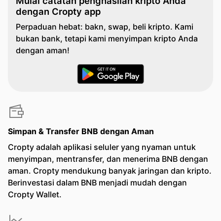
Mulai catatan penghasilan kripto Anda
dengan Cropty app
Perpaduan hebat: bakn, swap, beli kripto. Kami
bukan bank, tetapi kami menyimpan kripto Anda
dengan aman!
Simpan & Transfer BNB dengan Aman
Cropty adalah aplikasi seluler yang nyaman untuk
menyimpan, mentransfer, dan menerima BNB dengan
aman. Cropty mendukung banyak jaringan dan kripto.
Berinvestasi dalam BNB menjadi mudah dengan
Cropty Wallet.