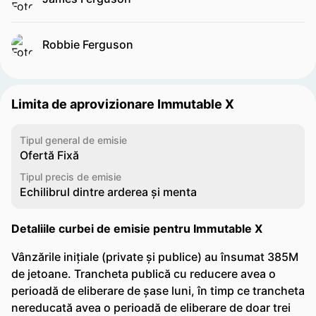
Robbie Ferguson
Limita de aprovizionare Immutable X
Tipul general de emisie
Ofertă Fixă
Tipul precis de emisie
Echilibrul dintre arderea și menta
Detaliile curbei de emisie pentru Immutable X
Vânzările inițiale (private și publice) au însumat 385M
de jetoane. Trancheta publică cu reducere avea o
perioadă de eliberare de șase luni, în timp ce trancheta
nereducată avea o perioadă de eliberare de doar trei