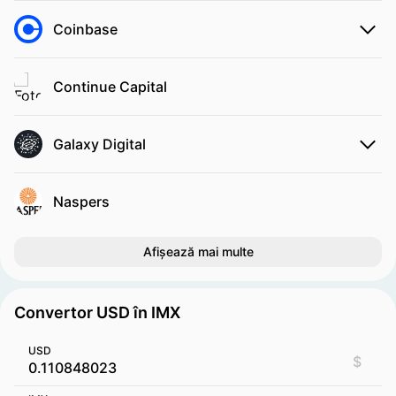
Coinbase
Continue Capital
Galaxy Digital
Naspers
Afișează mai multe
Convertor USD în IMX
USD
$