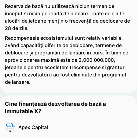
Rezerva de bază nu utilizează niciun termen de
început și nicio perioadă de blocare. Toate celelalte
alocări de jetoane mențin o frecvență de deblocare de
28 de zile.
Recompensele ecosistemului sunt relativ variabile,
având capacități diferite de deblocare, termene de
deblocare și programări de lansare în curs. În timp ce
aprovizionarea maximă este de 2.000.000.000,
jetoanele pentru ecosistem (recompense și granturi
pentru dezvoltatori) au fost eliminate din programul
de lansare.
Cine finanțează dezvoltarea de bază a
Immutable X?
Apex Capital