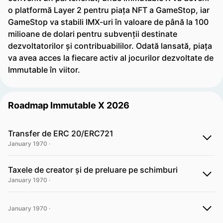
o platformă Layer 2 pentru piața NFT a GameStop, iar
GameStop va stabili IMX-uri în valoare de până la 100
milioane de dolari pentru subvenții destinate
dezvoltatorilor și contribuabililor. Odată lansată, piața
va avea acces la fiecare activ al jocurilor dezvoltate de
Immutable în viitor.
Roadmap Immutable X 2026
Transfer de ERC 20/ERC721
January 1970 ·
Taxele de creator și de preluare pe schimburi
January 1970 ·
January 1970 ·