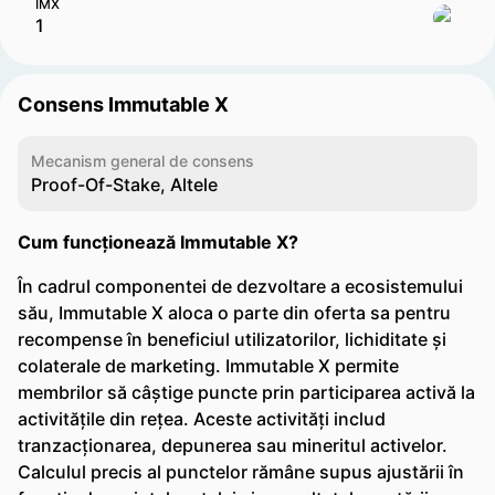
IMX
Consens Immutable X
Mecanism general de consens
Proof-Of-Stake, Altele
Cum funcționează Immutable X?
În cadrul componentei de dezvoltare a ecosistemului
său, Immutable X aloca o parte din oferta sa pentru
recompense în beneficiul utilizatorilor, lichiditate și
colaterale de marketing. Immutable X permite
membrilor să câștige puncte prin participarea activă la
activitățile din rețea. Aceste activități includ
tranzacționarea, depunerea sau mineritul activelor.
Calculul precis al punctelor rămâne supus ajustării în