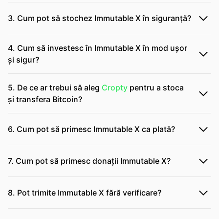
3. Cum pot să stochez Immutable X în siguranță?
4. Cum să investesc în Immutable X în mod ușor
și sigur?
5. De ce ar trebui să aleg
Cropty
pentru a stoca
și transfera Bitcoin?
6. Cum pot să primesc Immutable X ca plată?
7. Cum pot să primesc donații Immutable X?
8. Pot trimite Immutable X fără verificare?