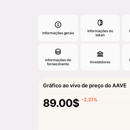
Informações do
Informações gerais
token
Informações de
Investidores
fornecimento
Gráfico ao vivo de preço do AAVE
89.00$
-2.21%