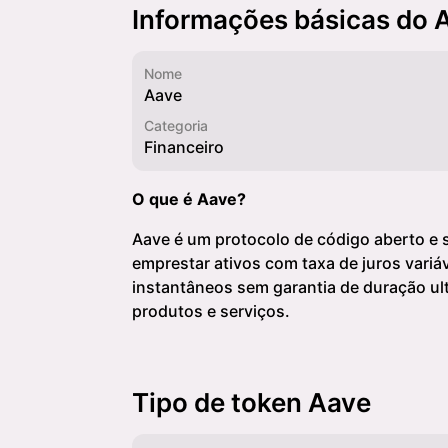
Informações básicas do 
Nome
Aave
Categoria
Financeiro
O que é Aave?
Aave é um protocolo de código aberto e 
emprestar ativos com taxa de juros vari
instantâneos sem garantia de duração ult
produtos e serviços.
Tipo de token Aave