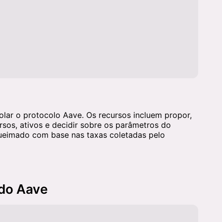
olar o protocolo Aave. Os recursos incluem propor,
rsos, ativos e decidir sobre os parâmetros do
queimado com base nas taxas coletadas pelo
 do Aave