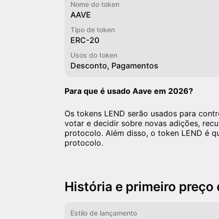
Nome do token
AAVE
Tipo de token
ERC-20
Usos do token
Desconto, Pagamentos
Para que é usado Aave em 2026?
Os tokens LEND serão usados ​​para contr
votar e decidir sobre novas adições, recu
protocolo. Além disso, o token LEND é 
protocolo.
História e primeiro preço
Estilo de lançamento