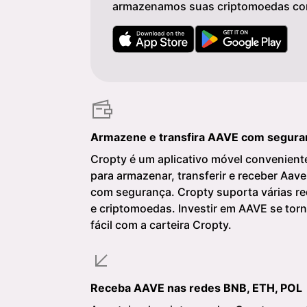
armazenamos suas criptomoedas co
Armazene e transfira AAVE com segura
Cropty é um aplicativo móvel convenient
para armazenar, transferir e receber Aave
com segurança. Cropty suporta várias r
e criptomoedas. Investir em AAVE se tor
fácil com a carteira Cropty.
Receba AAVE nas redes BNB, ETH, POL