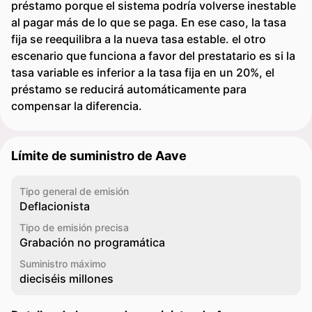
préstamo porque el sistema podría volverse inestable
al pagar más de lo que se paga. En ese caso, la tasa
fija se reequilibra a la nueva tasa estable. el otro
escenario que funciona a favor del prestatario es si la
tasa variable es inferior a la tasa fija en un 20%, el
préstamo se reducirá automáticamente para
compensar la diferencia.
Límite de suministro de Aave
Tipo general de emisión
Deflacionista
Tipo de emisión precisa
Grabación no programática
Suministro máximo
dieciséis millones