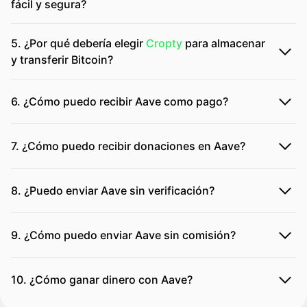
fácil y segura?
5. ¿Por qué debería elegir
Cropty
para almacenar
y transferir Bitcoin?
6. ¿Cómo puedo recibir Aave como pago?
7. ¿Cómo puedo recibir donaciones en Aave?
8. ¿Puedo enviar Aave sin verificación?
9. ¿Cómo puedo enviar Aave sin comisión?
10. ¿Cómo ganar dinero con Aave?