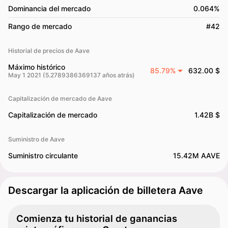
Dominancia del mercado
0.064%
Rango de mercado
#42
Historial de precios de Aave
Máximo histórico
85.79%
632.00 $
May 1 2021 (5.2789386369137 años atrás)
Capitalización de mercado de Aave
Capitalización de mercado
1.42B $
Suministro de Aave
Suministro circulante
15.42M AAVE
Descargar la aplicación de billetera Aave
Comienza tu historial de ganancias