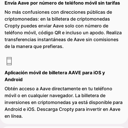
Envía Aave por número de teléfono móvil sin tarifas
No más confusiones con direcciones públicas de
criptomonedas: en la billetera de criptomonedas
Cropty puedes enviar Aave solo con número de
teléfono móvil, código QR e incluso un apodo. Realiza
transferencias instantáneas de Aave sin comisiones
de la manera que prefieras.
Aplicación móvil de billetera AAVE para iOS y
Android
Obtén acceso a Aave directamente en tu teléfono
móvil o en cualquier navegador. La billetera de
inversiones en criptomonedas ya está disponible para
Android e iOS. Descarga Cropty para invertir en Aave
en línea.