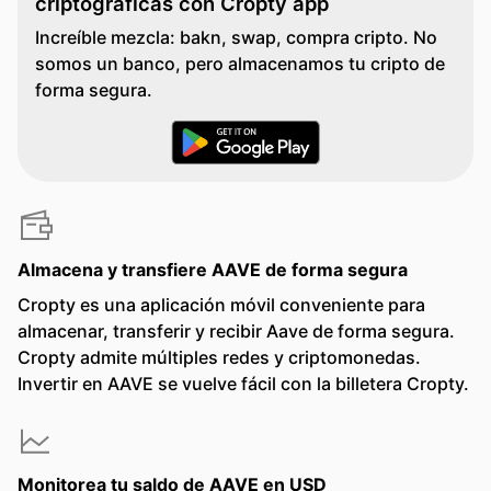
criptográficas con Cropty app
Increíble mezcla: bakn, swap, compra cripto. No
somos un banco, pero almacenamos tu cripto de
forma segura.
Almacena y transfiere AAVE de forma segura
Cropty es una aplicación móvil conveniente para
almacenar, transferir y recibir Aave de forma segura.
Cropty admite múltiples redes y criptomonedas.
Invertir en AAVE se vuelve fácil con la billetera Cropty.
Monitorea tu saldo de AAVE en USD