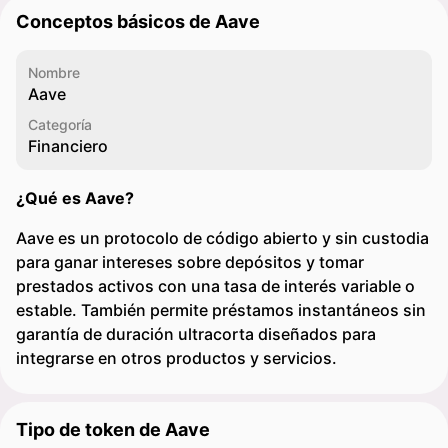
Conceptos básicos de Aave
Nombre
Aave
Categoría
Financiero
¿Qué es Aave?
Aave es un protocolo de código abierto y sin custodia
para ganar intereses sobre depósitos y tomar
prestados activos con una tasa de interés variable o
estable. También permite préstamos instantáneos sin
garantía de duración ultracorta diseñados para
integrarse en otros productos y servicios.
Tipo de token de Aave