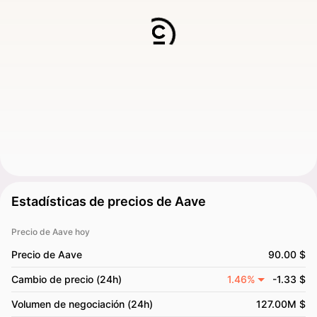
Estadísticas de precios de Aave
Precio de Aave hoy
Precio de Aave
90.00 $
Cambio de precio (24h)
1.46%
-1.33 $
Volumen de negociación (24h)
127.00M $