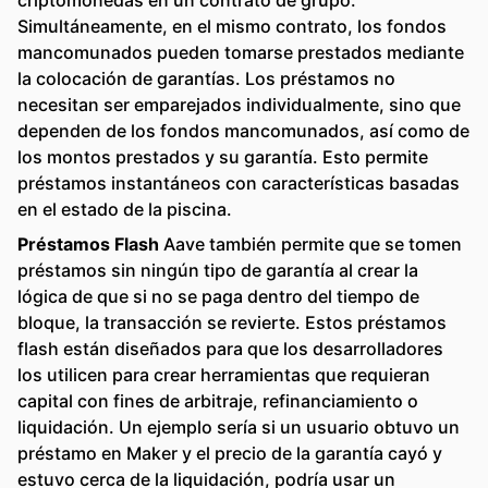
criptomonedas en un contrato de grupo.
Simultáneamente, en el mismo contrato, los fondos
mancomunados pueden tomarse prestados mediante
la colocación de garantías. Los préstamos no
necesitan ser emparejados individualmente, sino que
dependen de los fondos mancomunados, así como de
los montos prestados y su garantía. Esto permite
préstamos instantáneos con características basadas
en el estado de la piscina.
Préstamos Flash
Aave también permite que se tomen
préstamos sin ningún tipo de garantía al crear la
lógica de que si no se paga dentro del tiempo de
bloque, la transacción se revierte. Estos préstamos
flash están diseñados para que los desarrolladores
los utilicen para crear herramientas que requieran
capital con fines de arbitraje, refinanciamiento o
liquidación. Un ejemplo sería si un usuario obtuvo un
préstamo en Maker y el precio de la garantía cayó y
estuvo cerca de la liquidación, podría usar un