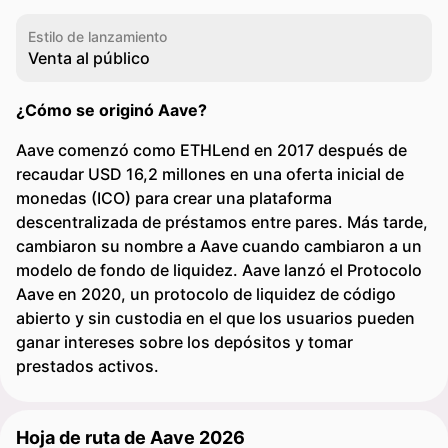
Estilo de lanzamiento
Venta al público
¿Cómo se originó Aave?
Aave comenzó como ETHLend en 2017 después de
recaudar USD 16,2 millones en una oferta inicial de
monedas (ICO) para crear una plataforma
descentralizada de préstamos entre pares. Más tarde,
cambiaron su nombre a Aave cuando cambiaron a un
modelo de fondo de liquidez. Aave lanzó el Protocolo
Aave en 2020, un protocolo de liquidez de código
abierto y sin custodia en el que los usuarios pueden
ganar intereses sobre los depósitos y tomar
prestados activos.
Hoja de ruta de Aave 2026