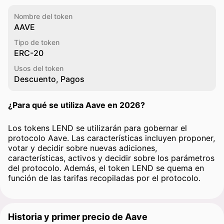
Nombre del token
AAVE
Tipo de token
ERC-20
Usos del token
Descuento, Pagos
¿Para qué se utiliza Aave en 2026?
Los tokens LEND se utilizarán para gobernar el
protocolo Aave. Las características incluyen proponer,
votar y decidir sobre nuevas adiciones,
características, activos y decidir sobre los parámetros
del protocolo. Además, el token LEND se quema en
función de las tarifas recopiladas por el protocolo.
Historia y primer precio de Aave