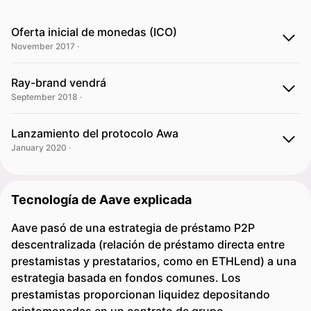
Oferta inicial de monedas (ICO)
November 2017 ·
Ray-brand vendrá
September 2018 ·
Lanzamiento del protocolo Awa
January 2020 ·
Tecnología de Aave explicada
Aave pasó de una estrategia de préstamo P2P
descentralizada (relación de préstamo directa entre
prestamistas y prestatarios, como en ETHLend) a una
estrategia basada en fondos comunes. Los
prestamistas proporcionan liquidez depositando