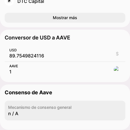
DTC Capital
Mostrar más
Conversor de USD a AAVE
USD
$
AAVE
Consenso de Aave
Mecanismo de consenso general
n / A