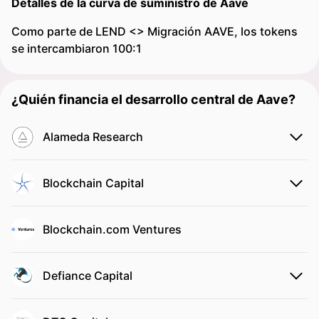
Detalles de la curva de suministro de Aave
Como parte de LEND <> Migración AAVE, los tokens
se intercambiaron 100:1
¿Quién financia el desarrollo central de Aave?
Alameda Research
Blockchain Capital
Blockchain.com Ventures
Defiance Capital