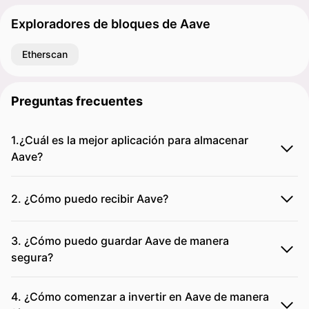
Exploradores de bloques de Aave
Etherscan
Preguntas frecuentes
1.¿Cuál es la mejor aplicación para almacenar
Aave?
2. ¿Cómo puedo recibir Aave?
3. ¿Cómo puedo guardar Aave de manera
segura?
4. ¿Cómo comenzar a invertir en Aave de manera