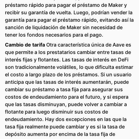
préstamo rápido para pagar el préstamo de Maker y
recibir su garantía de vuelta. Luego, podrían vender la
garantía para pagar el préstamo rápido, evitando así la
sanción de liquidación de Maker sin necesidad de
tener los fondos necesarios para el pago.
Cambio de tarifa
Otra característica única de Aave es
que permite a los prestatarios cambiar entre tasas de
interés fijas y flotantes. Las tasas de interés en DeFi
son tradicionalmente volátiles, lo que dificulta estimar
el costo a largo plazo de los préstamos. Si un usuario
anticipa que las tasas de interés aumentarán, puede
cambiar su préstamo a tasa fija para asegurar sus
costos de endeudamiento para el futuro, y si espera
que las tasas disminuyan, puede volver a cambiar a
flotante para luego disminuir sus costos de
endeudamiento. Hay dos excepciones en las que la
tasa fija realmente puede cambiar y es si la tasa de
depósito aumenta por encima de la tasa fija de