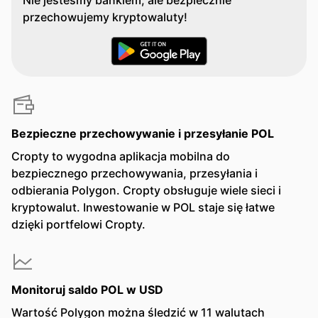
Nie jesteśmy bankiem, ale bezpiecznie
przechowujemy kryptowaluty!
Bezpieczne przechowywanie i przesyłanie POL
Cropty to wygodna aplikacja mobilna do
bezpiecznego przechowywania, przesyłania i
odbierania Polygon. Cropty obsługuje wiele sieci i
kryptowalut. Inwestowanie w POL staje się łatwe
dzięki portfelowi Cropty.
Monitoruj saldo POL w USD
Wartość Polygon można śledzić w 11 walutach