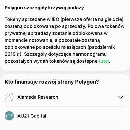
Polygon szczegóły krzywej podaży
Tokeny sprzedane w IEO (pierwsza oferta na giełdzie)
zostaną odblokowane po sprzedaży. Połowa tokenów
prywatnej sprzedaży zostanie odblokowana w
momencie notowania, a pozostałe zostaną
odblokowane po sześciu miesiącach (październik
2019 r.). Szczegóły dotyczące harmonogramu
pozostałych wydań tokenów są dostępne
tutaj
.
Kto finansuje rozwój strony Polygon?
Alameda Research
AU21 Capital