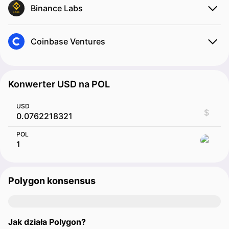
Binance Labs
Coinbase Ventures
Konwerter USD na POL
USD
$
POL
Polygon konsensus
Jak działa Polygon?