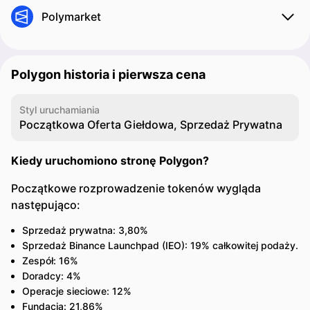
Polymarket
Polygon historia i pierwsza cena
Styl uruchamiania
Początkowa Oferta Giełdowa, Sprzedaż Prywatna
Kiedy uruchomiono stronę Polygon?
Początkowe rozprowadzenie tokenów wygląda
następująco:
Sprzedaż prywatna: 3,80%
Sprzedaż Binance Launchpad (IEO): 19% całkowitej podaży.
Zespół: 16%
Doradcy: 4%
Operacje sieciowe: 12%
Fundacja: 21,86%