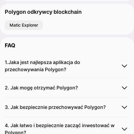
Polygon odkrywcy blockchain
Matic Explorer
FAQ
1.Jaka jest najlepsza aplikacja do
przechowywania Polygon?
2. Jak mogę otrzymać Polygon?
3. Jak bezpiecznie przechowywać Polygon?
4. Jak łatwo i bezpiecznie zacząć inwestować w
Polygon?