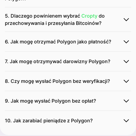
5. Dlaczego powinienem wybrać
Cropty
do
przechowywania i przesyłania Bitcoinów?
6. Jak mogę otrzymać Polygon jako płatność?
7. Jak mogę otrzymywać darowizny Polygon?
8. Czy mogę wysłać Polygon bez weryfikacji?
9. Jak mogę wysłać Polygon bez opłat?
10. Jak zarabiać pieniądze z Polygon?