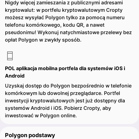
Nigdy więcej zamieszania z publicznymi adresami
kryptowalut: w portfelu kryptowalutowym Cropty
możesz wysyłać Polygon tylko za pomocą numeru
telefonu komórkowego, kodu QR, a nawet
pseudonimu! Wykonuj natychmiastowe przelewy bez
opłat Polygon w zwykły sposób.
POL aplikacja mobilna portfela dla systemów iOS i
Android
Uzyskaj dostęp do Polygon bezpośrednio w telefonie
komórkowym lub dowolnej przeglądarce. Portfel
inwestycji kryptowalutowych jest już dostępny dla
systemów Android i iOS. Pobierz Cropty, aby
inwestować w Polygon online.
Polygon podstawy