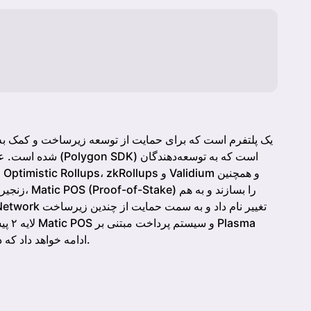
شده است. عنصر اصلی 
زنجیره‌های
لایه 
ادامه خواهد داد که در حال حاضر بیش از ۹۰ برنامه را میزبانی می‌کند.