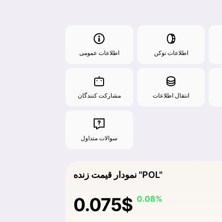
اطلاعات توکن
اطلاعات عمومی
انتقال اطلاعات
مشارکت کنندگان
سوالات متداول
نمودار قیمت زنده "POL"
0.075$
0.08%