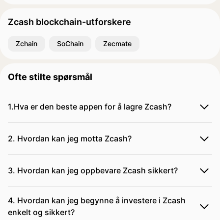
Zcash blockchain-utforskere
Zchain
SoChain
Zecmate
Ofte stilte spørsmål
1.Hva er den beste appen for å lagre Zcash?
2. Hvordan kan jeg motta Zcash?
3. Hvordan kan jeg oppbevare Zcash sikkert?
4. Hvordan kan jeg begynne å investere i Zcash
enkelt og sikkert?