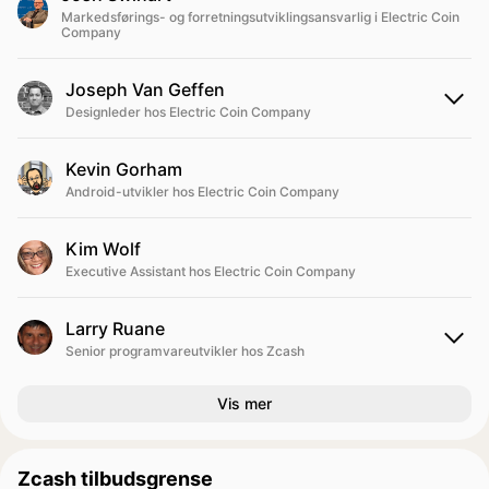
Markedsførings- og forretningsutviklingsansvarlig i Electric Coin
Company
Joseph Van Geffen
Designleder hos Electric Coin Company
Kevin Gorham
Android-utvikler hos Electric Coin Company
Kim Wolf
Executive Assistant hos Electric Coin Company
Larry Ruane
Senior programvareutvikler hos Zcash
Vis mer
Zcash tilbudsgrense