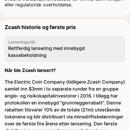
eller regulatorisk overholdelse.
Zcash historie og første pris
Lanseringsstil
Rettferdig lansering med innebygd
kassebeholdning
Når ble Zcash lansert?
The Electric Coin Company (tidligere Zcash Company)
samlet inn $3mm i to separate runder fra en gruppe
engle- og risikokapitalinvestorer i 2016. I tillegg har
protokollen en innebygd "grunnleggerrabatt". Denne
rabatten tilsvarer 10% av de totale (21m) utestående
tokenene og blir distribuert via minedriftsbelønninger
over de første fire årene etter lansering. Den første