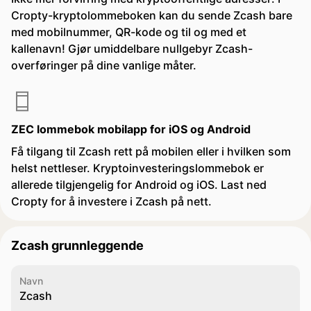
Cropty-kryptolommeboken kan du sende Zcash bare
med mobilnummer, QR-kode og til og med et
kallenavn! Gjør umiddelbare nullgebyr Zcash-
overføringer på dine vanlige måter.
ZEC lommebok mobilapp for iOS og Android
Få tilgang til Zcash rett på mobilen eller i hvilken som
helst nettleser. Kryptoinvesteringslommebok er
allerede tilgjengelig for Android og iOS. Last ned
Cropty for å investere i Zcash på nett.
Zcash grunnleggende
Navn
Zcash