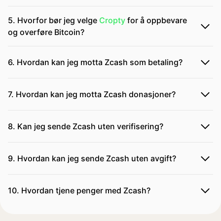
5. Hvorfor bør jeg velge
Cropty
for å oppbevare
og overføre Bitcoin?
6. Hvordan kan jeg motta Zcash som betaling?
7. Hvordan kan jeg motta Zcash donasjoner?
8. Kan jeg sende Zcash uten verifisering?
9. Hvordan kan jeg sende Zcash uten avgift?
10. Hvordan tjene penger med Zcash?