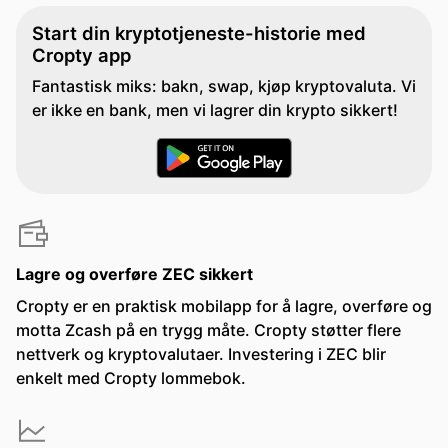
Start din kryptotjeneste-historie med
Cropty app
Fantastisk miks: bakn, swap, kjøp kryptovaluta. Vi
er ikke en bank, men vi lagrer din krypto sikkert!
Lagre og overføre ZEC sikkert
Cropty er en praktisk mobilapp for å lagre, overføre og
motta Zcash på en trygg måte. Cropty støtter flere
nettverk og kryptovalutaer. Investering i ZEC blir
enkelt med Cropty lommebok.