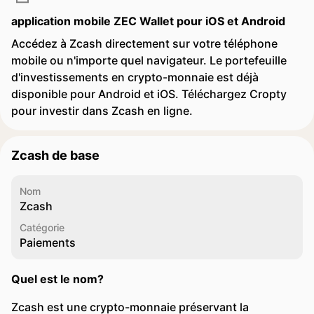
application mobile ZEC Wallet pour iOS et Android
Accédez à Zcash directement sur votre téléphone
mobile ou n'importe quel navigateur. Le portefeuille
d'investissements en crypto-monnaie est déjà
disponible pour Android et iOS. Téléchargez Cropty
pour investir dans Zcash en ligne.
Zcash de base
Nom
Zcash
Catégorie
Paiements
Quel est le nom?
Zcash est une crypto-monnaie préservant la