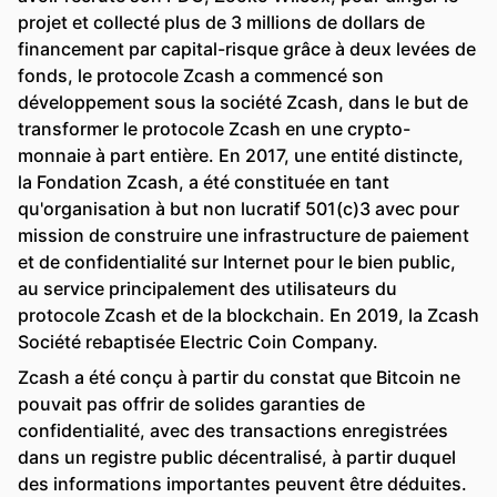
projet et collecté plus de 3 millions de dollars de
financement par capital-risque grâce à deux levées de
fonds, le protocole Zcash a commencé son
développement sous la société Zcash, dans le but de
transformer le protocole Zcash en une crypto-
monnaie à part entière. En 2017, une entité distincte,
la Fondation Zcash, a été constituée en tant
qu'organisation à but non lucratif 501(c)3 avec pour
mission de construire une infrastructure de paiement
et de confidentialité sur Internet pour le bien public,
au service principalement des utilisateurs du
protocole Zcash et de la blockchain. En 2019, la Zcash
Société rebaptisée Electric Coin Company.
Zcash a été conçu à partir du constat que Bitcoin ne
pouvait pas offrir de solides garanties de
confidentialité, avec des transactions enregistrées
dans un registre public décentralisé, à partir duquel
des informations importantes peuvent être déduites.