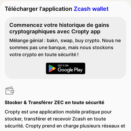
Télécharger l'application
Zcash wallet
Commencez votre historique de gains
cryptographiques avec Cropty app
Mélange génial : bakn, swap, buy crypto. Nous ne
sommes pas une banque, mais nous stockons
votre crypto en toute sécurité !
Stocker & Transférer ZEC en toute sécurité
Cropty est une application mobile pratique pour
stocker, transférer et recevoir Zcash en toute
sécurité. Cropty prend en charge plusieurs réseaux et