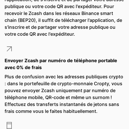
publique ou votre code QR avec l'expéditeur. Pour
recevoir le Zcash dans les réseaux Binance smart
chain (BEP20), il suffit de télécharger l'application, de
s'inscrire et de partager votre adresse publique ou
votre code QR avec l'expéditeur.
Envoyer Zcash par numéro de téléphone portable
avec 0% de frais
Plus de confusion avec les adresses publiques crypto
: dans le portefeuille de crypto-monnaie Cropty, vous
pouvez envoyer Zcash uniquement par numéro de
téléphone mobile, QR-code et même un surnom !
Effectuez des transferts instantanés de jetons sans
frais comme vous le faites habituellement.