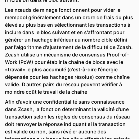
l'inclusion dans le bloc suivant.
Les nœuds de minage fonctionnent pour vider le
mempool généralement dans un ordre de frais du plus
élevé au plus bas en sélectionnant les transactions à
inclure dans le bloc suivant et en s'affrontant pour
générer un hachage inférieur au nombre cible défini
par l'algorithme d'ajustement de la difficulté de Zcash.
Zcash utilise un mécanisme de consensus Proof-of-
Work (PoW) pour établir la chaîne de blocs avec le
«travail» le plus accumulé (c'est-à-dire l'énergie
dépensée pour les hachages résolus) comme chaîne
valide. D'autres pairs du réseau peuvent vérifier à
moindre coût le travail de la chaîne
Afin d'avoir une confidentialité sans connaissance
dans Zcash, la fonction déterminant la validité d'une
transaction selon les règles de consensus du réseau
doit renvoyer la réponse indiquant si la transaction
est valide ou non, sans révéler aucune des