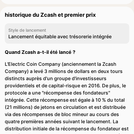
historique du Zcash et premier prix
Style de lancement
Lancement équitable avec trésorerie intégrée
Quand Zcash a-t-il été lancé ?
L'Electric Coin Company (anciennement la Zcash
Company) a levé 3 millions de dollars en deux tours
distincts auprès d'un groupe d'investisseurs
providentiels et de capital-risque en 2016. De plus, le
protocole a une "récompense des fondateurs"
intégrée. Cette récompense est égale à 10 % du total
(21 millions) de jetons en circulation et est distribuée
via des récompenses de bloc mineur au cours des
quatre premières années suivant le lancement. La
distribution initiale de la récompense du fondateur est