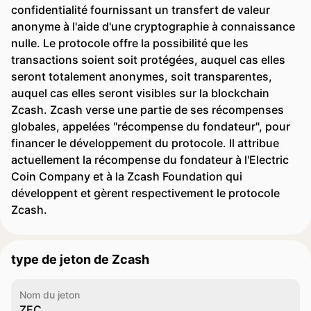
confidentialité fournissant un transfert de valeur
anonyme à l'aide d'une cryptographie à connaissance
nulle. Le protocole offre la possibilité que les
transactions soient soit protégées, auquel cas elles
seront totalement anonymes, soit transparentes,
auquel cas elles seront visibles sur la blockchain
Zcash. Zcash verse une partie de ses récompenses
globales, appelées "récompense du fondateur", pour
financer le développement du protocole. Il attribue
actuellement la récompense du fondateur à l'Electric
Coin Company et à la Zcash Foundation qui
développent et gèrent respectivement le protocole
Zcash.
type de jeton de Zcash
Nom du jeton
ZEC