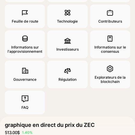
Feuille de route
Technologie
Contributeurs
Informations sur
Informations sur le
Investisseurs
l'approvisionnement
consensus
Explorateurs de la
Gouvernance
Régulation
blockchain
FAQ
graphique en direct du prix du ZEC
513.00$
1.40%