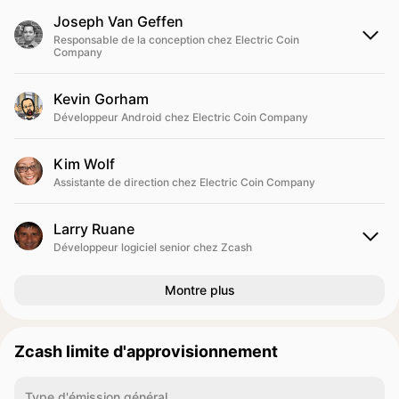
Joseph Van Geffen
Responsable de la conception chez Electric Coin
Company
Kevin Gorham
Développeur Android chez Electric Coin Company
Kim Wolf
Assistante de direction chez Electric Coin Company
Larry Ruane
Développeur logiciel senior chez Zcash
Montre plus
Zcash limite d'approvisionnement
Type d'émission général