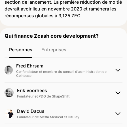
section de lancement. La première réduction de moitié
devrait avoir lieu en novembre 2020 et ramènera les
récompenses globales à 3,125 ZEC.
Qui finance Zcash core development?
Personnes
Entreprises
Fred Ehrsam
Co-fondateur et membre du conseil d'administration de
Coinbase
Erik Voorhees
Fondateur et PDG de ShapeShift
David Dacus
Fondateur de Metta Medical et HitPlay.