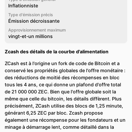
Inflationniste
Type d'émission précis
Émission décroissante
Approvisionnement maximum
vingt-et-un millions
Zcash des détails de la courbe d'alimentation
ZCash est à l'origine un fork de code de Bitcoin et a
conservé les propriétés globales de l'offre monétaire :
des réductions de moitié des récompenses en bloc
tous les 4 ans, ce qui donne un plafond d'offre total
de 21 000 000 ZEC. Bien que l'offre globale soit la
même que celle du bitcoin, les détails diffèrent. Plus
précisément, ZCash utilise des blocs de 1,25 minute,
générant 6,25 ZEC par bloc. Zcash propose
également une récompense pour les fondateurs et un
minage à démarrage lent, comme détaillé dans la