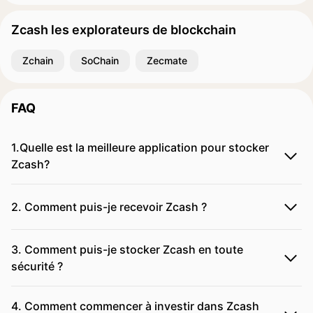
Zcash les explorateurs de blockchain
Zchain
SoChain
Zecmate
FAQ
1.Quelle est la meilleure application pour stocker
Zcash?
2. Comment puis-je recevoir Zcash ?
3. Comment puis-je stocker Zcash en toute
sécurité ?
4. Comment commencer à investir dans Zcash