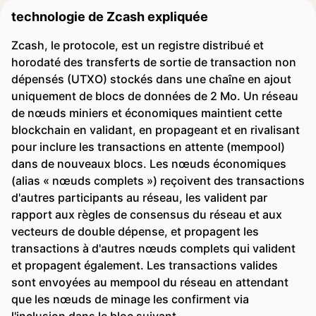
technologie de Zcash expliquée
Zcash, le protocole, est un registre distribué et
horodaté des transferts de sortie de transaction non
dépensés (UTXO) stockés dans une chaîne en ajout
uniquement de blocs de données de 2 Mo. Un réseau
de nœuds miniers et économiques maintient cette
blockchain en validant, en propageant et en rivalisant
pour inclure les transactions en attente (mempool)
dans de nouveaux blocs. Les nœuds économiques
(alias « nœuds complets ») reçoivent des transactions
d'autres participants au réseau, les valident par
rapport aux règles de consensus du réseau et aux
vecteurs de double dépense, et propagent les
transactions à d'autres nœuds complets qui valident
et propagent également. Les transactions valides
sont envoyées au mempool du réseau en attendant
que les nœuds de minage les confirment via