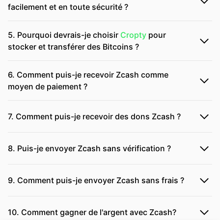
facilement et en toute sécurité ?
5. Pourquoi devrais-je choisir
Cropty
pour
stocker et transférer des Bitcoins ?
6. Comment puis-je recevoir Zcash comme
moyen de paiement ?
7. Comment puis-je recevoir des dons Zcash ?
8. Puis-je envoyer Zcash sans vérification ?
9. Comment puis-je envoyer Zcash sans frais ?
10. Comment gagner de l'argent avec Zcash?