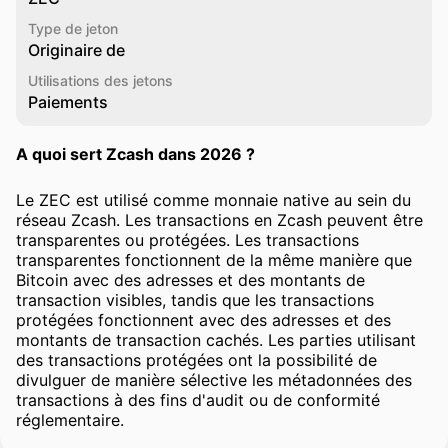
Type de jeton
Originaire de
Utilisations des jetons
Paiements
A quoi sert Zcash dans 2026 ?
Le ZEC est utilisé comme monnaie native au sein du
réseau Zcash. Les transactions en Zcash peuvent être
transparentes ou protégées. Les transactions
transparentes fonctionnent de la même manière que
Bitcoin avec des adresses et des montants de
transaction visibles, tandis que les transactions
protégées fonctionnent avec des adresses et des
montants de transaction cachés. Les parties utilisant
des transactions protégées ont la possibilité de
divulguer de manière sélective les métadonnées des
transactions à des fins d'audit ou de conformité
réglementaire.