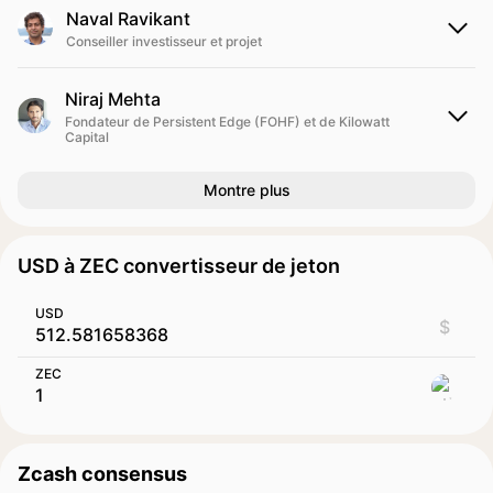
Naval Ravikant
Conseiller investisseur et projet
Niraj Mehta
Fondateur de Persistent Edge (FOHF) et de Kilowatt
Capital
Montre plus
USD à ZEC convertisseur de jeton
USD
$
ZEC
Zcash consensus