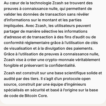
Au cœur de la technologie Zcash se trouvent des
preuves à connaissance nulle, qui permettent de
valider les données de transaction sans révéler
d'informations sur le montant et les parties
impliquées. Avec Zcash, les utilisateurs peuvent
partager de manière sélective les informations
d'adresse et de transaction à des fins d'audit ou de
conformité réglementaire grâce à l'utilisation de clés
de visualisation et à la divulgation des paiements.
Grâce à l'utilisation de preuves à connaissance nulle,
Zcash vise à créer une crypto-monnaie véritablement
fongible et préservant la confidentialité.
Zcash est construit sur une base scientifique solide et
audité par des tiers. Il s'agit d'un protocole open
source, construit par une équipe d'ingénieurs
spécialisés en sécurité et basé à l'origine sur la base
de code de Bitcoin Core.