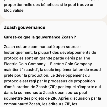
proportionnelle des bénéfices si le pool trouve un
bloc valide.
Zcash gouvernance
Qu'est-ce que la gouvernance Zcash ?
Zcash est une communauté open source ;
historiquement, la plupart des développements de
protocoles sont en grande partie gérés par The
Electric Coin Company. L'Electric Coin Company
maintient "zcashd", la seule implémentation de nœud
prête pour la production. Le développement du
protocole est régi par le processus de proposition
d'amélioration de Zcash (ZIP) par lequel n'importe qui
dans la communauté Zcash open source peut
soumettre des projets de ZIP. Après discussion par la
communauté Zcash, les éditeurs ZIP, les