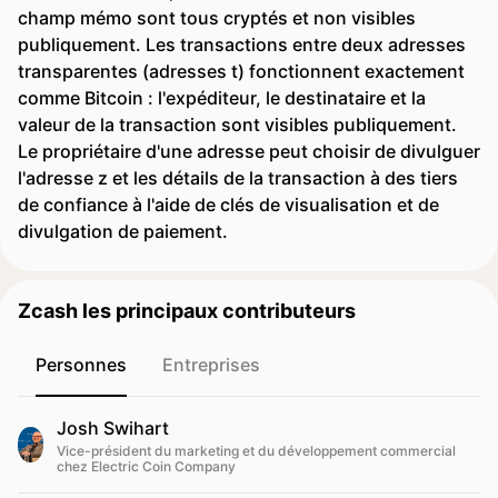
champ mémo sont tous cryptés et non visibles
publiquement. Les transactions entre deux adresses
transparentes (adresses t) fonctionnent exactement
comme Bitcoin : l'expéditeur, le destinataire et la
valeur de la transaction sont visibles publiquement.
Le propriétaire d'une adresse peut choisir de divulguer
l'adresse z et les détails de la transaction à des tiers
de confiance à l'aide de clés de visualisation et de
divulgation de paiement.
Zcash les principaux contributeurs
Personnes
Entreprises
Josh Swihart
Vice-président du marketing et du développement commercial
chez Electric Coin Company