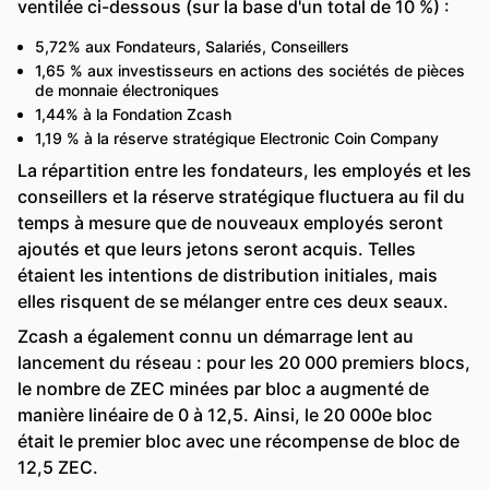
ventilée ci-dessous (sur la base d'un total de 10 %) :
5,72% aux Fondateurs, Salariés, Conseillers
1,65 % aux investisseurs en actions des sociétés de pièces
de monnaie électroniques
1,44% à la Fondation Zcash
1,19 % à la réserve stratégique Electronic Coin Company
La répartition entre les fondateurs, les employés et les
conseillers et la réserve stratégique fluctuera au fil du
temps à mesure que de nouveaux employés seront
ajoutés et que leurs jetons seront acquis. Telles
étaient les intentions de distribution initiales, mais
elles risquent de se mélanger entre ces deux seaux.
Zcash a également connu un démarrage lent au
lancement du réseau : pour les 20 000 premiers blocs,
le nombre de ZEC minées par bloc a augmenté de
manière linéaire de 0 à 12,5. Ainsi, le 20 000e bloc
était le premier bloc avec une récompense de bloc de
12,5 ZEC.