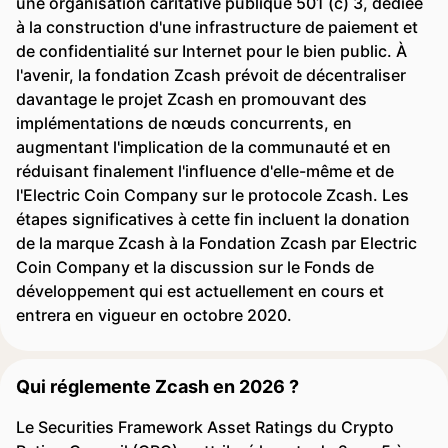
une organisation caritative publique 501 (c) 3, dédiée
à la construction d'une infrastructure de paiement et
de confidentialité sur Internet pour le bien public. À
l'avenir, la fondation Zcash prévoit de décentraliser
davantage le projet Zcash en promouvant des
implémentations de nœuds concurrents, en
augmentant l'implication de la communauté et en
réduisant finalement l'influence d'elle-même et de
l'Electric Coin Company sur le protocole Zcash. Les
étapes significatives à cette fin incluent la donation
de la marque Zcash à la Fondation Zcash par Electric
Coin Company et la discussion sur le Fonds de
développement qui est actuellement en cours et
entrera en vigueur en octobre 2020.
Qui réglemente Zcash en 2026 ?
Le Securities Framework Asset Ratings du Crypto