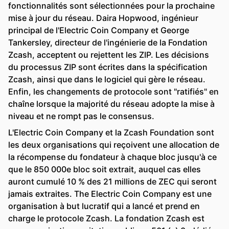
fonctionnalités sont sélectionnées pour la prochaine
mise à jour du réseau. Daira Hopwood, ingénieur
principal de l'Electric Coin Company et George
Tankersley, directeur de l'ingénierie de la Fondation
Zcash, acceptent ou rejettent les ZIP. Les décisions
du processus ZIP sont écrites dans la spécification
Zcash, ainsi que dans le logiciel qui gère le réseau.
Enfin, les changements de protocole sont "ratifiés" en
chaîne lorsque la majorité du réseau adopte la mise à
niveau et ne rompt pas le consensus.
L'Electric Coin Company et la Zcash Foundation sont
les deux organisations qui reçoivent une allocation de
la récompense du fondateur à chaque bloc jusqu'à ce
que le 850 000e bloc soit extrait, auquel cas elles
auront cumulé 10 % des 21 millions de ZEC qui seront
jamais extraites. The Electric Coin Company est une
organisation à but lucratif qui a lancé et prend en
charge le protocole Zcash. La fondation Zcash est