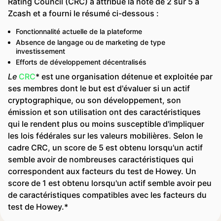
Rating Council (CRC) a attribué la note de 2 sur 5 à
Zcash et a fourni le résumé ci-dessous :
Fonctionnalité actuelle de la plateforme
Absence de langage ou de marketing de type
investissement
Efforts de développement décentralisés
Le
CRC
* est une organisation détenue et exploitée par
ses membres dont le but est d'évaluer si un actif
cryptographique, ou son développement, son
émission et son utilisation ont des caractéristiques
qui le rendent plus ou moins susceptible d'impliquer
les lois fédérales sur les valeurs mobilières. Selon le
cadre CRC, un score de 5 est obtenu lorsqu'un actif
semble avoir de nombreuses caractéristiques qui
correspondent aux facteurs du test de Howey. Un
score de 1 est obtenu lorsqu'un actif semble avoir peu
de caractéristiques compatibles avec les facteurs du
test de Howey.*