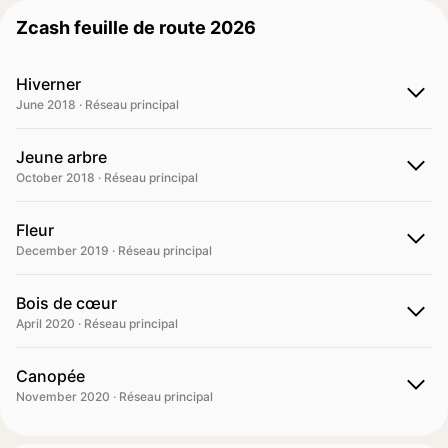
Zcash feuille de route 2026
Hiverner
June 2018 · Réseau principal
Jeune arbre
October 2018 · Réseau principal
Fleur
December 2019 · Réseau principal
Bois de cœur
April 2020 · Réseau principal
Canopée
November 2020 · Réseau principal