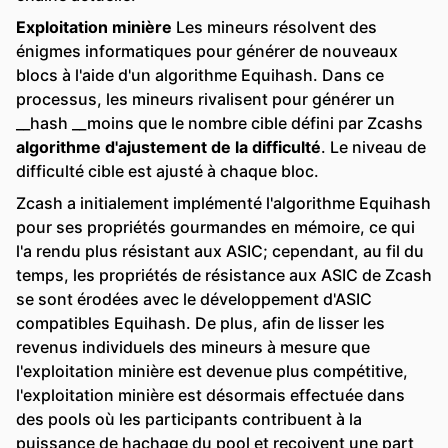
Exploitation minière
Les mineurs résolvent des
énigmes informatiques pour générer de nouveaux
blocs à l'aide d'un algorithme Equihash. Dans ce
processus, les mineurs rivalisent pour générer un
__hash __moins que le nombre cible défini par Zcashs
algorithme d'ajustement de la difficulté
. Le niveau de
difficulté cible est ajusté à chaque bloc.
Zcash a initialement implémenté l'algorithme Equihash
pour ses propriétés gourmandes en mémoire, ce qui
l'a rendu plus résistant aux ASIC; cependant, au fil du
temps, les propriétés de résistance aux ASIC de Zcash
se sont érodées avec le développement d'ASIC
compatibles Equihash. De plus, afin de lisser les
revenus individuels des mineurs à mesure que
l'exploitation minière est devenue plus compétitive,
l'exploitation minière est désormais effectuée dans
des pools où les participants contribuent à la
puissance de hachage du pool et reçoivent une part