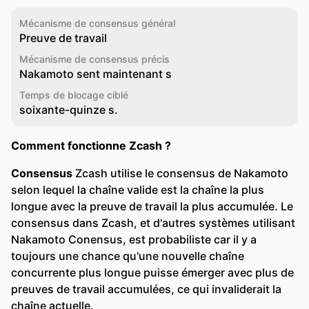
Mécanisme de consensus général
Preuve de travail
Mécanisme de consensus précis
Nakamoto sent maintenant s
Temps de blocage ciblé
soixante-quinze s.
Comment fonctionne Zcash ?
Consensus
Zcash utilise le consensus de Nakamoto
selon lequel la chaîne valide est la chaîne la plus
longue avec la preuve de travail la plus accumulée. Le
consensus dans Zcash, et d'autres systèmes utilisant
Nakamoto Conensus, est probabiliste car il y a
toujours une chance qu'une nouvelle chaîne
concurrente plus longue puisse émerger avec plus de
preuves de travail accumulées, ce qui invaliderait la
chaîne actuelle.