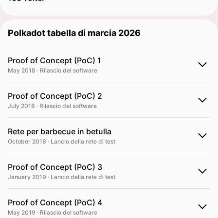
Polkadot tabella di marcia 2026
Proof of Concept (PoC) 1
May 2018 · Rilascio del software
Proof of Concept (PoC) 2
July 2018 · Rilascio del software
Rete per barbecue in betulla
October 2018 · Lancio della rete di test
Proof of Concept (PoC) 3
January 2019 · Lancio della rete di test
Proof of Concept (PoC) 4
May 2019 · Rilascio del software