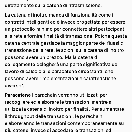
direttamente sulla catena di ritrasmissione.
La catena di inoltro manca di funzionalità come i
contratti intelligenti ed è invece progettata per essere
un protocollo minimo per connettere altri partecipanti
alla rete e fornire finalità di transazione. Poiché questa
catena centrale gestisce la maggior parte dei flussi di
transazione della rete, le azioni sulla catena di inoltro
possono avere un prezzo. Ma la catena di
collegamento delegherà una parte significativa del
lavoro di calcolo alle paracatene circostanti, che
possono avere "implementazioni e caratteristiche
diverse".
Paracatene
I parachain verranno utilizzati per
raccogliere ed elaborare le transazioni mentre si
utilizza la catena di inoltro per finalità. Per aumentare
il throughput delle transazioni, le parachain
elaboreranno le transazioni contemporaneamente su
più catene, invece di accodare le transazioni ed