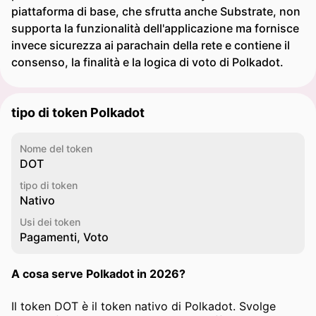
piattaforma di base, che sfrutta anche Substrate, non
supporta la funzionalità dell'applicazione ma fornisce
invece sicurezza ai parachain della rete e contiene il
consenso, la finalità e la logica di voto di Polkadot.
tipo di token Polkadot
Nome del token
DOT
tipo di token
Nativo
Usi dei token
Pagamenti, Voto
A cosa serve Polkadot in 2026?
Il token DOT è il token nativo di Polkadot. Svolge