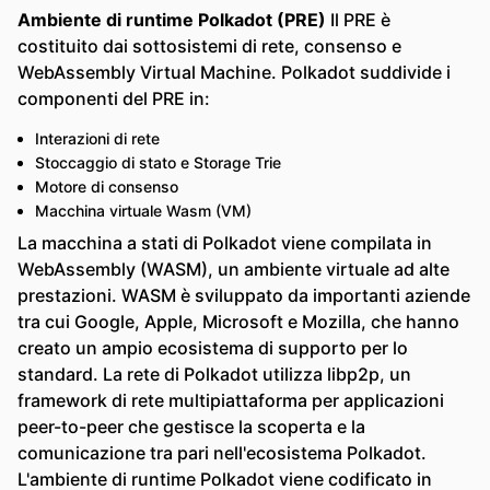
Ambiente di runtime Polkadot (PRE)
Il PRE è
costituito dai sottosistemi di rete, consenso e
WebAssembly Virtual Machine. Polkadot suddivide i
componenti del PRE in:
Interazioni di rete
Stoccaggio di stato e Storage Trie
Motore di consenso
Macchina virtuale Wasm (VM)
La macchina a stati di Polkadot viene compilata in
WebAssembly (WASM), un ambiente virtuale ad alte
prestazioni. WASM è sviluppato da importanti aziende
tra cui Google, Apple, Microsoft e Mozilla, che hanno
creato un ampio ecosistema di supporto per lo
standard. La rete di Polkadot utilizza libp2p, un
framework di rete multipiattaforma per applicazioni
peer-to-peer che gestisce la scoperta e la
comunicazione tra pari nell'ecosistema Polkadot.
L'ambiente di runtime Polkadot viene codificato in