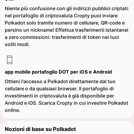
Niente più confusione con gli indirizzi pubblici criptati:
nel portafoglio di criptovaluta Cropty puoi inviare
Polkadot solo tramite numero di cellulare, QR-code e
persino un nickname! Effettua trasferimenti istantanei
a zero commissioni: trasferimenti di token nei tuoi
soliti modi.
app mobile portafoglio DOT per iOS e Android
Ottieni l'accesso a Polkadot direttamente dal tuo
cellulare o da qualsiasi browser. Il portafoglio di
investimenti in criptovaluta è già disponibile per
Android e iOS. Scarica Cropty in cui investire Polkadot
online.
Nozioni di base su Polkadot