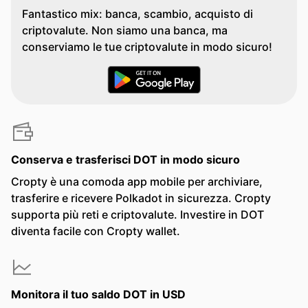
Fantastico mix: banca, scambio, acquisto di
criptovalute. Non siamo una banca, ma
conserviamo le tue criptovalute in modo sicuro!
Conserva e trasferisci DOT in modo sicuro
Cropty è una comoda app mobile per archiviare,
trasferire e ricevere Polkadot in sicurezza. Cropty
supporta più reti e criptovalute. Investire in DOT
diventa facile con Cropty wallet.
Monitora il tuo saldo DOT in USD