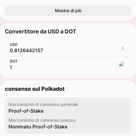
Mostra di più
Convertitore da USD a DOT
USD
$
DOT
consenso sul Polkadot
Meccanismo di consenso generale
Proof-of-Stake
Meccanismo di consenso preciso
Nominato Proof-of-Stake