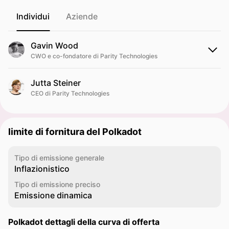
Individui
Aziende
Gavin Wood
CWO e ​​co-fondatore di Parity Technologies
Jutta Steiner
CEO di Parity Technologies
limite di fornitura del Polkadot
Tipo di emissione generale
Inflazionistico
Tipo di emissione preciso
Emissione dinamica
Polkadot dettagli della curva di offerta