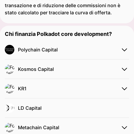
transazione e di riduzione delle commissioni non è
stato calcolato per tracciare la curva di offerta.
Chi finanzia Polkadot core development?
Polychain Capital
Kosmos Capital
KR1
LD Capital
Metachain Capital