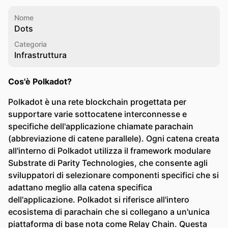
Nome
Dots
Categoria
Infrastruttura
Cos'è Polkadot?
Polkadot è una rete blockchain progettata per
supportare varie sottocatene interconnesse e
specifiche dell'applicazione chiamate parachain
(abbreviazione di catene parallele). Ogni catena creata
all'interno di Polkadot utilizza il framework modulare
Substrate di Parity Technologies, che consente agli
sviluppatori di selezionare componenti specifici che si
adattano meglio alla catena specifica
dell'applicazione. Polkadot si riferisce all'intero
ecosistema di parachain che si collegano a un'unica
piattaforma di base nota come Relay Chain. Questa