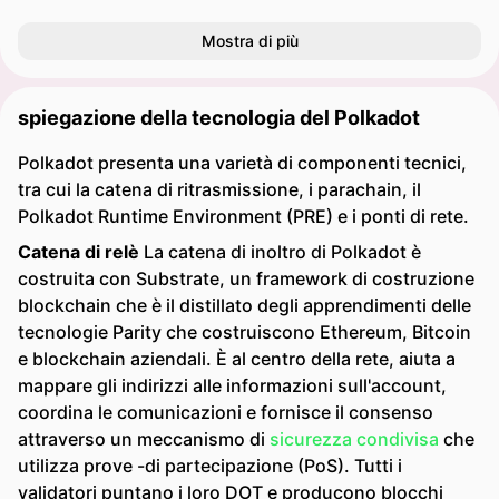
Mostra di più
spiegazione della tecnologia del Polkadot
Polkadot presenta una varietà di componenti tecnici,
tra cui la catena di ritrasmissione, i parachain, il
Polkadot Runtime Environment (PRE) e i ponti di rete.
Catena di relè
La catena di inoltro di Polkadot è
costruita con Substrate, un framework di costruzione
blockchain che è il distillato degli apprendimenti delle
tecnologie Parity che costruiscono Ethereum, Bitcoin
e blockchain aziendali. È al centro della rete, aiuta a
mappare gli indirizzi alle informazioni sull'account,
coordina le comunicazioni e fornisce il consenso
attraverso un meccanismo di
sicurezza condivisa
che
utilizza prove -di partecipazione (PoS). Tutti i
validatori puntano i loro DOT e producono blocchi