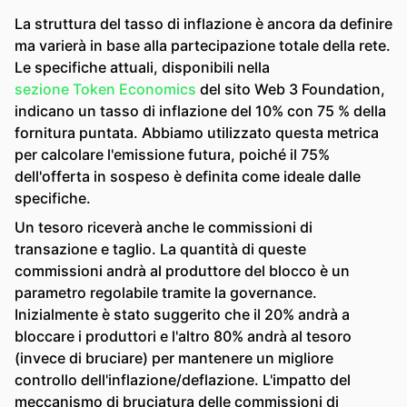
La struttura del tasso di inflazione è ancora da definire
ma varierà in base alla partecipazione totale della rete.
Le specifiche attuali, disponibili nella
sezione Token Economics
del sito Web 3 Foundation,
indicano un tasso di inflazione del 10% con 75 % della
fornitura puntata. Abbiamo utilizzato questa metrica
per calcolare l'emissione futura, poiché il 75%
dell'offerta in sospeso è definita come ideale dalle
specifiche.
Un tesoro riceverà anche le commissioni di
transazione e taglio. La quantità di queste
commissioni andrà al produttore del blocco è un
parametro regolabile tramite la governance.
Inizialmente è stato suggerito che il 20% andrà a
bloccare i produttori e l'altro 80% andrà al tesoro
(invece di bruciare) per mantenere un migliore
controllo dell'inflazione/deflazione. L'impatto del
meccanismo di bruciatura delle commissioni di