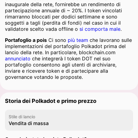
inaugurale della rete, fornirebbe un rendimento di
partecipazione annuale di ~ 20%. I token vincolati
rimarranno bloccati per dodici settimane e sono
soggetti a tagli (perdita di fondi) nel caso in cui il
validatore scelto vada offline o
si comporta male
.
Portafoglio a pois
Ci sono
più team
che lavorano sulle
implementazioni del portafoglio Polkadot prima del
lancio della rete. In particolare, blockchain.com
annunciato
che integrerà I token DOT nel suo
portafoglio consentono agli utenti di archiviare,
inviare e ricevere token e di partecipare alla
governance votando le proposte.
Storia dei Polkadot e primo prezzo
Stile di lancio
Vendita di massa