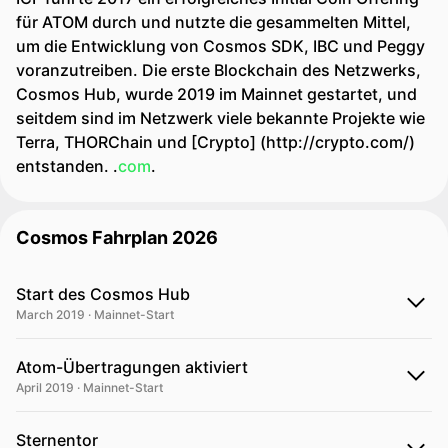
für ATOM durch und nutzte die gesammelten Mittel,
um die Entwicklung von Cosmos SDK, IBC und Peggy
voranzutreiben. Die erste Blockchain des Netzwerks,
Cosmos Hub, wurde 2019 im Mainnet gestartet, und
seitdem sind im Netzwerk viele bekannte Projekte wie
Terra, THORChain und [Crypto] (http://crypto.com/)
entstanden. .
com
.
Cosmos Fahrplan 2026
Start des Cosmos Hub
March 2019 · Mainnet-Start
Atom-Übertragungen aktiviert
April 2019 · Mainnet-Start
Sternentor