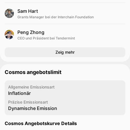
Sam Hart
Grants Manager bei der Interchain Foundation
Peng Zhong
CEO und Präsident bei Tendermint
Zeig mehr
Cosmos angebotslimit
Allgemeine Emissionsart
Inflationär
Präzise Emissionsart
Dynamische Emission
Cosmos Angebotskurve Details