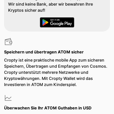
Wir sind keine Bank, aber wir bewahren Ihre
Kryptos sicher auf!
Speichern und übertragen ATOM sicher
Cropty ist eine praktische mobile App zum sicheren
Speichern, Übertragen und Empfangen von Cosmos.
Cropty unterstützt mehrere Netzwerke und
Kryptowährungen. Mit Cropty Wallet wird das
Investieren in ATOM zum Kinderspiel.
Überwachen Sie Ihr ATOM Guthaben in USD