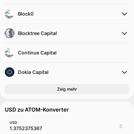
Block0
Blocktree Capital
Continue Capital
Dokia Capital
Zeig mehr
USD zu ATOM-Konverter
USD
$