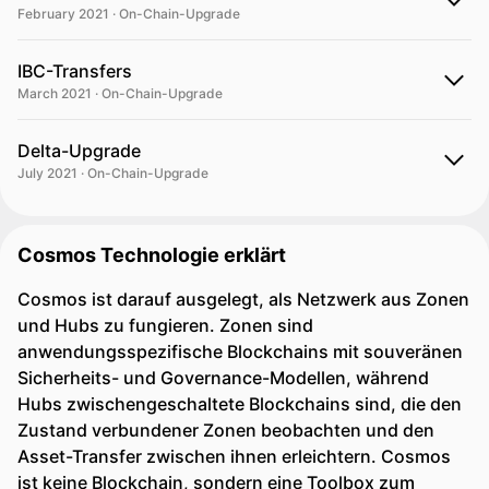
February 2021 · On-Chain-Upgrade
IBC-Transfers
March 2021 · On-Chain-Upgrade
Delta-Upgrade
July 2021 · On-Chain-Upgrade
Cosmos Technologie erklärt
Cosmos ist darauf ausgelegt, als Netzwerk aus Zonen
und Hubs zu fungieren. Zonen sind
anwendungsspezifische Blockchains mit souveränen
Sicherheits- und Governance-Modellen, während
Hubs zwischengeschaltete Blockchains sind, die den
Zustand verbundener Zonen beobachten und den
Asset-Transfer zwischen ihnen erleichtern. Cosmos
ist keine Blockchain, sondern eine Toolbox zum