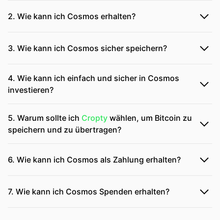
2. Wie kann ich Cosmos erhalten?
3. Wie kann ich Cosmos sicher speichern?
4. Wie kann ich einfach und sicher in Cosmos
investieren?
5. Warum sollte ich
Cropty
wählen, um Bitcoin zu
speichern und zu übertragen?
6. Wie kann ich Cosmos als Zahlung erhalten?
7. Wie kann ich Cosmos Spenden erhalten?