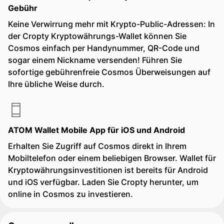
Gebühr
Keine Verwirrung mehr mit Krypto-Public-Adressen: In
der Cropty Kryptowährungs-Wallet können Sie
Cosmos einfach per Handynummer, QR-Code und
sogar einem Nickname versenden! Führen Sie
sofortige gebührenfreie Cosmos Überweisungen auf
Ihre übliche Weise durch.
ATOM Wallet Mobile App für iOS und Android
Erhalten Sie Zugriff auf Cosmos direkt in Ihrem
Mobiltelefon oder einem beliebigen Browser. Wallet für
Kryptowährungsinvestitionen ist bereits für Android
und iOS verfügbar. Laden Sie Cropty herunter, um
online in Cosmos zu investieren.