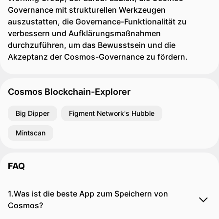
Governance mit strukturellen Werkzeugen
auszustatten, die Governance-Funktionalität zu
verbessern und Aufklärungsmaßnahmen
durchzuführen, um das Bewusstsein und die
Akzeptanz der Cosmos-Governance zu fördern.
Cosmos Blockchain-Explorer
Big Dipper
Figment Network's Hubble
Mintscan
FAQ
1.Was ist die beste App zum Speichern von
Cosmos?