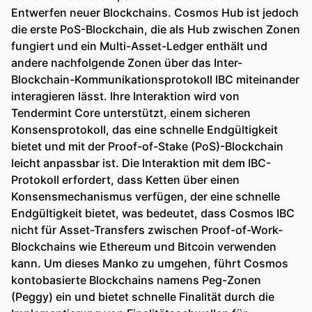
Entwerfen neuer Blockchains. Cosmos Hub ist jedoch
die erste PoS-Blockchain, die als Hub zwischen Zonen
fungiert und ein Multi-Asset-Ledger enthält und
andere nachfolgende Zonen über das Inter-
Blockchain-Kommunikationsprotokoll IBC miteinander
interagieren lässt. Ihre Interaktion wird von
Tendermint Core unterstützt, einem sicheren
Konsensprotokoll, das eine schnelle Endgültigkeit
bietet und mit der Proof-of-Stake (PoS)-Blockchain
leicht anpassbar ist. Die Interaktion mit dem IBC-
Protokoll erfordert, dass Ketten über einen
Konsensmechanismus verfügen, der eine schnelle
Endgültigkeit bietet, was bedeutet, dass Cosmos IBC
nicht für Asset-Transfers zwischen Proof-of-Work-
Blockchains wie Ethereum und Bitcoin verwenden
kann. Um dieses Manko zu umgehen, führt Cosmos
kontobasierte Blockchains namens Peg-Zonen
(Peggy) ein und bietet schnelle Finalität durch die