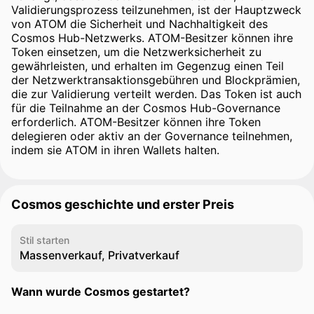
Validierungsprozess teilzunehmen, ist der Hauptzweck
von ATOM die Sicherheit und Nachhaltigkeit des
Cosmos Hub-Netzwerks. ATOM-Besitzer können ihre
Token einsetzen, um die Netzwerksicherheit zu
gewährleisten, und erhalten im Gegenzug einen Teil
der Netzwerktransaktionsgebühren und Blockprämien,
die zur Validierung verteilt werden. Das Token ist auch
für die Teilnahme an der Cosmos Hub-Governance
erforderlich. ATOM-Besitzer können ihre Token
delegieren oder aktiv an der Governance teilnehmen,
indem sie ATOM in ihren Wallets halten.
Cosmos geschichte und erster Preis
Stil starten
Massenverkauf, Privatverkauf
Wann wurde Cosmos gestartet?