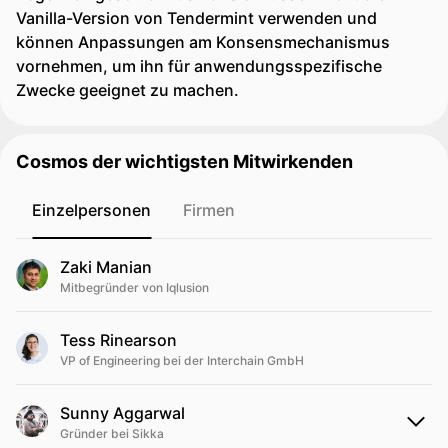
Vanilla-Version von Tendermint verwenden und
können Anpassungen am Konsensmechanismus
vornehmen, um ihn für anwendungsspezifische
Zwecke geeignet zu machen.
Cosmos der wichtigsten Mitwirkenden
Einzelpersonen
Firmen
Zaki Manian
Mitbegründer von Iqlusion
Tess Rinearson
VP of Engineering bei der Interchain GmbH
Sunny Aggarwal
Gründer bei Sikka