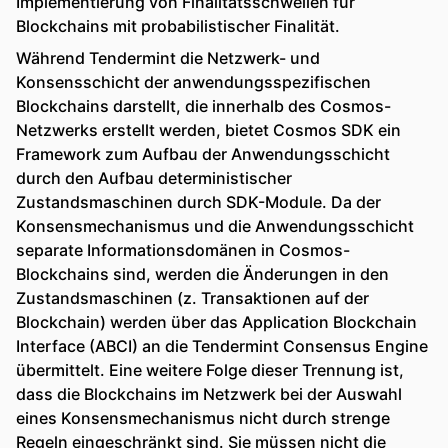
Implementierung von Finalitätsschwellen für
Blockchains mit probabilistischer Finalität.
Während Tendermint die Netzwerk- und
Konsensschicht der anwendungsspezifischen
Blockchains darstellt, die innerhalb des Cosmos-
Netzwerks erstellt werden, bietet Cosmos SDK ein
Framework zum Aufbau der Anwendungsschicht
durch den Aufbau deterministischer
Zustandsmaschinen durch SDK-Module. Da der
Konsensmechanismus und die Anwendungsschicht
separate Informationsdomänen in Cosmos-
Blockchains sind, werden die Änderungen in den
Zustandsmaschinen (z. Transaktionen auf der
Blockchain) werden über das Application Blockchain
Interface (ABCI) an die Tendermint Consensus Engine
übermittelt. Eine weitere Folge dieser Trennung ist,
dass die Blockchains im Netzwerk bei der Auswahl
eines Konsensmechanismus nicht durch strenge
Regeln eingeschränkt sind. Sie müssen nicht die