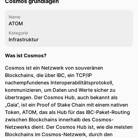
Cosmos grundlagen
Name
ATOM
Kategorie
Infrastruktur
Was ist Cosmos?
Cosmos ist ein Netzwerk von souveränen
Blockchains, die über IBC, ein TCP/IP
nachempfundenes Interoperabilitätsprotokoll,
kommunizieren, um Daten und Werte sicher zu
übertragen. Der Cosmos Hub, auch bekannt als
„Gaia“, ist ein Proof of Stake Chain mit einem nativen
Token, ATOM, das als Hub für das IBC-Paket-Routing
zwischen Blockchains innerhalb des Cosmos-
Netzwerks dient. Der Cosmos Hub ist, wie die meisten
Blockchains im Cosmos-Netzwerk, durch den