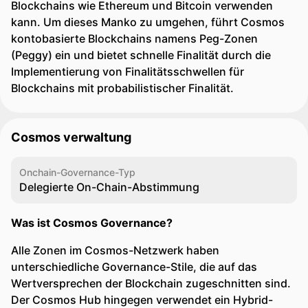
Blockchains wie Ethereum und Bitcoin verwenden
kann. Um dieses Manko zu umgehen, führt Cosmos
kontobasierte Blockchains namens Peg-Zonen
(Peggy) ein und bietet schnelle Finalität durch die
Implementierung von Finalitätsschwellen für
Blockchains mit probabilistischer Finalität.
Cosmos verwaltung
Onchain-Governance-Typ
Delegierte On-Chain-Abstimmung
Was ist Cosmos Governance?
Alle Zonen im Cosmos-Netzwerk haben
unterschiedliche Governance-Stile, die auf das
Wertversprechen der Blockchain zugeschnitten sind.
Der Cosmos Hub hingegen verwendet ein Hybrid-