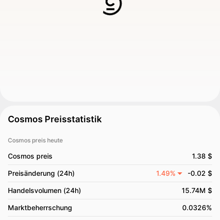
Cosmos Preisstatistik
Cosmos preis heute
Cosmos preis
1.38 $
Preisänderung (24h)
1.49%
-0.02 $
Handelsvolumen (24h)
15.74M $
Marktbeherrschung
0.0326%