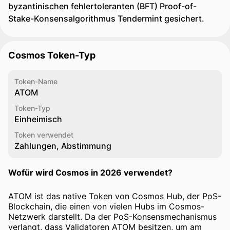
byzantinischen fehlertoleranten (BFT) Proof-of-
Stake-Konsensalgorithmus Tendermint gesichert.
Cosmos Token-Typ
Token-Name
ATOM
Token-Typ
Einheimisch
Token verwendet
Zahlungen, Abstimmung
Wofür wird Cosmos in 2026 verwendet?
ATOM ist das native Token von Cosmos Hub, der PoS-
Blockchain, die einen von vielen Hubs im Cosmos-
Netzwerk darstellt. Da der PoS-Konsensmechanismus
verlangt, dass Validatoren ATOM besitzen, um am