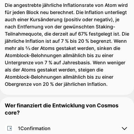
Die angestrebte jährliche Inflationsrate von Atom wird
für jeden Block neu berechnet. Die Inflation unterliegt
auch einer Kursänderung (positiv oder negativ), je
nach Entfernung von der gewünschten Staking-
Teilnahmequote, die derzeit auf 67% festgelegt ist. Die
jährliche Inflation ist auf 7 % bis 20 % begrenzt. Wenn
mehr als 2⁄3 der Atoms gestaket werden, sinken die
Atomblock-Belohnungen allmählich bis zu einer
Untergrenze von 7 % auf Jahresbasis. Wenn weniger
als der Atoms gestaket werden, steigen die
Atomblock-Belohnungen allmählich bis zu einer
Obergrenze von 20 % der jährlichen Inflation.
Wer finanziert die Entwicklung von Cosmos
core?
1Confirmation