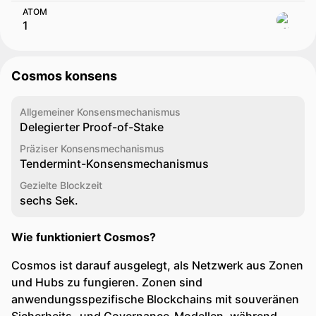
ATOM
Cosmos konsens
Allgemeiner Konsensmechanismus
Delegierter Proof-of-Stake
Präziser Konsensmechanismus
Tendermint-Konsensmechanismus
Gezielte Blockzeit
sechs Sek.
Wie funktioniert Cosmos?
Cosmos ist darauf ausgelegt, als Netzwerk aus Zonen
und Hubs zu fungieren. Zonen sind
anwendungsspezifische Blockchains mit souveränen