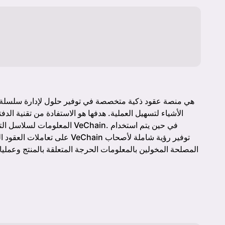
الأشياء لتسهيل العملية. هدفها هو الاستفادة من تقنية الد
المعلومات لسلاسل التوريد المع
المصلحة المخولين بالمعلومات الحرجة المتعلقة بالمنتج وعملياته