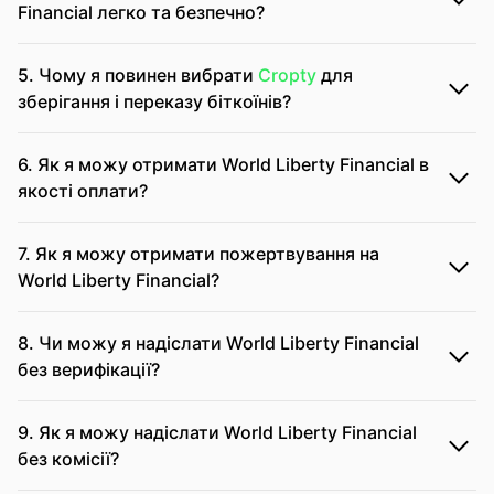
Financial легко та безпечно?
5. Чому я повинен вибрати
Cropty
для
зберігання і переказу біткоїнів?
6. Як я можу отримати World Liberty Financial в
якості оплати?
7. Як я можу отримати пожертвування на
World Liberty Financial?
8. Чи можу я надіслати World Liberty Financial
без верифікації?
9. Як я можу надіслати World Liberty Financial
без комісії?