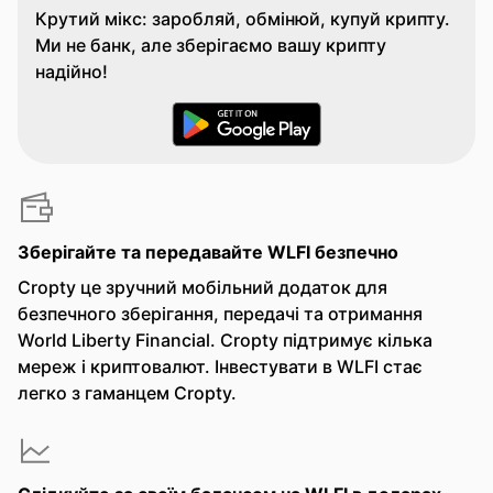
Крутий мікс: заробляй, обмінюй, купуй крипту.
Ми не банк, але зберігаємо вашу крипту
надійно!
Зберігайте та передавайте WLFI безпечно
Cropty це зручний мобільний додаток для
безпечного зберігання, передачі та отримання
World Liberty Financial. Cropty підтримує кілька
мереж і криптовалют. Інвестувати в WLFI стає
легко з гаманцем Cropty.