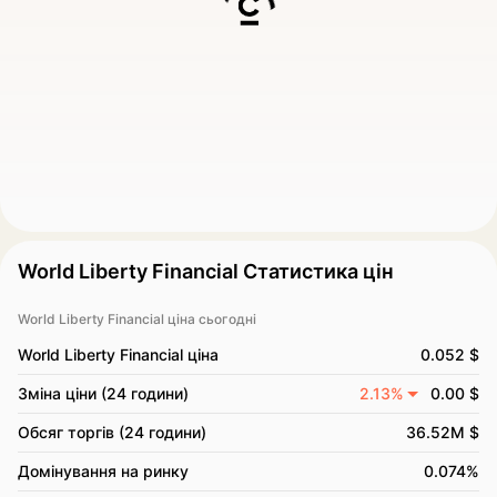
World Liberty Financial Статистика цін
World Liberty Financial ціна сьогодні
World Liberty Financial ціна
0.052 $
Зміна ціни (24 години)
2.13%
0.00 $
Обсяг торгів (24 години)
36.52M $
Домінування на ринку
0.074%