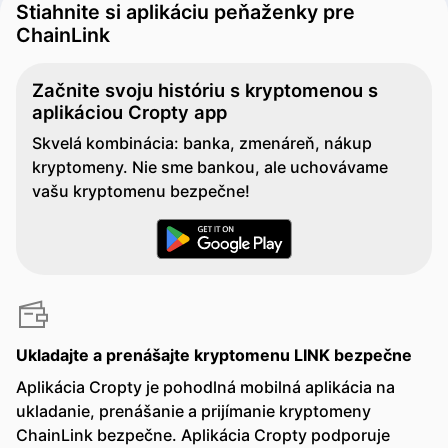
Stiahnite si aplikáciu peňaženky pre
ChainLink
Začnite svoju históriu s kryptomenou s
aplikáciou Cropty app
Skvelá kombinácia: banka, zmenáreň, nákup
kryptomeny. Nie sme bankou, ale uchovávame
vašu kryptomenu bezpečne!
Ukladajte a prenášajte kryptomenu LINK bezpečne
Aplikácia Cropty je pohodlná mobilná aplikácia na
ukladanie, prenášanie a prijímanie kryptomeny
ChainLink bezpečne. Aplikácia Cropty podporuje