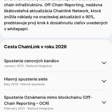
chain infraštruktúru. Off-Chain Reporting, nedávna
škálovateľná aktualizácia Chainlink Network, ktorá
znížila náklady na oracleskej aktualizácii o 90%,
predstavuje prvý krok k dosiahnutiu cieľov uvedených
v whitepapri.
Cesta ChainLink v roku 2026
Spustenie cenových kanálov
January 1970 · Sieťová integrácia
Hlavný spustenie siete
May 2019 · Hlavné spustenie
Spustenie Oznámenia mimo blockchainu (Off-
Chain Reporting – OCR)
February 2021 · Sieťová integrácia