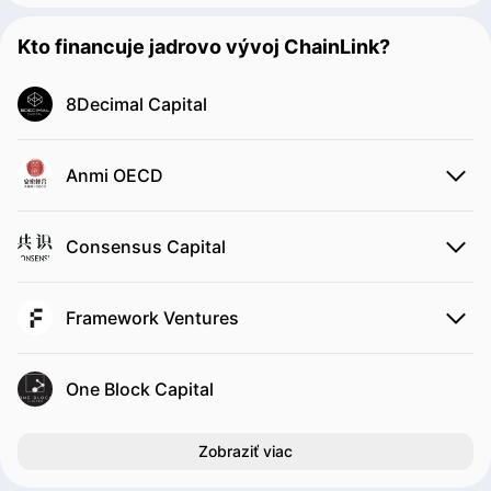
Kto financuje jadrovo vývoj ChainLink?
8Decimal Capital
Anmi OECD
Consensus Capital
Framework Ventures
One Block Capital
Zobraziť viac