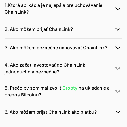
1.Ktorá aplikácia je najlepšia pre uchovávanie
ChainLink?
2. Ako môžem prijať ChainLink?
3. Ako môžem bezpečne uchovávať ChainLink?
4. Ako začať investovať do ChainLink
jednoducho a bezpečne?
5. Prečo by som mal zvoliť
Cropty
na ukladanie a
prenos Bitcoinu?
6. Ako môžem prijať ChainLink ako platbu?