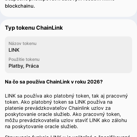
blockchainu.
Typ tokenu ChainLink
Názov tokenu
LINK
Použitie tokenu
Platby, Práca
Na čo sa používa ChainLink v roku 2026?
LINK sa používa ako platobný token, tak aj pracovný
token. Ako platobný token sa LINK používa na
platenie prevádzkovateľov Chainlink uzlov za
poskytovanie oracle služieb. Ako pracovný token,
môžu prevádzkovatelia uzlov staviť LINK ako zálohu
na poskytovanie oracle služieb.