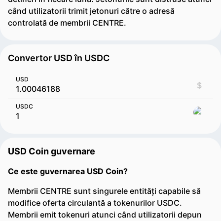
când utilizatorii trimit jetonuri către o adresă
controlată de membrii CENTRE.
Convertor USD în USDC
USD
$
USDC
USD Coin guvernare
Ce este guvernarea USD Coin?
Membrii CENTRE sunt singurele entități capabile să
modifice oferta circulantă a tokenurilor USDC.
Membrii emit tokenuri atunci când utilizatorii depun