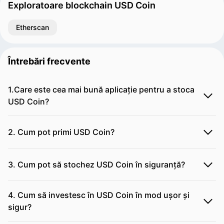
Exploratoare blockchain USD Coin
Etherscan
Întrebări frecvente
1.Care este cea mai bună aplicație pentru a stoca
USD Coin?
2. Cum pot primi USD Coin?
3. Cum pot să stochez USD Coin în siguranță?
4. Cum să investesc în USD Coin în mod ușor și
sigur?