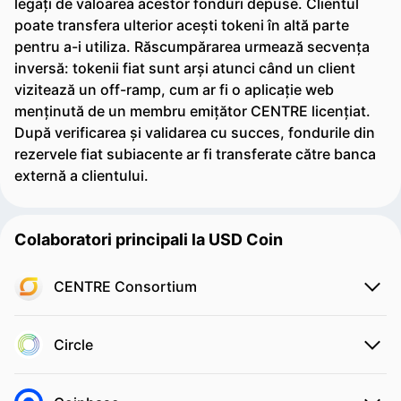
legați de valoarea acestor fonduri depuse. Clientul
poate transfera ulterior acești tokeni în altă parte
pentru a-i utiliza. Răscumpărarea urmează secvența
inversă: tokenii fiat sunt arși atunci când un client
vizitează un off-ramp, cum ar fi o aplicație web
menținută de un membru emițător CENTRE licențiat.
După verificarea și validarea cu succes, fondurile din
rezervele fiat subiacente ar fi transferate către banca
externă a clientului.
Colaboratori principali la USD Coin
CENTRE Consortium
Circle