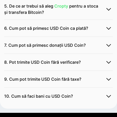
5. De ce ar trebui să aleg
Cropty
pentru a stoca
și transfera Bitcoin?
6. Cum pot să primesc USD Coin ca plată?
7. Cum pot să primesc donații USD Coin?
8. Pot trimite USD Coin fără verificare?
9. Cum pot trimite USD Coin fără taxe?
10. Cum să faci bani cu USD Coin?