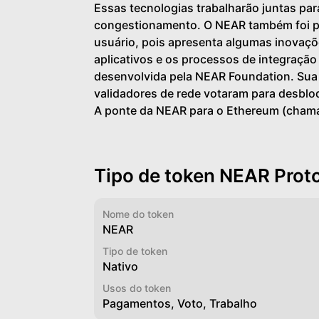
Essas tecnologias trabalharão juntas par
congestionamento. O NEAR também foi pr
usuário, pois apresenta algumas inovaçõ
aplicativos e os processos de integração
desenvolvida pela NEAR Foundation. Sua r
validadores de rede votaram para desblo
A ponte da NEAR para o Ethereum (chama
Tipo de token NEAR Prot
Nome do token
NEAR
Tipo de token
Nativo
Usos do token
Pagamentos, Voto, Trabalho