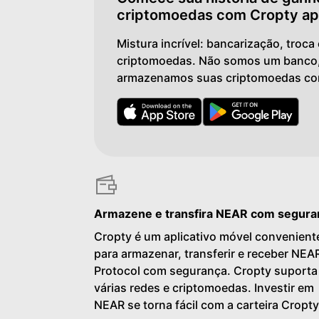
criptomoedas com Cropty a
Mistura incrível: bancarização, troca
criptomoedas. Não somos um banco
armazenamos suas criptomoedas co
Armazene e transfira NEAR com segura
Cropty é um aplicativo móvel convenient
para armazenar, transferir e receber NEA
Protocol com segurança. Cropty suporta
várias redes e criptomoedas. Investir em
NEAR se torna fácil com a carteira Cropty