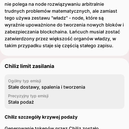
nie polega na node rozwiązywaniu arbitralnie
trudnych problemów matematycznych, ale zamiast
tego używa zestawu "władz" - node, które są
wyraźnie upoważnione do tworzenia nowych bloków i
zabezpieczania blockchaina. Łańcuch musiał zostać
zatwierdzony przez większość organów władzy, w
takim przypadku staje się częścią stałego zapisu.
Chiliz limit zasilania
Ogólny typ emisji
Stałe dostawy, spalenia i tworzenia
Precyzyjny typ emisji
Stała podaż
Chiliz szczegóły krzywej podaży
Generowanie tokenów przez Chiliz zostało