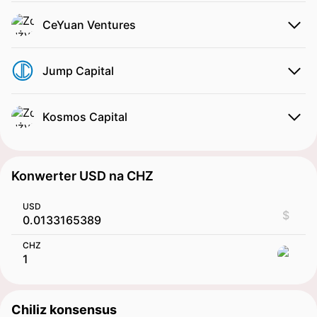
CeYuan Ventures
Jump Capital
Kosmos Capital
Konwerter USD na CHZ
USD
$
CHZ
Chiliz konsensus