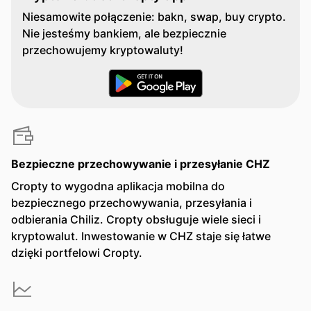
Niesamowite połączenie: bakn, swap, buy crypto.
Nie jesteśmy bankiem, ale bezpiecznie
przechowujemy kryptowaluty!
Bezpieczne przechowywanie i przesyłanie CHZ
Cropty to wygodna aplikacja mobilna do
bezpiecznego przechowywania, przesyłania i
odbierania Chiliz. Cropty obsługuje wiele sieci i
kryptowalut. Inwestowanie w CHZ staje się łatwe
dzięki portfelowi Cropty.