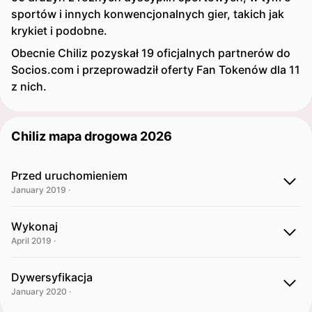
sportów i innych konwencjonalnych gier, takich jak
krykiet i podobne.
Obecnie Chiliz pozyskał 19 oficjalnych partnerów do
Socios.com i przeprowadził oferty Fan Tokenów dla 11
z nich.
Chiliz mapa drogowa 2026
Przed uruchomieniem
January 2019 ·
Wykonaj
April 2019 ·
Dywersyfikacja
January 2020 ·