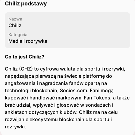
Chiliz podstawy
Nazwa
Chiliz
Kategoria
Media i rozrywka
Co to jest Chiliz?
Chiliz (CHZ) to cyfrowa waluta dla sportu i rozrywki,
napędzająca pierwszą na świecie platformę do
angażowania i nagradzania fanów opartą na
technologii blockchain, Socios.com. Fani mogą
kupować i handlować markowymi Fan Tokens, a także
brać udział, wpływać i głosować w sondażach i
ankietach dotyczących klubów. Chiliz ma na celu
rozwijanie ekosystemu blockchain dla sportu i
rozrywki.