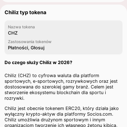
Chiliz typ tokena
Nazwa tokena
CHZ
Zastosowania tokenów
Płatności, Głosuj
Do czego służy Chiliz w 2026?
Chiliz (CHZ) to cyfrowa waluta dla platform
sportowych, e-sportowych, rozrywkowych oraz jest
dostosowana do szerokiej gamy branż. Celem jest
stworzenie ekosystemu blockchain dla sportu i
rozrywki.
Chiliz jest obecnie tokenem ERC20, który działa jako
wyłączny krypto-aktyw dla platformy Socios.com.
Chiliz umożliwia drużynom sportowym i innym
organizacjom tworzenie ich własnego żetonu kibica,