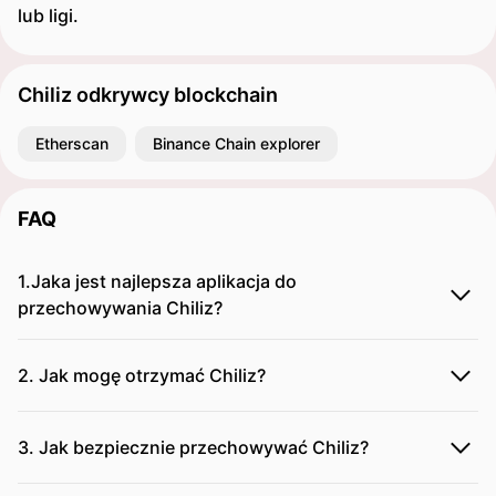
lub ligi.
Chiliz odkrywcy blockchain
Etherscan
Binance Chain explorer
FAQ
1.Jaka jest najlepsza aplikacja do
przechowywania Chiliz?
2. Jak mogę otrzymać Chiliz?
3. Jak bezpiecznie przechowywać Chiliz?