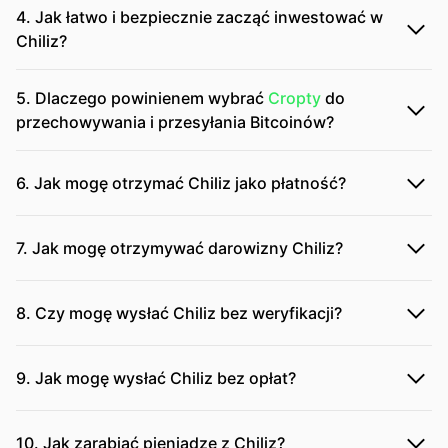
4. Jak łatwo i bezpiecznie zacząć inwestować w
Chiliz?
5. Dlaczego powinienem wybrać
Cropty
do
przechowywania i przesyłania Bitcoinów?
6. Jak mogę otrzymać Chiliz jako płatność?
7. Jak mogę otrzymywać darowizny Chiliz?
8. Czy mogę wysłać Chiliz bez weryfikacji?
9. Jak mogę wysłać Chiliz bez opłat?
10. Jak zarabiać pieniądze z Chiliz?