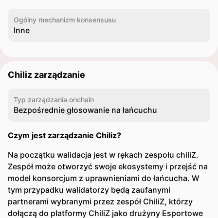
Ogólny mechanizm konsensusu
Inne
Chiliz zarządzanie
Typ zarządzania onchain
Bezpośrednie głosowanie na łańcuchu
Czym jest zarządzanie Chiliz?
Na początku walidacja jest w rękach zespołu chiliZ.
Zespół może otworzyć swoje ekosystemy i przejść na
model konsorcjum z uprawnieniami do łańcucha. W
tym przypadku walidatorzy będą zaufanymi
partnerami wybranymi przez zespół ChiliZ, którzy
dołączą do platformy ChiliZ jako drużyny Esportowe