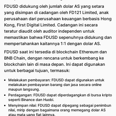
FDUSD didukung oleh jumlah dolar AS yang setara
yang disimpan di cadangan oleh FD121 Limited, anak
perusahaan dari perusahaan keuangan berbasis Hong
Kong, First Digital Limited. Cadangan ini secara
teratur diaudit oleh auditor independen untuk
memastikan bahwa FDUSD sepenuhnya didukung dan
mempertahankan kaitannya 1:1 dengan dolar AS.
FDUSD saat ini tersedia di blockchain Ethereum dan
BNB Chain, dengan rencana untuk berkembang ke
blockchain lain di masa depan. Ini dapat digunakan
untuk berbagai tujuan, termasuk:
Melakukan pembayaran: FDUSD dapat digunakan untuk
melakukan pembayaran barang dan jasa secara online
maupun langsung.
Perdagangan: FDUSD dapat diperdagangkan di bursa kripto
seperti Binance dan Huobi.
Menyimpan nilai: FDUSD dapat dipegang sebagai penimbun
nilai, mirip dengan bagaimana orang memegang dolar AS
atau mata uang fiat lainnya.