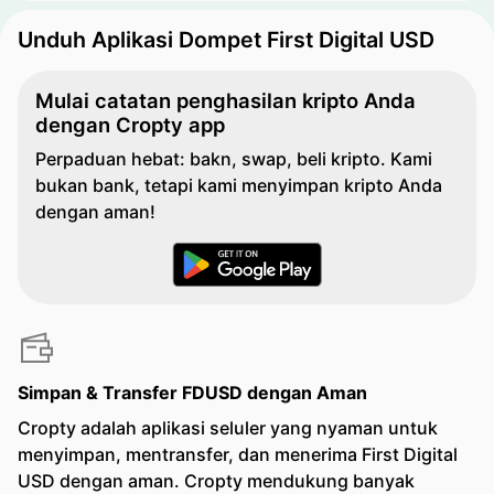
Unduh Aplikasi Dompet First Digital USD
Mulai catatan penghasilan kripto Anda
dengan Cropty app
Perpaduan hebat: bakn, swap, beli kripto. Kami
bukan bank, tetapi kami menyimpan kripto Anda
dengan aman!
Simpan & Transfer FDUSD dengan Aman
Cropty adalah aplikasi seluler yang nyaman untuk
menyimpan, mentransfer, dan menerima First Digital
USD dengan aman. Cropty mendukung banyak