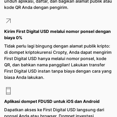
unduh aplikasi, daftar, dan bagikan alamat publik atau
kode QR Anda dengan pengirim.
Kirim First Digital USD melalui nomor ponsel dengan
biaya 0%
Tidak perlu lagi bingung dengan alamat publik kripto:
di dompet kriptokurensi Cropty, Anda dapat mengirim
First Digital USD hanya melalui nomor ponsel, kode
QR, dan bahkan nama panggilan! Lakukan transfer
First Digital USD instan tanpa biaya dengan cara yang
biasa Anda lakukan.
Aplikasi dompet FDUSD untuk iOS dan Android
Dapatkan akses ke First Digital USD langsung dari
ponsel Anda atau browser. Dompet investasi