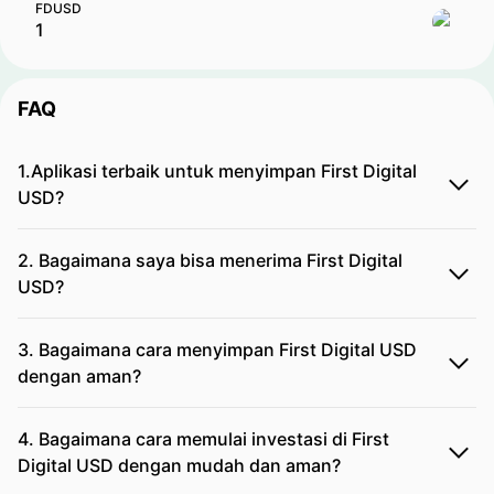
FDUSD
FAQ
1.Aplikasi terbaik untuk menyimpan First Digital
USD?
2. Bagaimana saya bisa menerima First Digital
USD?
3. Bagaimana cara menyimpan First Digital USD
dengan aman?
4. Bagaimana cara memulai investasi di First
Digital USD dengan mudah dan aman?