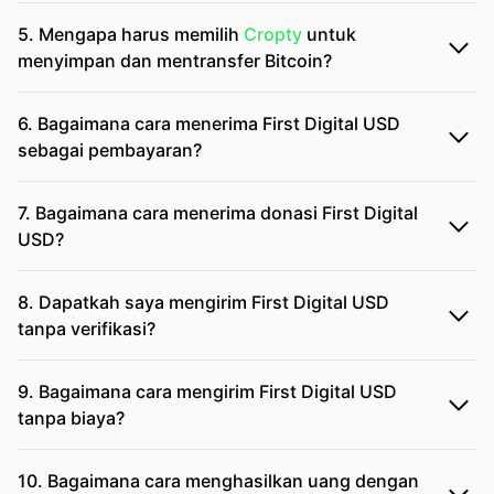
5. Mengapa harus memilih
Cropty
untuk
menyimpan dan mentransfer Bitcoin?
6. Bagaimana cara menerima First Digital USD
sebagai pembayaran?
7. Bagaimana cara menerima donasi First Digital
USD?
8. Dapatkah saya mengirim First Digital USD
tanpa verifikasi?
9. Bagaimana cara mengirim First Digital USD
tanpa biaya?
10. Bagaimana cara menghasilkan uang dengan