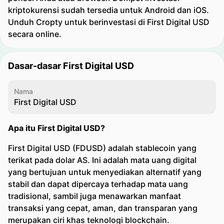
kriptokurensi sudah tersedia untuk Android dan iOS.
Unduh Cropty untuk berinvestasi di First Digital USD
secara online.
Dasar-dasar First Digital USD
Nama
First Digital USD
Apa itu First Digital USD?
First Digital USD (FDUSD) adalah stablecoin yang
terikat pada dolar AS. Ini adalah mata uang digital
yang bertujuan untuk menyediakan alternatif yang
stabil dan dapat dipercaya terhadap mata uang
tradisional, sambil juga menawarkan manfaat
transaksi yang cepat, aman, dan transparan yang
merupakan ciri khas teknologi blockchain.