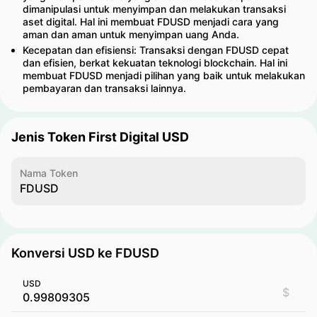
dimanipulasi untuk menyimpan dan melakukan transaksi
aset digital. Hal ini membuat FDUSD menjadi cara yang
aman dan aman untuk menyimpan uang Anda.
Kecepatan dan efisiensi: Transaksi dengan FDUSD cepat
dan efisien, berkat kekuatan teknologi blockchain. Hal ini
membuat FDUSD menjadi pilihan yang baik untuk melakukan
pembayaran dan transaksi lainnya.
Jenis Token First Digital USD
Nama Token
FDUSD
Konversi USD ke FDUSD
USD
$