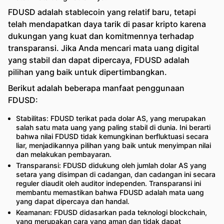
FDUSD adalah stablecoin yang relatif baru, tetapi
telah mendapatkan daya tarik di pasar kripto karena
dukungan yang kuat dan komitmennya terhadap
transparansi. Jika Anda mencari mata uang digital
yang stabil dan dapat dipercaya, FDUSD adalah
pilihan yang baik untuk dipertimbangkan.
Berikut adalah beberapa manfaat penggunaan
FDUSD:
Stabilitas: FDUSD terikat pada dolar AS, yang merupakan
salah satu mata uang yang paling stabil di dunia. Ini berarti
bahwa nilai FDUSD tidak kemungkinan berfluktuasi secara
liar, menjadikannya pilihan yang baik untuk menyimpan nilai
dan melakukan pembayaran.
Transparansi: FDUSD didukung oleh jumlah dolar AS yang
setara yang disimpan di cadangan, dan cadangan ini secara
reguler diaudit oleh auditor independen. Transparansi ini
membantu memastikan bahwa FDUSD adalah mata uang
yang dapat dipercaya dan handal.
Keamanan: FDUSD didasarkan pada teknologi blockchain,
yang merupakan cara yang aman dan tidak dapat