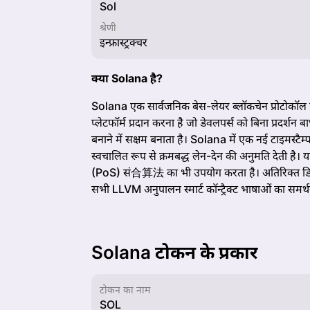
Sol
श्रेणी
इन्फ्रास्ट्रक्चर
क्या Solana है?
Solana एक सार्वजनिक बेस-लेयर ब्लॉकचेन प्रोटोकॉल ह
प्लेटफॉर्म प्रदान करना है जो डेवलपर्स को बिना प्रदर्शन
बनाने में सक्षम बनाता है। Solana में एक नई टाइमस्ट
स्वचालित रूप से क्रमबद्ध लेन-देन की अनुमति देती है।
(PoS) सं合算法 का भी उपयोग करता है। अतिरिक्त डिज़ा
सभी LLVM अनुपालन स्मार्ट कॉन्ट्रैक्ट भाषाओं का समर्
Solana टोकन के प्रकार
टोकन का नाम
SOL