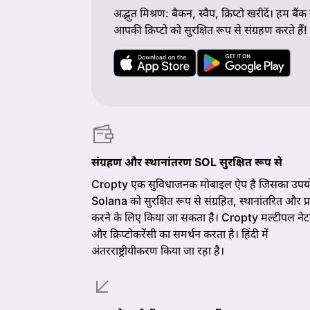
अद्भुत मिश्रण: बैकन, स्वैप, क्रिप्टो खरीदें। हम बैंक
आपकी क्रिप्टो को सुरक्षित रूप से संग्रहण करते हैं!
संग्रहण और स्थानांतरण SOL सुरक्षित रूप से
Cropty एक सुविधाजनक मोबाइल ऐप है जिसका उपय
Solana को सुरक्षित रूप से संग्रहित, स्थानांतरित और प्र
करने के लिए किया जा सकता है। Cropty मल्टीपल नेटव
और क्रिप्टोकरेंसी का समर्थन करता है। हिंदी में
अंतरराष्ट्रीयीकरण किया जा रहा है।