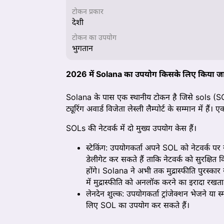
टोकन प्रकार
देशी
टोकन का उपयोग
भुगतान
2026 में Solana का उपयोग किसके लिए किया जा
Solana के पास एक स्थानीय टोकन है जिसे sols (SOL)
ट्यूरिंग अवार्ड विजेता लेस्ली लैम्पोर्ट के सम्मान में
SOLs की नेटवर्क में दो मुख्य उपयोग केस हैं।
स्टेकिंग: उपयोगकर्ता अपने SOL को नेटवर्क पर स
डेलीगेट कर सकते हैं ताकि नेटवर्क को सुरक्षित किय
होंगे। Solana ने अभी तक मुद्रास्फीति पुरस्क
में मुद्रास्फीति को अनलॉक करने का इरादा रखता
लेनदेन शुल्क: उपयोगकर्ता ट्रांजेक्शन भेजने या स
लिए SOL का उपयोग कर सकते हैं।