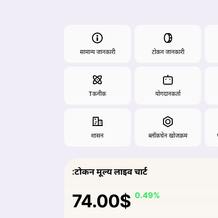
सामान्य जानकारी
टोकन जानकारी
Тकनीक
योगदानकर्ता
शासन
ब्लॉकचेन खोजक्रम
:टोकन मूल्य लाइव चार्ट
74.00$
0.49%