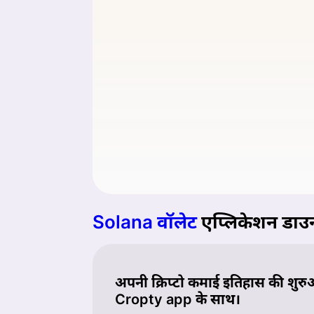
Solana वॉलेट
एप्लिकेशन डाउन
अपनी क्रिप्टो कमाई इतिहास की शुरु
Cropty app के साथ।