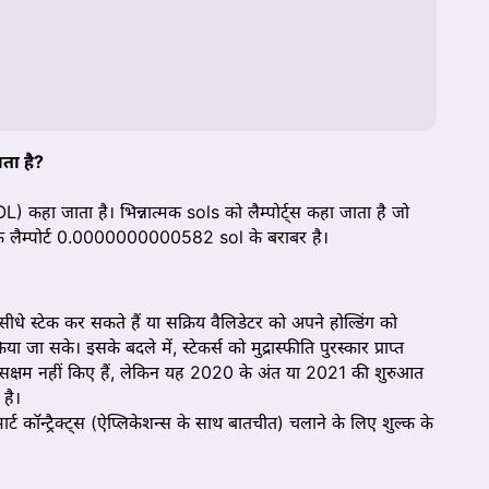
ता है?
 कहा जाता है। भिन्नात्मक sols को लैम्पोर्ट्स कहा जाता है जो
 हैं। एक लैम्पोर्ट 0.0000000000582 sol के बराबर है।
ीधे स्टेक कर सकते हैं या सक्रिय वैलिडेटर को अपने होल्डिंग को
ा जा सके। इसके बदले में, स्टेकर्स को मुद्रास्फीति पुरस्कार प्राप्त
ार सक्षम नहीं किए हैं, लेकिन यह 2020 के अंत या 2021 की शुरुआत
 है।
्मार्ट कॉन्ट्रैक्ट्स (ऐप्लिकेशन्स के साथ बातचीत) चलाने के लिए शुल्क के