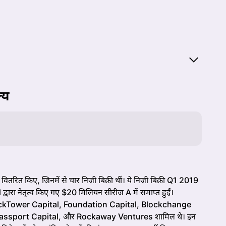
्य
ितरित किए, जिनमें से चार निजी बिक्री थीं। ये निजी बिक्री Q1 2019
द्वारा नेतृत्व किए गए $20 मिलियन सीरीज A में समाप्त हुईं।
, BlockTower Capital, Foundation Capital, Blockchange
assport Capital, और Rockaway Ventures शामिल थे। इन