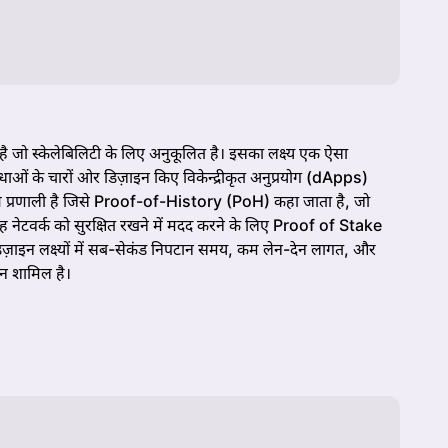
ै जो स्केलेबिलिटी के लिए अनुकूलित है। इसका लक्ष्य एक ऐसा
 बाधाओं के चारों ओर डिज़ाइन किए विकेन्द्रीकृत अनुप्रयोग (dApps)
ैम्प प्रणाली है जिसे Proof-of-History (PoH) कहा जाता है, जो
 यह नेटवर्क को सुरक्षित रखने में मदद करने के लिए Proof of Stake
इन लक्ष्यों में सब-सेकंड निपटान समय, कम लेन-देन लागत, और
थन शामिल है।