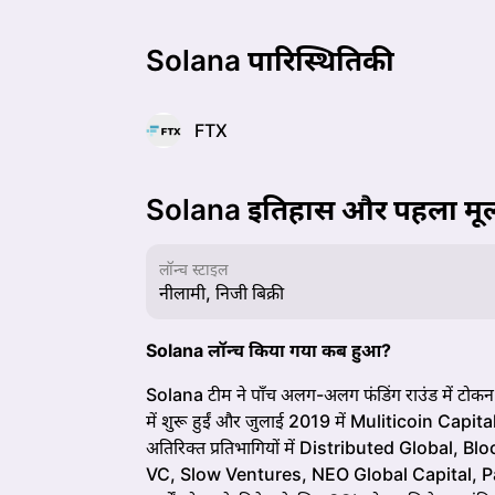
Solana पारिस्थितिकी
FTX
Solana इतिहास और पहला मूल
लॉन्च स्टाइल
नीलामी, निजी बिक्री
Solana लॉन्च किया गया कब हुआ?
Solana टीम ने पाँच अलग-अलग फंडिंग राउंड में टोकन व
में शुरू हुईं और जुलाई 2019 में Muliticoin Capital 
अतिरिक्त प्रतिभागियों में Distributed Global
VC, Slow Ventures, NEO Global Capital, P