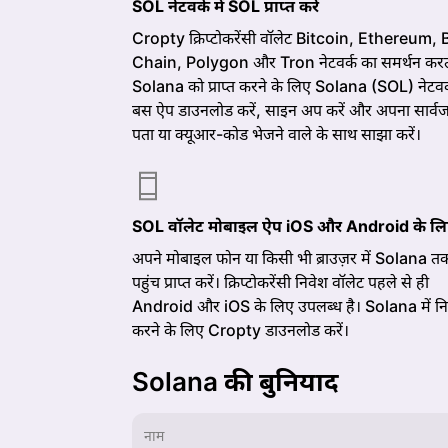
SOL नेटवर्क में SOL प्राप्त करें
Cropty क्रिप्टोकरेंसी वॉलेट Bitcoin, Ethereum,
Chain, Polygon और Tron नेटवर्क का समर्थन करता
Solana को प्राप्त करने के लिए Solana (SOL) नेटवर्क
बस ऐप डाउनलोड करें, साइन अप करें और अपना सार्व
पता या क्यूआर-कोड भेजने वाले के साथ साझा करें।
SOL वॉलेट मोबाइल ऐप iOS और Android के ल
अपने मोबाइल फोन या किसी भी ब्राउज़र में Solana त
पहुंच प्राप्त करें। क्रिप्टोकरेंसी निवेश वॉलेट पहले से ही
Android और iOS के लिए उपलब्ध है। Solana में नि
करने के लिए Cropty डाउनलोड करें।
Solana की बुनियाद
नाम