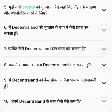
5. मुझे क्यों
Cropty
को चुनना चाहिए जहां बिटकॉइन के संग्रहण
और स्थानांतरित करने के लिए?
6. मैं Decentraland को भुगतान के रूप में कैसे प्राप्त कर
सकता हूँ?
7. व्यक्ति कैसे Decentraland दान प्राप्त कर सकता है?
8. क्या मैं सत्यापन के बिना Decentraland भेज सकता हूँ?
9. मैं Decentraland को कैसे फ़ीस के बिना भेज सकता/सकती
हूँ?
10. अपने Decentraland के साथ कैसे पैसे कमाएँ?