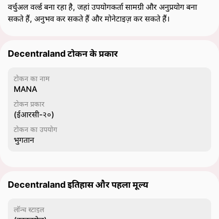
वर्चुअल वर्ल्ड बना रहा है, जहां उपयोगकर्ता सामग्री और अनुप्रयोग बना
सकते हैं, अनुभव कर सकते हैं और मोनेटाइज़ कर सकते हैं।
Decentraland टोकन के प्रकार
टोकन का नाम
MANA
टोकन प्रकार
(ईआरसी-२०)
टोकन का उपयोग
भुगतान
Decentraland इतिहास और पहला मूल्य
लॉन्च स्टाइल