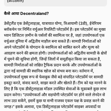
(क्राउडसेल)
कैसे आया Decentraland?
डेसेंट्रलैंड एक डेसेंट्रलाइज़्ड, यात्रायात योग्य, त्रिआयामी (3डी), ईथेरियम
ब्लॉकचेन पर निर्मित वर्चुअल रियलिटी प्लेटफ़ॉर्म है। इस प्लेटफ़ॉर्म का मुख्य
ध्यान डिजिटल ज़मीन के पर्सलों की स्वामित्व पर है, जहां उपयोगकर्ता एक
वर्चुअल दुनिया में अद्वितीय माहौल बना सकते हैं। सामग्री निर्माताओं को
अपने प्लेटफ़ॉर्म के योगदान के स्वामित्व को साबित करने और मूल्य को
आग्रहण करने की क्षमता होगी। उपयोगकर्ताओं को अद्वितीय सामग्री के क्षेत्रों
में घूमने की सुविधा होगी, जिन्हें जिलों में समूहीकृत किया जा सकता है,
सामग्री निर्माताओं को लक्षित ट्रैफिक प्रदान करके और उपयोगकर्ताओं के
द्वारा नई सामग्री की स्थानिक खोज को संभव बना कर। वर्तमान में,
उपयोगकर्ता मुख्य रूप से फेसबुक जैसे बड़े संपादित प्लेटफ़ॉर्म पर सामग्री
इकट्ठा करते, संवाद करते, साझा करते और खेलते हैं। टीम को यह मानने के
लिए है कि एक डीसेंट्रलाइज़्ड मॉडल उपस्थित सेवाओं के मुक़ाबले कुछ लाभ
प्रदान करेगा। "उपयोगकर्ता और सहयोगी प्लेटफ़ॉर्म पर होने वाले लेनदेन से
लाभ उठा सकेंगे, इसमें कुछ या सभी राजस्व एकल पक्ष के प्रवाह करने की
जगह।" इसके अलावा, एक डिसेंट्रलाइज़्ड प्लेटफ़ॉर्म साइबर अपवादों या