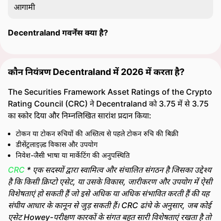
आगामी
Decentraland गवर्नेंस क्या है?
कौन नियंत्रण Decentraland में 2026 में करता है?
The Securities Framework Asset Ratings of the Crypto
Rating Council (CRC) ने Decentraland को 3.75 में से 3.75
का स्कोर दिया और निम्नलिखित सारांश प्रदान किया:
टोकन या टोकन रुचियों की अस्तित्व से पहले टोकन रुचि की बिक्री
डीसेंट्रलाइज़्ड विकास और उपयोग
निवेश-जैसी भाषा या मार्केटिंग की अनुपस्थिति
CRC
* एक सदस्यों द्वारा स्वामित्व और संचालित संगठन है जिसका उद्देश्य
है कि किसी क्रिप्टो एसेट, या उसके विकास, जारीकरण और उपयोग में ऐसी
विशेषताएं हो सकती हैं जो इसे अधिक या अधिक संभावित करती हैं की यह
संघीय आधार के कानून से जुड़ सकती हैं। CRC ढांचे के अनुसार, जब कोई
एसेट Howey-परीक्षण कारकों के संगत बहुत सारी विशेषताएं रखता है तो