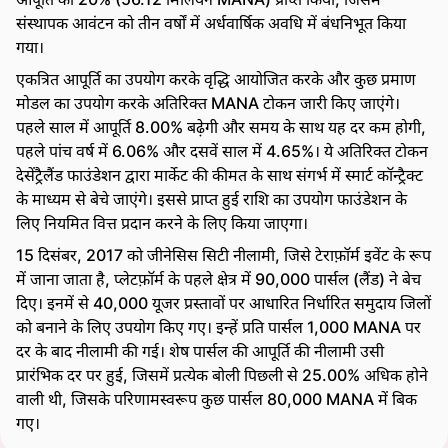
संस्थापक आवंटन को तीन वर्षों में अर्धवार्षिक अवधि में बंधनिभूत किया
गया।
एकत्रित आपूर्ति का उपयोग करके वृद्धि आयोजित करके और कुछ प्रमाण
मोडल का उपयोग करके अतिरिक्त MANA टोकन जारी किए जाएंगे।
पहले साल में आपूर्ति 8.00% बढ़ेगी और समय के साथ यह दर कम होगी,
पहले पांच वर्ष में 6.06% और दसवें साल में 4.65%। ये अतिरिक्त टोकन
देसेंट्रैलैंड फाउंडेशन द्वारा मार्केट की कीमत के साथ संगर्भ में स्मार्ट कॉन्ट्रैक्ट
के माध्यम से बेचे जाएंगे। इससे प्राप्त हुई राशि का उपयोग फाउंडेशन के
लिए नियमित वित्त प्रदान करने के लिए किया जाएगा।
15 दिसंबर, 2017 को जीनेसिस सिटी नीलामी, जिसे टेराफ़ॉर्म इवेंट के रूप
में जाना जाता है, प्लेटफ़ॉर्म के पहले क्षेत्र में 90,000 पार्सल (लैंड) ने बेच
दिए। इनमें से 40,000 यूजर प्रस्तावों पर आधारित निर्धारित समुदाय जिलों
को बनाने के लिए उपयोग किए गए। इन्हें प्रति पार्सल 1,000 MANA पर
दर के बाद नीलामी की गई। शेष पार्सल की आपूर्ति की नीलामी उसी
प्रारंभिक दर पर हुई, जिसमें प्रत्येक बोली पिछली से 25.00% अधिक होने
वाली थी, जिसके परिणामस्वरूप कुछ पार्सल 80,000 MANA में बिक
गए।