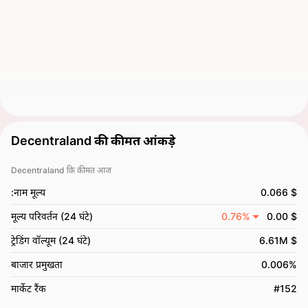
Decentraland की कीमत आंकड़े
Decentraland कि कीमत आज
:नाम मूल्य
0.066 $
मूल्य परिवर्तन (24 घंटे)
0.76%
0.00 $
ट्रेडिंग वॉल्यूम (24 घंटे)
6.61M $
बाजार प्रमुखता
0.006%
मार्केट रैंक
#152