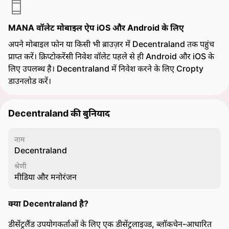
MANA वॉलेट मोबाइल ऐप iOS और Android के लिए
अपने मोबाइल फोन या किसी भी ब्राउज़र में Decentraland तक पहुंच
प्राप्त करें। क्रिप्टोकरेंसी निवेश वॉलेट पहले से ही Android और iOS के
लिए उपलब्ध है। Decentraland में निवेश करने के लिए Cropty
डाउनलोड करें।
Decentraland की बुनियाद
नाम
Decentraland
श्रेणी
मीडिया और मनोरंजन
क्या Decentraland है?
डीसेंट्रलैंड उपयोगकर्ताओं के लिए एक डीसेंट्रलाइज्ड, ब्लॉकचेन-आधारित