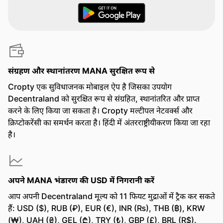
संग्रहण और स्थानांतरण MANA सुरक्षित रूप से
Cropty एक सुविधाजनक मोबाइल ऐप है जिसका उपयोग
Decentraland को सुरक्षित रूप से संग्रहित, स्थानांतरित और प्राप्त
करने के लिए किया जा सकता है। Cropty मल्टीपल नेटवर्क्स और
क्रिप्टोकरेंसी का समर्थन करता है। हिंदी में अंतरराष्ट्रीयीकरण किया जा रहा
है।
अपने MANA भंडारण की USD में निगरानी करें
आप अपनी Decentraland मूल्य को 11 फियट मुद्राओं में ट्रैक कर सकते
हैं: USD ($), RUB (₽), EUR (€), INR (₨), THB (฿), KRW
(₩), UAH (₴), GEL (₾), TRY (₺), GBP (£), BRL (R$).