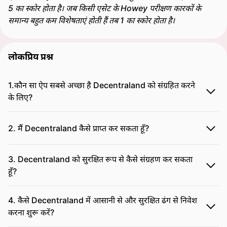
5 का स्कोर होता है। जब किसी एसेट के Howey परीक्षण कारकों के
समान्य बहुत कम विशेषताएं होती हैं तब 1 का स्कोर होता है।
लोकप्रिय प्रश्न
1.कौन सा ऐप सबसे अच्छा है Decentraland को संग्रहित करने
के लिए?
2. मैं Decentraland कैसे प्राप्त कर सकता हूँ?
3. Decentraland को सुरक्षित रूप से कैसे संग्रहण कर सकता
हूँ?
4. कैसे Decentraland में आसानी से और सुरक्षित ढंग से निवेश
करना शुरू करें?