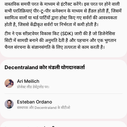
वास्तविक समयी परत के माध्यम से इंटरैक्ट करेंगे। इस परत पर होने वाली
सभी परतिक्रियाएं पीर-टू-पीर कनेक्शन के माध्यम से हैंडल होती हैं, जिसमें
स्वामित्व वालों या थर्ड पार्टियों द्वारा होस्ट किए गए सर्वरों की आवश्यकता
होती है, जिससे केंद्रीकृत सर्वरों पर निर्भरता में कमी होती है।
टीम ने एक सॉफ़्टवेयर विकास किट (SDK) जारी की है जो डिजेनेसिस
सिटी में सामग्री बनाने की अनुमति देती है और पहचान और एक भुगतान
चैनल संरचना के संज्ञानसंगति के लिए तत्परता से काम करती है।
Decentraland कोर मंडली योगदानकर्ता
Ari Meilich
प्रोजेक्ट लीड डेसेंट्रालेंड पर।
Esteban Ordano
संस्थापक और Decentraland के सीटीओ