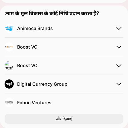
:नाम के मूल विकास के कोई निधि प्रदान करता है?
Animoca Brands
Boost VC
Boost VC
Digital Currency Group
Fabric Ventures
और दिखाएँ