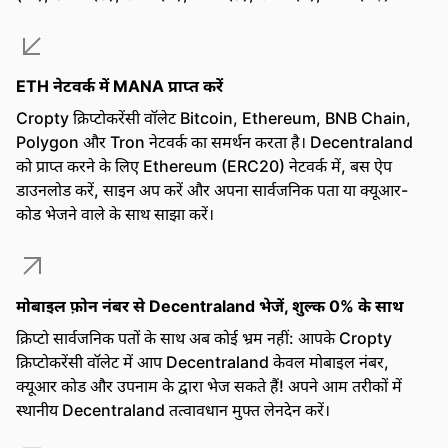
ETH नेटवर्क में MANA प्राप्त करें
Cropty क्रिप्टोकरेंसी वॉलेट Bitcoin, Ethereum, BNB Chain,
Polygon और Tron नेटवर्क का समर्थन करता है। Decentraland
को प्राप्त करने के लिए Ethereum (ERC20) नेटवर्क में, बस ऐप
डाउनलोड करें, साइन अप करें और अपना सार्वजनिक पता या क्यूआर-
कोड भेजने वाले के साथ साझा करें।
मोबाइल फ़ोन नंबर से Decentraland भेजें, शुल्क 0% के साथ
क्रिप्टो सार्वजनिक पतों के साथ अब कोई भ्रम नहीं: आपके Cropty
क्रिप्टोकरेंसी वॉलेट में आप Decentraland केवल मोबाइल नंबर,
क्यूआर कोड और उपनाम के द्वारा भेज सकते हैं! अपने आम तरीकों में
स्थानीय Decentraland तत्वावधान मुफ्त लेनदेन करें।