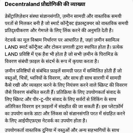
Decentraland प्रौद्योगिकी की व्याख्या
डेसेंट्रालिज़ेशन संस्था संज्ञानसंगति, ज़मीन सामग्री और वास्तविक समयी
परतों से मिलकर बनी है जो स्मार्ट कॉन्ट्रैक्ट इंफ्रास्ट्रक्चर को वास्तविक समयी
प्रतिदृश्यीकरण और गेमप्ले के लिए लिंक करने की अनुमति देती है।
नेटवर्क का मूल विश्राम निर्धारण पर आधारित है, जहां ज़मीन स्वामित्व
LAND स्मार्ट कॉन्ट्रैक्ट और टोकन प्रणाली द्वारा स्थापित होता है। प्रत्येक
LAND प्रविष्टि में एक हैश भी होता है जो सभी ज़मीन के पिरामिड के
विवरण संबंधी फ़ाइल के संदर्भ के रूप में कृपया करता है।
ज़मीन प्रविष्टियों से संबंधित फ़ाइलें सामग्री परत में सम्मिलित होती हैं जो
वस्तुओं, चित्रों, ध्वनियों के विवरण, और साथ ही साथ सारणी में सामग्री
कैसे रखी और व्यवहार करने के लिए नियंत्रण करने वाले स्क्रिप्ट की विवरण
जैसे विवरण संबंधित करती हैं। प्रतिक्रिया के लिए उपयोगकर्ता संवाद के
लिए स्क्रिप्ट और पीर-टू-पीर संवाद के लिए सर्वरों से लिंकिंग के साथ
अतिरिक्त विवरण इन फ़ाइलों में संग्रहीत की जा सकती हैं। इस प्लेटफ़ॉर्म
का उपयोग करके डाटा और लिंकस को संज्ञानसंगति परत में संग्रहित करने
के लिए आईपीएफ़एस नेटवर्क का उपयोग होता है।
उपयोगकर्ता वास्तविक दुनिया में वस्तुओं और अन्य सहभागियों के साथ