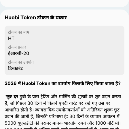
Huobi Token टोकन के प्रकार
टोकन का नाम
HT
टोकन प्रकार
ईआरसी-20
टोकन का उपयोग
डिस्काउंट
2026 में Huobi Token का उपयोग किसके लिए किया जाता है?
"
छूट दर
हुबी के पास ट्रेडिंग और मार्जिन की शुल्कों पर छूट प्रदान करता
है, जो पिछले 30 दिनों में कितने एचटी वारंट पर रखें गए उस पर
आधारित होती है। व्यावसायिक उपयोगकर्ताओं को अतिरिक्त शुल्क छूट
प्रदान की जाती है, जिनकी परिभाषा है: 30 दिनों के व्यापार आयतन में
5000 यूएसडीटी की बराबर मानक भारतीय रुपये और 1000 बीटीसी।