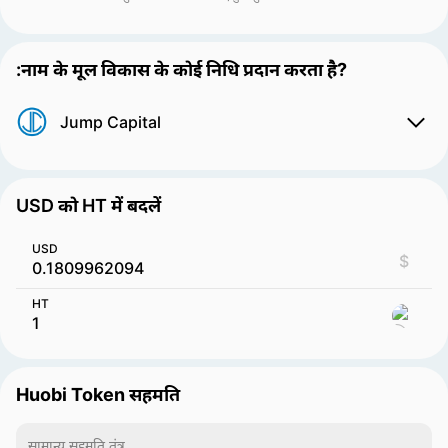
:नाम के मूल विकास के कोई निधि प्रदान करता है?
Jump Capital
USD को HT में बदलें
USD
$
HT
Huobi Token सहमति
सामान्य सहमति तंत्र