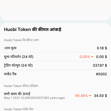
Huobi Token की कीमत आंकड़े
Huobi Token कि कीमत आज
:नाम मूल्य
0.18 $
मूल्य परिवर्तन (24 घंटे)
0.00%
0.00 $
ट्रेडिंग वॉल्यूम (24 घंटे)
337.87 $
मार्केट रैंक
#5002
Huobi Token कीमत इतिहास
सभी समय की ऊंचाई
99.48%
34.50 $
May 1 2021 (5.2693803537282 years ago)
Huobi Token मार्केट कैप