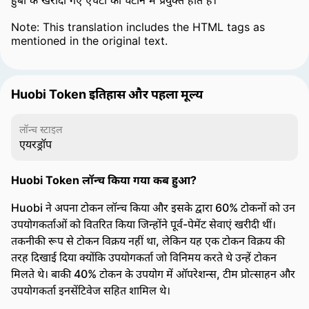
हुबी के खरीदी गए एचटी को घटाने में प्रयुक्त होते हैं।"
Note: This translation includes the HTML tags as
mentioned in the original text.
Huobi Token इतिहास और पहला मूल्य
लॉन्च स्टाइल
एयरड्रॉप
Huobi Token लॉन्च किया गया कब हुआ?
Huobi ने अपना टोकन लॉन्च किया और इसके द्वारा 60% टोकनों को उन
उपयोगकर्ताओं को वितरित किया जिन्होंने पूर्व-पेमेंट सेवाएं खरीदी थीं।
तकनीकी रूप से टोकन विक्रय नहीं था, लेकिन यह एक टोकन विक्रय की
तरह दिखाई दिया क्योंकि उपयोगकर्ता जो विनिमय करते थे उन्हें टोकन
मिलते थे। बाकी 40% टोकन के उपयोग में ऑपरेशन्स, टीम प्रोत्साहन और
उपयोगकर्ता इनसेंटिवेज सहित शामिल थे।