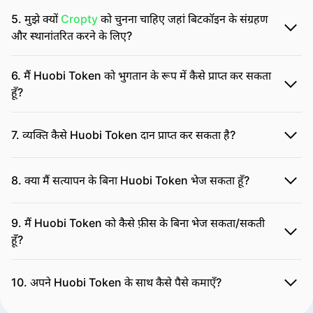
5. मुझे क्यों
Cropty
को चुनना चाहिए जहां बिटकॉइन के संग्रहण
और स्थानांतरित करने के लिए?
6. मैं Huobi Token को भुगतान के रूप में कैसे प्राप्त कर सकता
हूँ?
7. व्यक्ति कैसे Huobi Token दान प्राप्त कर सकता है?
8. क्या मैं सत्यापन के बिना Huobi Token भेज सकता हूँ?
9. मैं Huobi Token को कैसे फ़ीस के बिना भेज सकता/सकती
हूँ?
10. अपने Huobi Token के साथ कैसे पैसे कमाएँ?