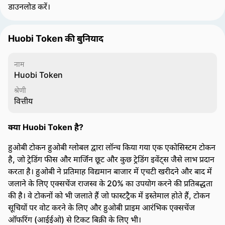
डाउनलोड करें।
Huobi Token की बुनियाद
नाम
Huobi Token
श्रेणी
वित्तीय
क्या Huobi Token है?
हुओबी टोकन हुओबी ग्लोबल द्वारा लॉन्च किया गया एक एकोसिस्टम टोकन
है, जो ट्रेडिंग फीस और मार्जिन छूट और कुछ ट्रेडिंग इवेंट्स जैसे लाभ प्रदान
करता है। हुओबी ने प्रतिमाह विद्यमान बाजार में एचटी खरीदने और बाद में
जलाने के लिए एक्सचेंज राजस्व के 20% का उपयोग करने की प्रतिबद्धता
की है। वे टोकनों को भी जलाते हैं जो फास्टट्रैक में इस्तेमाल होते हैं, टोकन
सूचियों पर वोट करने के लिए और हुओबी प्राइम आरंभिक एक्सचेंज
ऑफरिंग (आईईओ) से टिकट बिक्री के लिए भी।