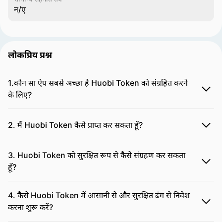
न/ए
लोकप्रिय प्रश्न
1.कौन सा ऐप सबसे अच्छा है Huobi Token को संग्रहित करने
के लिए?
2. मैं Huobi Token कैसे प्राप्त कर सकता हूँ?
3. Huobi Token को सुरक्षित रूप से कैसे संग्रहण कर सकता
हूँ?
4. कैसे Huobi Token में आसानी से और सुरक्षित ढंग से निवेश
करना शुरू करें?