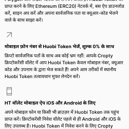
प्राप्त करने के लिए Ethereum (ERC20) नेटवर्क में, बस ऐप डाउनलोड
करें, साइन अप करें और अपना सार्वजनिक पता या क्यूआर-कोड भेजने
वाले के साथ साझा करें।
मोबाइल फ़ोन नंबर से Huobi Token भेजें, शुल्क 0% के साथ
क्रिप्टो सार्वजनिक पतों के साथ अब कोई भ्रम नहीं: आपके Cropty
क्रिप्टोकरेंसी वॉलेट में आप Huobi Token केवल मोबाइल नंबर, क्यूआर
कोड और उपनाम के द्वारा भेज सकते हैं! अपने आम तरीकों में स्थानीय
Huobi Token तत्वावधान मुफ्त लेनदेन करें।
HT वॉलेट मोबाइल ऐप iOS और Android के लिए
अपने मोबाइल फोन या किसी भी ब्राउज़र में Huobi Token तक पहुंच
प्राप्त करें। क्रिप्टोकरेंसी निवेश वॉलेट पहले से ही Android और iOS के
लिए उपलब्ध है। Huobi Token में निवेश करने के लिए Cropty