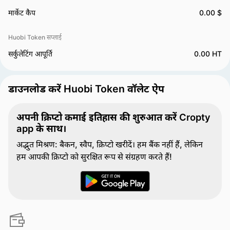
मार्केट कैप
0.00 $
Huobi Token सप्लाई
सर्कुलेटिंग आपूर्ति
0.00 HT
डाउनलोड करें Huobi Token वॉलेट ऐप
अपनी क्रिप्टो कमाई इतिहास की शुरुआत करें Cropty
app के साथ।
अद्भुत मिश्रण: बैकन, स्वैप, क्रिप्टो खरीदें। हम बैंक नहीं हैं, लेकिन
हम आपकी क्रिप्टो को सुरक्षित रूप से संग्रहण करते हैं!