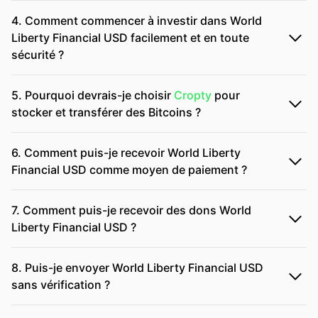
4. Comment commencer à investir dans World
Liberty Financial USD facilement et en toute
sécurité ?
5. Pourquoi devrais-je choisir
Cropty
pour
stocker et transférer des Bitcoins ?
6. Comment puis-je recevoir World Liberty
Financial USD comme moyen de paiement ?
7. Comment puis-je recevoir des dons World
Liberty Financial USD ?
8. Puis-je envoyer World Liberty Financial USD
sans vérification ?