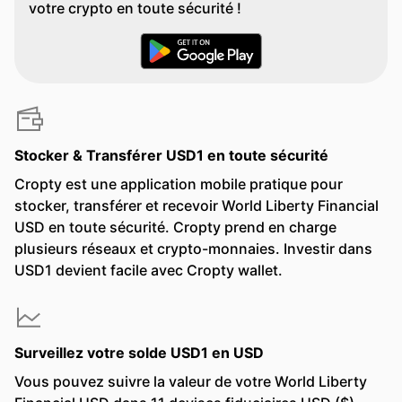
votre crypto en toute sécurité !
Stocker & Transférer USD1 en toute sécurité
Cropty est une application mobile pratique pour
stocker, transférer et recevoir World Liberty Financial
USD en toute sécurité. Cropty prend en charge
plusieurs réseaux et crypto-monnaies. Investir dans
USD1 devient facile avec Cropty wallet.
Surveillez votre solde USD1 en USD
Vous pouvez suivre la valeur de votre World Liberty