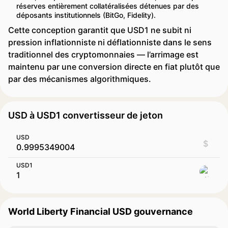
réserves entièrement collatéralisées détenues par des
déposants institutionnels (BitGo, Fidelity).
Cette conception garantit que USD1 ne subit ni
pression inflationniste ni déflationniste dans le sens
traditionnel des cryptomonnaies — l’arrimage est
maintenu par une conversion directe en fiat plutôt que
par des mécanismes algorithmiques.
USD à USD1 convertisseur de jeton
USD
$
USD1
World Liberty Financial USD gouvernance