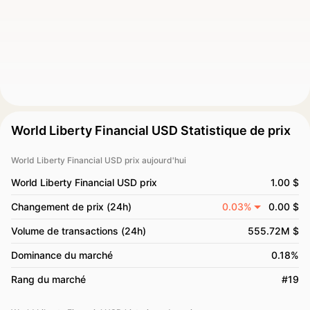
World Liberty Financial USD Statistique de prix
World Liberty Financial USD prix aujourd'hui
World Liberty Financial USD prix
1.00 $
Changement de prix (24h)
0.03%
0.00 $
Volume de transactions (24h)
555.72M $
Dominance du marché
0.18%
Rang du marché
#19