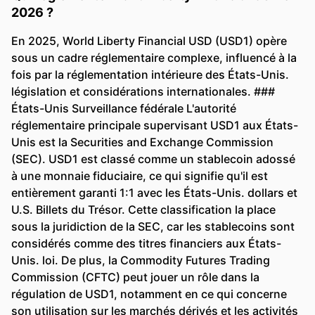
2026 ?
En 2025, World Liberty Financial USD (USD1) opère
sous un cadre réglementaire complexe, influencé à la
fois par la réglementation intérieure des États-Unis.
législation et considérations internationales. ###
États-Unis Surveillance fédérale L'autorité
réglementaire principale supervisant USD1 aux États-
Unis est la Securities and Exchange Commission
(SEC). USD1 est classé comme un stablecoin adossé
à une monnaie fiduciaire, ce qui signifie qu'il est
entièrement garanti 1:1 avec les États-Unis. dollars et
U.S. Billets du Trésor. Cette classification la place
sous la juridiction de la SEC, car les stablecoins sont
considérés comme des titres financiers aux États-
Unis. loi. De plus, la Commodity Futures Trading
Commission (CFTC) peut jouer un rôle dans la
régulation de USD1, notamment en ce qui concerne
son utilisation sur les marchés dérivés et les activités