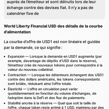
auprès de l’émetteur et sont détruits lors de leur
échange contre des devises fiat. Il n’y a pas de
calendrier fixe de
World Liberty Financial USD des détails de la courbe
d'alimentation
La courbe d'offre de USD1 est non linéaire et guidée
par la demande, ce qui signifie :
Expansion — Lorsque la demande en USD1 augmente (par
exemple, davantage de dépôts d’USD dans la réserve),
l’émetteur crée de nouveaux tokens pour correspondre à la
valeur du nouveau collatéral.
Contraction — Lorsque les détenteurs échangent des USD1
contre des dollars américains, les tokens correspondants
sont brûlés, réduisant ainsi l’offre totale.
Élasticité — L’offre en circulation peut varier
quotidiennement en fonction du volume d’échanges, de
l’adoption dans la DeFi et des flux de paiements.
Stabilité ancrée à la réserve — Quel que soit la taille de
l’offre, chaque token reste arrimé à 1 USD, maintenu par des