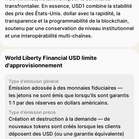
transfrontalier. En essence, USD1 combine la stabilité
des prix des États-Unis. dollar avec la rapidité, la
transparence et la programmabilité de la blockchain,
soutenu par une conservation de niveau institutionnel
et une interopérabilité multi-chaînes.
World Liberty Financial USD limite
d'approvisionnement
Type d'émission général
Émission adossée à des monnaies fiduciaires —
les jetons ne sont émis que lorsqu’ils sont garantis
1:1 par des réserves en dollars américains.
Type d'émission précis
Création et destruction à la demande — de
nouveaux tokens sont créés lorsque les clients
déposent des USD (ou une garantie équivalente)