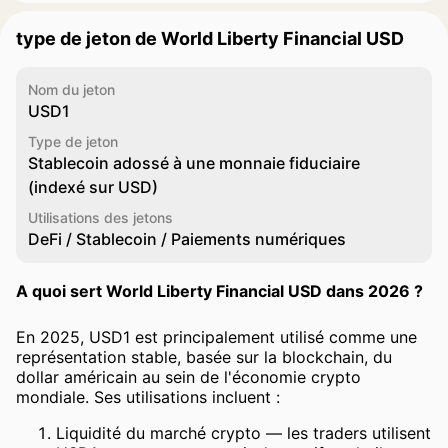
type de jeton de World Liberty Financial USD
Nom du jeton
USD1
Type de jeton
Stablecoin adossé à une monnaie fiduciaire
(indexé sur USD)
Utilisations des jetons
DeFi / Stablecoin / Paiements numériques
A quoi sert World Liberty Financial USD dans 2026 ?
En 2025, USD1 est principalement utilisé comme une
représentation stable, basée sur la blockchain, du
dollar américain au sein de l'économie crypto
mondiale. Ses utilisations incluent :
Liquidité du marché crypto — les traders utilisent