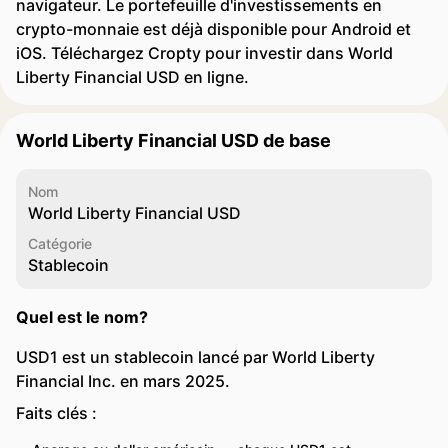
navigateur. Le portefeuille d'investissements en
crypto-monnaie est déjà disponible pour Android et
iOS. Téléchargez Cropty pour investir dans World
Liberty Financial USD en ligne.
World Liberty Financial USD de base
Nom
World Liberty Financial USD
Catégorie
Stablecoin
Quel est le nom?
USD1 est un stablecoin lancé par World Liberty
Financial Inc. en mars 2025.
Faits clés :