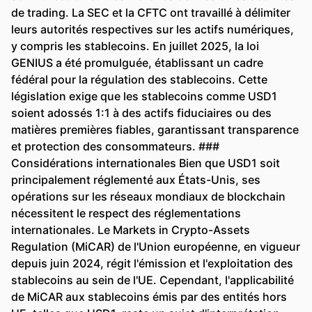
de trading. La SEC et la CFTC ont travaillé à délimiter
leurs autorités respectives sur les actifs numériques,
y compris les stablecoins. En juillet 2025, la loi
GENIUS a été promulguée, établissant un cadre
fédéral pour la régulation des stablecoins. Cette
législation exige que les stablecoins comme USD1
soient adossés 1:1 à des actifs fiduciaires ou des
matières premières fiables, garantissant transparence
et protection des consommateurs. ###
Considérations internationales Bien que USD1 soit
principalement réglementé aux États-Unis, ses
opérations sur les réseaux mondiaux de blockchain
nécessitent le respect des réglementations
internationales. Le Markets in Crypto-Assets
Regulation (MiCAR) de l'Union européenne, en vigueur
depuis juin 2024, régit l'émission et l'exploitation des
stablecoins au sein de l'UE. Cependant, l'applicabilité
de MiCAR aux stablecoins émis par des entités hors