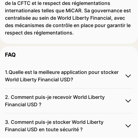
de la CFTC et le respect des réglementations
internationales telles que MiCAR. Sa gouvernance est
centralisée au sein de World Liberty Financial, avec
des mécanismes de contrôle en place pour garantir le
respect des réglementations.
FAQ
1.Quelle est la meilleure application pour stocker
World Liberty Financial USD?
2. Comment puis-je recevoir World Liberty
Financial USD ?
3. Comment puis-je stocker World Liberty
Financial USD en toute sécurité ?