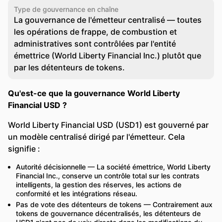
Type de gouvernance en chaîne
La gouvernance de l'émetteur centralisé — toutes
les opérations de frappe, de combustion et
administratives sont contrôlées par l'entité
émettrice (World Liberty Financial Inc.) plutôt que
par les détenteurs de tokens.
Qu'est-ce que la gouvernance World Liberty
Financial USD ?
World Liberty Financial USD (USD1) est gouverné par
un modèle centralisé dirigé par l'émetteur. Cela
signifie :
Autorité décisionnelle — La société émettrice, World Liberty
Financial Inc., conserve un contrôle total sur les contrats
intelligents, la gestion des réserves, les actions de
conformité et les intégrations réseau.
Pas de vote des détenteurs de tokens — Contrairement aux
tokens de gouvernance décentralisés, les détenteurs de