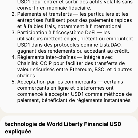
USD1 pour entrer et sortir des actifs volatils sans
convertir en monnaie fiduciaire.
Paiements et transferts — les particuliers et les
entreprises l'utilisent pour des paiements rapides
et à faibles frais, notamment à l'international.
Participation à l'écosystème DeFi — les
utilisateurs mettent en jeu, prêtent ou empruntent
USD1 dans des protocoles comme ListaDAO,
gagnant des rendements ou accédant au crédit.
Règlements inter-chaînes — intégré avec
Chainlink CCIP pour faciliter des transferts de
valeur sécurisés entre Ethereum, BSC, et d'autres
chaînes.
Acceptation par les commerçants — certains
commerçants en ligne et plateformes ont
commencé à accepter USD1 comme méthode de
paiement, bénéficiant de règlements instantanés.
technologie de World Liberty Financial USD
expliquée