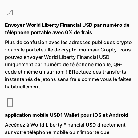
Envoyer World Liberty Financial USD par numéro de
téléphone portable avec 0% de frais
Plus de confusion avec les adresses publiques crypto
: dans le portefeuille de crypto-monnaie Cropty, vous
pouvez envoyer World Liberty Financial USD
uniquement par numéro de téléphone mobile, QR-
code et même un surnom ! Effectuez des transferts
instantanés de jetons sans frais comme vous le faites
habituellement.
application mobile USD1 Wallet pour iOS et Android
Accédez à World Liberty Financial USD directement
sur votre téléphone mobile ou n'importe quel