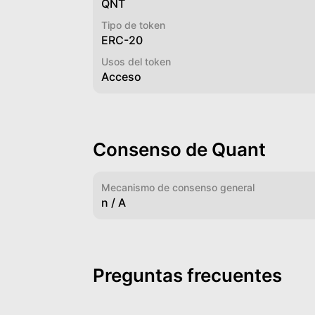
QNT
Tipo de token
ERC-20
Usos del token
Acceso
Consenso de Quant
Mecanismo de consenso general
n / A
Preguntas frecuentes