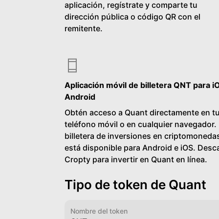
aplicación, regístrate y comparte tu
dirección pública o código QR con el
remitente.
Aplicación móvil de billetera QNT para i
Android
Obtén acceso a Quant directamente en t
teléfono móvil o en cualquier navegador.
billetera de inversiones en criptomoneda
está disponible para Android e iOS. Desc
Cropty para invertir en Quant en línea.
Tipo de token de Quant
Nombre del token