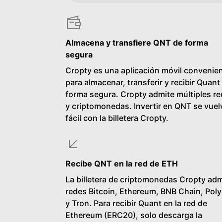
Almacena y transfiere QNT de forma
segura
Cropty es una aplicación móvil convenie
para almacenar, transferir y recibir Quant
forma segura. Cropty admite múltiples r
y criptomonedas. Invertir en QNT se vuel
fácil con la billetera Cropty.
Recibe QNT en la red de ETH
La billetera de criptomonedas Cropty adm
redes Bitcoin, Ethereum, BNB Chain, Pol
y Tron. Para recibir Quant en la red de
Ethereum (ERC20), solo descarga la