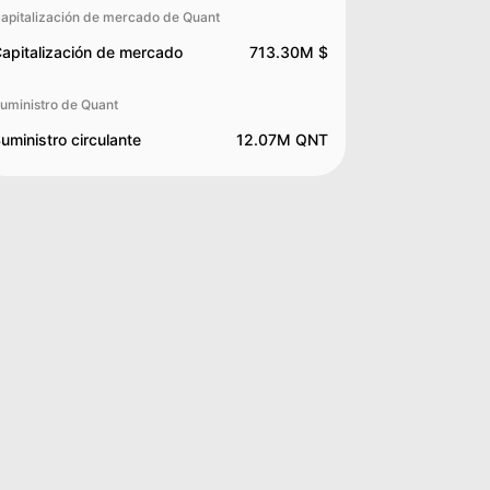
apitalización de mercado de Quant
apitalización de mercado
713.30M $
uministro de Quant
uministro circulante
12.07M QNT