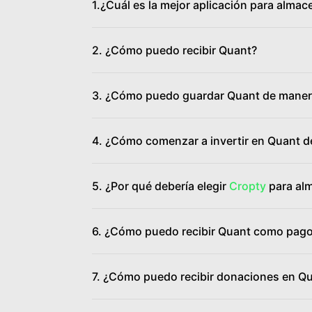
1.¿Cuál es la mejor aplicación para alma
2. ¿Cómo puedo recibir Quant?
3. ¿Cómo puedo guardar Quant de maner
4. ¿Cómo comenzar a invertir en Quant de
5. ¿Por qué debería elegir
Cropty
para alm
6. ¿Cómo puedo recibir Quant como pag
7. ¿Cómo puedo recibir donaciones en Q