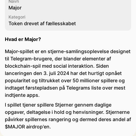
Navn
Major
Kategori
Token drevet af fællesskabet
Hvad er Major?
Major-spillet er en stjerne-samlingsoplevelse designet
til Telegram-brugere, der blander elementer af
blockchain-spil med social interaktion. Siden
lanceringen den 3. juli 2024 har det hurtigt opnået
popularitet og tiltrukket over 50 millioner spillere og
indtaget førstepladsen på Telegrams liste over mest
indtjente apps.
I spillet tjener spillere Stjerner gennem daglige
opgaver, deltagelse i hold og henvisninger. Stjernerne
påvirker spillernes rangering og dermed deres andel af
$MAJOR airdrop'en.