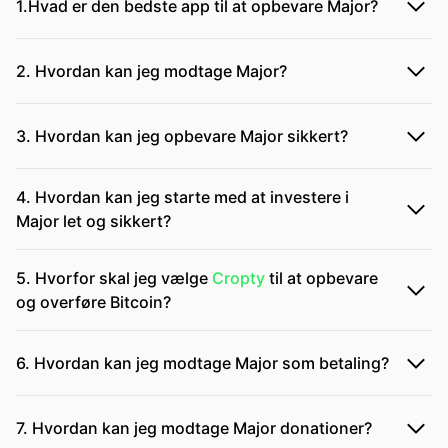
1.Hvad er den bedste app til at opbevare Major?
2. Hvordan kan jeg modtage Major?
3. Hvordan kan jeg opbevare Major sikkert?
4. Hvordan kan jeg starte med at investere i
Major let og sikkert?
5. Hvorfor skal jeg vælge
Cropty
til at opbevare
og overføre Bitcoin?
6. Hvordan kan jeg modtage Major som betaling?
7. Hvordan kan jeg modtage Major donationer?