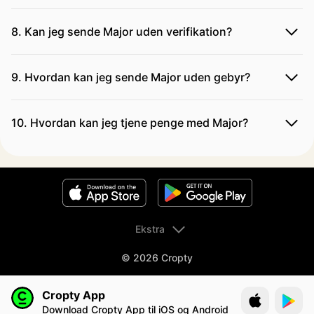
8. Kan jeg sende Major uden verifikation?
9. Hvordan kan jeg sende Major uden gebyr?
10. Hvordan kan jeg tjene penge med Major?
Ekstra
© 2026 Cropty
Cropty App
Download Cropty App til iOS og Android