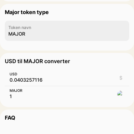
Major token type
Token navn
MAJOR
USD til MAJOR converter
USD
$
MAJOR
FAQ