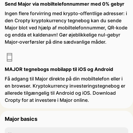
Send Major via mobiltelefonnummer med 0% gebyr
Ingen flere forvirring med krypto-offentlige adresser: i
den Cropty kryptokurrency tegnebog kan du sende
Major blot ved hjælp af mobiltelefonnummer, QR-kode
og endda et kaldenavn! Gør øjeblikkelige nul-gebyr
Major-overførsler på dine sædvanlige måder.
MAJOR tegnebogs mobilapp til iOS og Android
Få adgang til Major direkte på din mobiltelefon eller i
en browser. Kryptokurrency investeringstegnebog er
allerede tilgængelig til Android og iOS. Download
Cropty for at investere i Major online.
Major basics