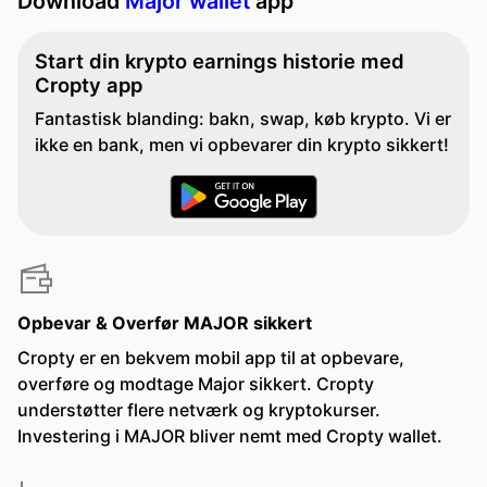
Download
Major wallet
app
Start din krypto earnings historie med
Cropty app
Fantastisk blanding: bakn, swap, køb krypto. Vi er
ikke en bank, men vi opbevarer din krypto sikkert!
Opbevar & Overfør MAJOR sikkert
Cropty er en bekvem mobil app til at opbevare,
overføre og modtage Major sikkert. Cropty
understøtter flere netværk og kryptokurser.
Investering i MAJOR bliver nemt med Cropty wallet.