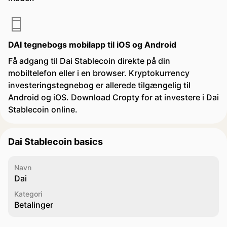
DAI tegnebogs mobilapp til iOS og Android
Få adgang til Dai Stablecoin direkte på din
mobiltelefon eller i en browser. Kryptokurrency
investeringstegnebog er allerede tilgængelig til
Android og iOS. Download Cropty for at investere i Dai
Stablecoin online.
Dai Stablecoin basics
Navn
Dai
Kategori
Betalinger