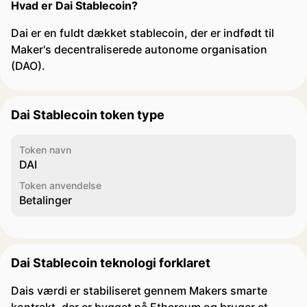
Hvad er Dai Stablecoin?
Dai er en fuldt dækket stablecoin, der er indfødt til
Maker's decentraliserede autonome organisation
(DAO).
Dai Stablecoin token type
Token navn
DAI
Token anvendelse
Betalinger
Dai Stablecoin teknologi forklaret
Dais værdi er stabiliseret gennem Makers smarte