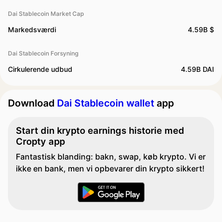
Dai Stablecoin Market Cap
Markedsværdi
4.59B $
Dai Stablecoin Forsyning
Cirkulerende udbud
4.59B DAI
Download
Dai Stablecoin wallet
app
Start din krypto earnings historie med
Cropty app
Fantastisk blanding: bakn, swap, køb krypto. Vi er
ikke en bank, men vi opbevarer din krypto sikkert!