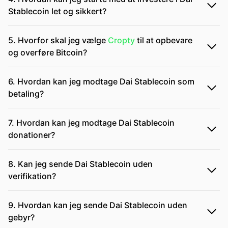
Stablecoin let og sikkert?
5. Hvorfor skal jeg vælge
Cropty
til at opbevare
og overføre Bitcoin?
6. Hvordan kan jeg modtage Dai Stablecoin som
betaling?
7. Hvordan kan jeg modtage Dai Stablecoin
donationer?
8. Kan jeg sende Dai Stablecoin uden
verifikation?
9. Hvordan kan jeg sende Dai Stablecoin uden
gebyr?