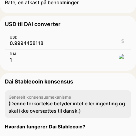
Rate, en afkast på beholdninger.
USD til DAI converter
USD
$
DAI
Dai Stablecoin konsensus
Generelt konsensusmekanisme
(Denne forkortelse betyder intet eller ingenting og
skal ikke oversættes til dansk.)
Hvordan fungerer Dai Stablecoin?