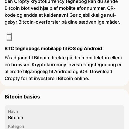
den Cropty kryptokurrency tegnebog kan du sende
Bitcoin blot ved hjælp af mobiltelefonnummer, QR-
kode og endda et kaldenavn! Gør øjeblikkelige nul-
gebyr Bitcoin-overførsler på dine sædvanlige måder.
BTC tegnebogs mobilapp til iOS og Android
Få adgang til Bitcoin direkte på din mobiltelefon eller i
en browser. Kryptokurrency investeringstegnebog er
allerede tilgængelig til Android og iOS. Download
Cropty for at investere i Bitcoin online.
Bitcoin basics
Navn
Bitcoin
Kategori