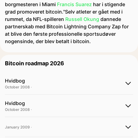
borgmesteren i Miami
Francis Suarez
har i stigende
grad promoveret bitcoin."Selv atleter er gået med i
rummet, da NFL-spilleren
Russell Okung
dannede
partnerskab med Bitcoin Lightning Company Zap for
at blive den første professionelle sportsudøver
nogensinde, der blev betalt i bitcoin.
Bitcoin roadmap 2026
Hvidbog
October 2008 ·
Hvidbog
October 2008 ·
January 2009 ·