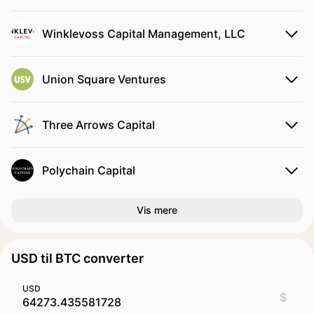
Winklevoss Capital Management, LLC
Union Square Ventures
Three Arrows Capital
Polychain Capital
Vis mere
USD til BTC converter
USD
$