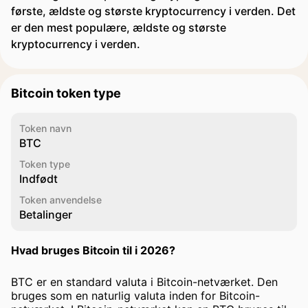
første, ældste og største kryptocurrency i verden. Det
er den mest populære, ældste og største
kryptocurrency i verden.
Bitcoin token type
Token navn
BTC
Token type
Indfødt
Token anvendelse
Betalinger
Hvad bruges Bitcoin til i 2026?
BTC er en standard valuta i Bitcoin-netværket. Den
bruges som en naturlig valuta inden for Bitcoin-