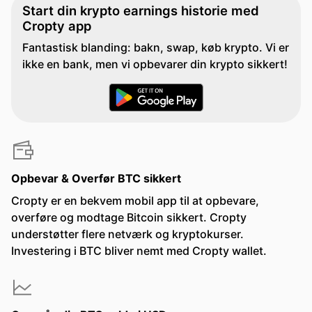
Start din krypto earnings historie med
Cropty app
Fantastisk blanding: bakn, swap, køb krypto. Vi er
ikke en bank, men vi opbevarer din krypto sikkert!
Opbevar & Overfør BTC sikkert
Cropty er en bekvem mobil app til at opbevare,
overføre og modtage Bitcoin sikkert. Cropty
understøtter flere netværk og kryptokurser.
Investering i BTC bliver nemt med Cropty wallet.