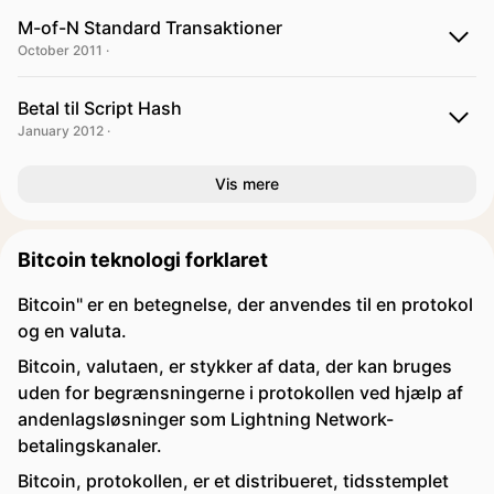
M-of-N Standard Transaktioner
October 2011 ·
Betal til Script Hash
January 2012 ·
Vis mere
Bitcoin teknologi forklaret
Bitcoin" er en betegnelse, der anvendes til en protokol
og en valuta.
Bitcoin, valutaen, er stykker af data, der kan bruges
uden for begrænsningerne i protokollen ved hjælp af
andenlagsløsninger som Lightning Network-
betalingskanaler.
Bitcoin, protokollen, er et distribueret, tidsstemplet