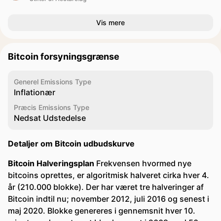
Vis mere
Bitcoin forsyningsgrænse
Generel Emissions Type
Inflationær
Præcis Emissions Type
Nedsat Udstedelse
Detaljer om Bitcoin udbudskurve
Bitcoin Halveringsplan
Frekvensen hvormed nye
bitcoins oprettes, er algoritmisk halveret cirka hver 4.
år (210.000 blokke). Der har været tre halveringer af
Bitcoin indtil nu; november 2012, juli 2016 og senest i
maj 2020. Blokke genereres i gennemsnit hver 10.