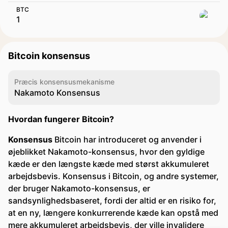
BTC
Bitcoin konsensus
Præcis konsensusmekanisme
Nakamoto Konsensus
Hvordan fungerer Bitcoin?
Konsensus
Bitcoin har introduceret og anvender i
øjeblikket Nakamoto-konsensus, hvor den gyldige
kæde er den længste kæde med størst akkumuleret
arbejdsbevis. Konsensus i Bitcoin, og andre systemer,
der bruger Nakamoto-konsensus, er
sandsynlighedsbaseret, fordi der altid er en risiko for,
at en ny, længere konkurrerende kæde kan opstå med
mere akkumuleret arbejdsbevis, der ville invalidere